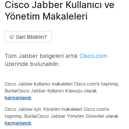
Cisco Jabber Kullanıcı ve
Yönetim Makaleleri
Geri Bildirim?
Tüm Jabber belgeleri artık
Cisco.com
üzerinde bulunabilir.
Cisco Jabber kullanıcı makaleleri Cisco.com'e taşınmış.
BunlarCisco Jabber Kullanıcı Kılavuzu olarak
harmanlandı
.
Cisco Jabber için Yönetim makaleleri Cisco.com'e
taşınmış. BunlarCisco Jabber Yönetim Görevleri olarak
harmanlandı
.