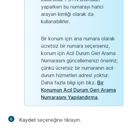
yaparken bu numarayı harici
arayan kimliği olarak da
kullanabilirler.
Bir konum için ana numara olarak
ücretsiz bir numara seçerseniz,
konum için Acil Durum Geri Arama
Numarasını güncellemenizi öneririz;
çünkü ücretsiz bir numaranın acil
durum hizmetleri adresi yoktur.
Daha fazla bilgi için bkz.
Bir
Konumun Acil Durum Geri Arama
Numarasını Yapılandırma
.
6
Kaydet
seçeneğine tıklayın.