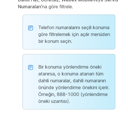
Numaraları
'na göre filtrele.
Telefon numaralarını seçili konuma
göre filtrelemek için açılır menüden
bir konum seçin.
Bir konuma yönlendirme öneki
atanırsa, o konuma atanan tüm
dahili numaralar, dahili numaranın
önünde yönlendirme önekini içerir.
Örneğin, 888-1000 (yönlendirme
öneki uzantısı).