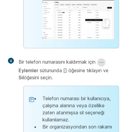
4
Bir telefon numarasını kaldırmak için
Eylemler
sütununda [] öğesine tıklayın ve
Sil
öğesini seçin.
Telefon numarası bir kullanıcıya,
çalışma alanına veya özellike
zaten atanmışsa sil seçeneği
kullanılamaz.
Bir organizasyondan son rakamı