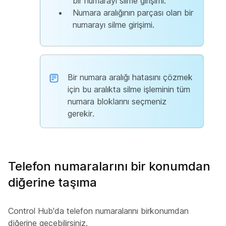
bir numarayı silme girişimi.
Numara aralığının parçası olan bir
numarayı silme girişimi.
Bir numara aralığı hatasını çözmek
için bu aralıkta silme işleminin tüm
numara bloklarını seçmeniz
gerekir.
Telefon numaralarını bir konumdan
diğerine taşıma
Control Hub'da telefon numaralarını birkonumdan
diğerine geçebilirsiniz.