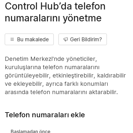
Control Hub’da telefon
numaralarını yönetme
Bu makalede
Geri Bildirim?
Denetim Merkezi'nde yöneticiler,
kuruluşlarına telefon numaralarını
görüntüleyebilir, etkinleştirebilir, kaldırabilir
ve ekleyebilir, ayrıca farklı konumları
arasında telefon numaralarını aktarabilir.
Telefon numaraları ekle
Başlamadan önce