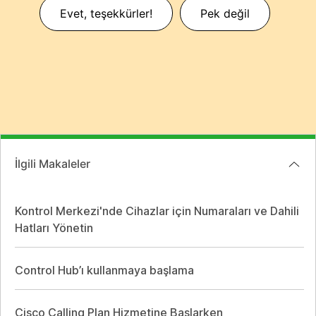
Evet, teşekkürler!
Pek değil
İlgili Makaleler
Kontrol Merkezi'nde Cihazlar için Numaraları ve Dahili
Hatları Yönetin
Control Hub’ı kullanmaya başlama
Cisco Calling Plan Hizmetine Başlarken