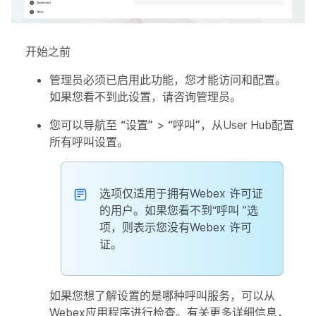
开始之前
管理员必须已启用此功能，您才能访问和配置。
如果您看不到此设置，请咨询管理员。
您可以导航至
“设置”
>
“呼叫”
，从User Hub配置
所有呼叫设置。
选项仅适用于拥有Webex 许可证
的用户。如果您看不到“
呼叫
”选
项，则表示您没有Webex 许可
证。
如果您想了解设置的是哪种呼叫服务，可以从
Webex应用程序进行检查。有关更多详细信息，