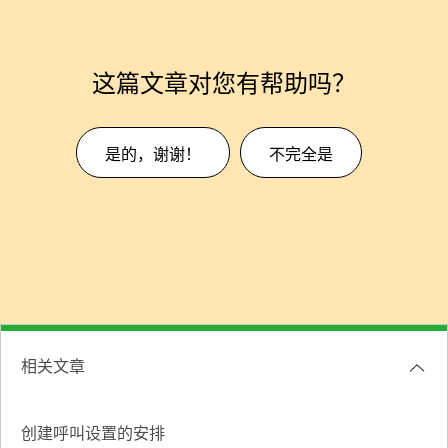
这篇文章对您有帮助吗？
是的，谢谢！
不完全是
相关文章
创建呼叫设置的安排