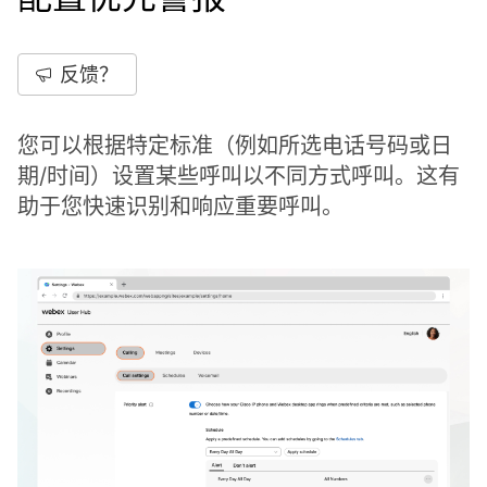
反馈？
您可以根据特定标准（例如所选电话号码或日
期/时间）设置某些呼叫以不同方式呼叫。这有
助于您快速识别和响应重要呼叫。