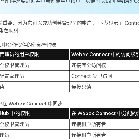
他们将需要返回并重新创建用户帐户，以便可以访问 Webex Con
要，因为它可以成功创建管理员的帐户。 下表显示了 Control H
间的角色映射：
nect 中合作伙伴的外部管理员
管理员的用户权限
Webex Connect 中的访问级
全权限管理员
连接完全访问权
配置管理员
Connect 受限访问
读
连接只读
用户在 Webex Connect 中同步
l Hub 中的权限
在 Webex Connect 中分配
全权限管理员
连接租户所有者
理员
连接租户所有者