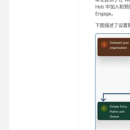
Hub 中加入和预
Engage。
下图描述了设置