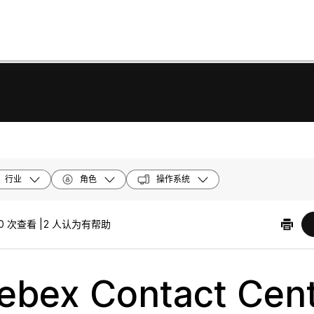
行业
角色
操作系统
0 次查看 |
2 人认为有帮助
bex Contact Cen