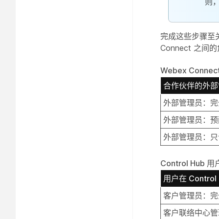
则，
完成这些步骤至关重
Connect 之
Webex Con
合作伙伴的外部
外部管理员：完
外部管理员：预
外部管理员：只
Control Hub 
用户在 Contro
客户管理员：完
客户联络中心管