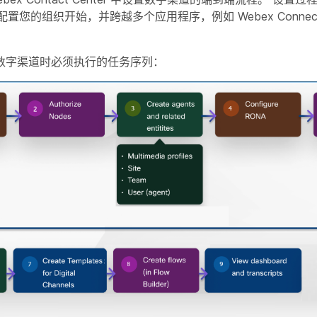
配置您的组织开始，并跨越多个应用程序，例如 Webex Connect 
数字渠道时必须执行的任务序列：