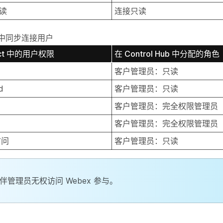
读
连接只读
ub 中同步连接用户
ect 中的用户权限
在 Control Hub 中分配的角色
客户管理员：只读
d
客户管理员：只读
客户管理员：完全权限管理员
客户管理员：完全权限管理员
访问
客户管理员：只读
伴管理员无权访问 Webex 参与。