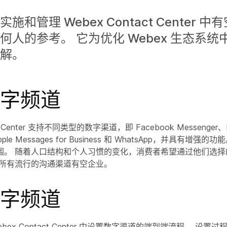
施和管理 Webex Contact Center 
何人的参考。 它为优化 Webex 生态系统
解。
字频道
ct Center 支持不同类型的数字渠道，即 Facebook Messenger、L
pple Messages for Business 和 WhatsApp，并具有增强
围。 随着人口结构和个人习惯的变化，消费者希望通过他们选择
过所有流行的沟通渠道有空企业。
字频道
ex Contact Center 中设置数字渠道的端到端流程。 设置过程从在