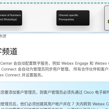
作流
字频道
ct Center 会自动配置数字服务，例如 Webex Engage 和 Webex 
ex Connect 会自动为管理员同步用户管理。 所有合作伙伴和
x Connect 并设置服务。
您要添加客户管理员，则客户管理员必须先通过 Cisco 电子邮
。
管理员后，他们必须创建其用户帐户并在 7 天内转到 Webex Con