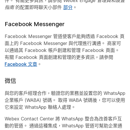
件。 有關更多資訊，請參閱
Webex Engage 管理員和設置
指南
的配置即時聊天小部件
部分
。
Facebook Messenger
Facebook Messenger 管道使客戶能夠透過 Facebook 頁
面上的 Facebook Messenger 與代理進行溝通。 商家可
以通過其 Facebook 帳戶創建和管理 Facebook 頁面。
有關 Facebook 頁面創建和管理的更多資訊，請參閱
Facebook 文章
。
微信
與您的客戶經理合作，驗證您的業務並設置您的 WhatsApp
企業帳戶 (WABA) 號碼。 取得 WABA 號碼後，您可以使用
它來設定 WhatsApp 聯絡人處理。
Webex Contact Center 將 WhatsApp 整合為改善客戶互
動的管道。 通過這種集成，WhatsApp 管道可幫助企業通