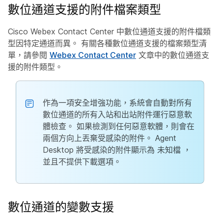
數位通道支援的附件檔案類型
Cisco Webex Contact Center 中數位通道支援的附件檔類
型因特定通道而異。 有關各種數位通道支援的檔案類型清
單，請參閱
Webex Contact Center
文章中的數位通道支
援的附件類型。
作為一項安全增強功能，系統會自動對所有
數位通道的所有入站和出站附件運行惡意軟
體檢查。 如果檢測到任何惡意軟體，則會在
兩個方向上丟棄受感染的附件。 Agent
Desktop 將受感染的附件顯示為
未知檔
，
並且不提供下載選項。
數位通道的變數支援