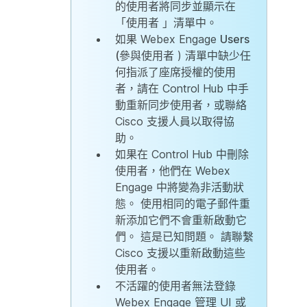
的使用者將同步並顯示在
「使用者
」清單中。
如果 Webex Engage
Users
(參與使用者
) 清單中缺少任
何指派了座席授權的使用
者，請在 Control Hub 中手
動重新同步使用者，或聯絡
Cisco 支援人員以取得協
助。
如果在 Control Hub 中刪除
使用者，他們在 Webex
Engage 中將變為非活動狀
態。 使用相同的電子郵件重
新添加它們不會重新啟動它
們。 這是已知問題。 請聯繫
Cisco 支援以重新啟動這些
使用者。
不活躍的使用者無法登錄
Webex Engage 管理 UI 或