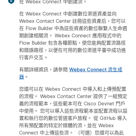
8
在 Webex Connect 中創建流。
在 Webex Connect 中創建數位渠道資產並向
Webex Contact Center 註冊這些資產后，您可以
在 Flow Builder 中為這些資產的數位聯繫人生命週
期創建相關流。 Webex Connect 應用程式中的
Flow Builder 包含各種節點，使您能夠配置流路徑
和錯誤路徑，以便在可用的數位渠道平臺中成功進
行客戶交互。
有關詳細資訊，請參閱
Webex Connect 流生成
器
。
您還可以在 Webex Connect 中導入和上傳預配置
的流程。 Webex Contact Center 提供了一組預定
義的流程範本，這些範本可在 Cisco Devnet 門戶
中使用。 您可以導入這些流程範本並配置流程以設
置和執行您的數位管道客戶旅程。 從 GitHub 導入
所有預配置的特定於媒體的流，並在 Webex
Connect 中上傳這些流。 （可選）您還可以為此