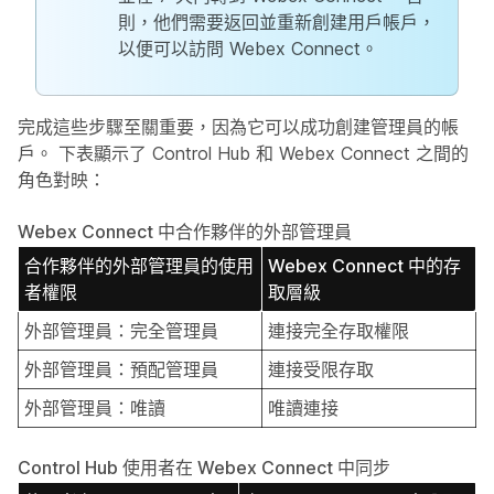
則，他們需要返回並重新創建用戶帳戶，
以便可以訪問 Webex Connect。
完成這些步驟至關重要，因為它可以成功創建管理員的帳
戶。 下表顯示了 Control Hub 和 Webex Connect 之間的
角色對映：
Webex Connect 中合作夥伴的外部管理員
合作夥伴的外部管理員的使用
Webex Connect 中的存
者權限
取層級
外部管理員：完全管理員
連接完全存取權限
外部管理員：預配管理員
連接受限存取
外部管理員：唯讀
唯讀連接
Control Hub 使用者在 Webex Connect 中同步