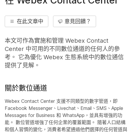
在 Webex Contact Center
在此文章中
意見回饋？
本文可作為實施和管理 Webex Contact
Center 中可用的不同數位通道的任何人的參
考。 它為優化 Webex 生態系統中的數位通信
提供了見解。
關於數位通道
Webex Contact Center 支援不同類型的數字管道，即
Facebook Messenger、Livechat、Email、SMS、Apple
Messages for Business 和 WhatsApp，並具有增強的功
能。 數位管道增強了任何企業的覆蓋範圍。 隨著人口結構
和個人習慣的變化，消費者希望通過他們選擇的任何管道與