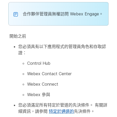
合作夥伴管理員無權訪問 Webex Engage。
開始之前
您必須具有以下應用程式的管理員角色和存取認
證：
Control Hub
Webex Contact Center
Webex Connect
Webex 參與
您必須滿足所有特定於管道的先決條件。 有關詳
細資訊，請參閱
特定於通道的
先決條件。