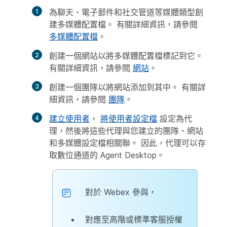
為聊天、電子郵件和社交管道等媒體類型創
建多媒體配置檔。 有關詳細資訊，請參閱
多媒體配置檔
。
創建一個網站以將多媒體配置檔標記到它。
有關詳細資訊，請參閱
網站
。
創建一個團隊以將網站添加到其中。 有關詳
細資訊，請參閱
團隊
。
建立使用者
，
將使用者設定檔
設定為代
理，然後將這些代理與您建立的團隊、網站
和多媒體設定檔相關聯。 因此，代理可以存
取數位通道的 Agent Desktop。
對於 Webex 參與，
對應至高階或標準客服授權