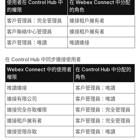
使用者在 Control Hub 中
在 Webex Connect 中分配
的權限
的角色
客戶管理員：完全管理員
連接租戶擁有者
客戶聯絡中心管理員
連接租戶擁有者
客戶管理員：唯讀
唯讀連接
在 Control Hub 中同步連接使用者
Webex Connect 中的使用者
在 Control Hub 中分配的
權限
角色
唯讀連接
客戶管理員：唯讀
連接有限公司
客戶管理員：唯讀
連接完全存取權限
客戶管理員：完全管理員
連接租戶擁有者
客戶管理員：完全管理員
連接受限存取
客戶管理員：唯讀