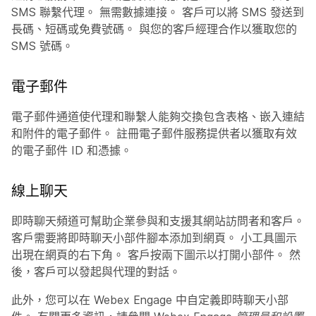
SMS 聯繫代理。 無需數據連接。 客戶可以將 SMS 發送到
長碼、短碼或免費號碼。 與您的客戶經理合作以獲取您的
SMS 號碼。
電子郵件
電子郵件通道使代理和聯繫人能夠交換包含表格、嵌入連結
和附件的電子郵件。 註冊電子郵件服務提供者以獲取有效
的電子郵件 ID 和憑據。
線上聊天
即時聊天頻道可幫助企業參與和支援其網站訪問者和客戶。
客戶需要將即時聊天小部件腳本添加到網頁。 小工具圖示
出現在網頁的右下角。 客戶按兩下圖示以打開小部件。 然
後，客戶可以發起與代理的對話。
此外，您可以在 Webex Engage 中自定義即時聊天小部