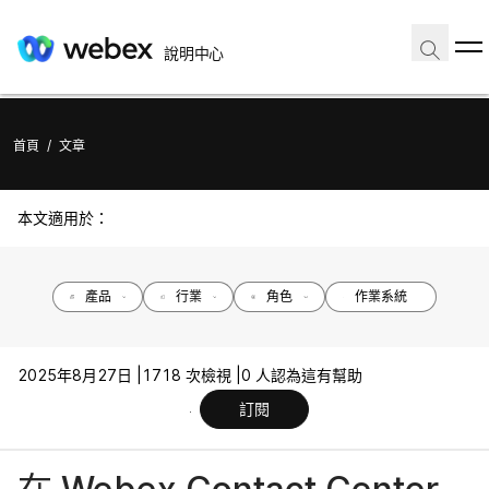
說明中心
首頁
/
文章
本文適用於：
產品
行業
角色
作業系統
2025年8月27日 |
1718 次檢視 |
0 人認為這有幫助
訂閱