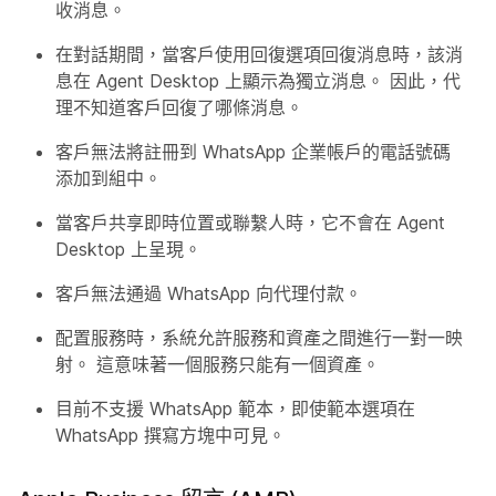
收消息。
在對話期間，當客戶使用回復選項回復消息時，該消
息在 Agent Desktop 上顯示為獨立消息。 因此，代
理不知道客戶回復了哪條消息。
客戶無法將註冊到 WhatsApp 企業帳戶的電話號碼
添加到組中。
當客戶共享即時位置或聯繫人時，它不會在 Agent
Desktop 上呈現。
客戶無法通過 WhatsApp 向代理付款。
配置服務時，系統允許服務和資產之間進行一對一映
射。 這意味著一個服務只能有一個資產。
目前不支援 WhatsApp 範本，即使範本選項在
WhatsApp 撰寫方塊中可見。