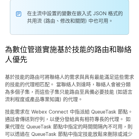
在主流中設置的變數在嵌入式 JSON 格式的
共用流 (路由、修改和關閉) 中也可用。
為數位管道實施基於技能的路由和聯絡
人優先
基於技能的路由可將聯絡人的需求與具有最能滿足這些需求
的技能的代理相匹配。 當聯絡人到達時，聯絡人會被分類
為多個子集，而這些子集只能路由至具備必要技能 (如語言
流利程度或產品專業知識) 的代理。
技能需求在 Webex Connect 中指派給 QueueTask 節點。
通話會傳送到佇列，以便分發給具有相符專長的代理。 如
果代理在 QueueTask 節點中指定的時間間隔內不可用，則
可以透過在 QueueTask 節點中指定技能放鬆來刪除或減少