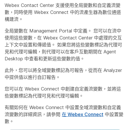
Webex Contact Center 支援使用全局變數和自定義流變
數，同時使用 Webex Connect 中的流產生器為數位通道
構建流。
全局變數在 Management Portal 中定義。 您可以在流中
使用這些變數，在 Webex Contact Center 中處理的交互
上下文中設置和傳遞值。 如果您將這些變數標記為代理可
見和代理可編輯，則代理可以在客戶互動期間在 Agent
Desktop 中查看和更新這些變數的值。
此外，您可以將全域變數標記為可報告，從而在 Analyzer
中提供值以進行自訂報告。
您可以在 Webex Connect 中創建自定義流變數，並將這
些變數標記為代理可見和代理可編輯。
有關如何在 Webex Connect 中設置全域流變數和自定義
流變數的詳細資訊，請參閱
在 Webex Connect
中設置變
數。