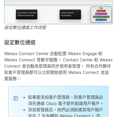
設定數位通道工作流程
設定數位通道
Webex Contact Center 自動配置 Webex Engage 和
Webex Connect 等數字服務。 Contact Center 和 Webex
Connect 會自動為管理員同步使用者管理。 所有合作夥伴
和客戶管理員都可以立即開始使用 Webex Connect 並設
置服務。
如果要添加客戶管理員，則客戶管理員必
須先通過 Cisco 電子郵件創建用戶帳戶。
添加管理員后，他們必須創建其用戶帳戶
並在 7 天內轉到 Webex Connect。 否