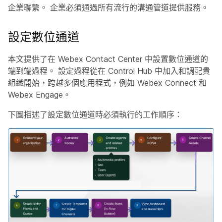
企業聯繫。 企業必須通過所有流行的溝通管道提供服務。
設定數位通道
本文提供了在 Webex Contact Center 中設置數位通道的
端到端過程。 設定過程從在 Control Hub 中加入和調配貴
組織開始，跨越多個應用程式，例如 Webex Connect 和
Webex Engage。
下圖描述了設定數位通道時必須執行的工作順序：