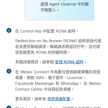
處理 Agent Desktop 中的數
字聯繫人。
4
在 Control Hub 中配置 RONA 逾時。
Redirection on No Answer (RONA) 逾時是指代理
若未應答聯絡請求，聯絡請求將返回佇列，且代理
狀態變更為 RONA 的持續時間。
有關詳細資訊，請參閱
管理 RONA 超時
。
5
在 Webex Connect 中為數位管道創建單獨的渠道
資產，例如 SMS、電子郵件、Livechat、
Facebook Messenger 和 WhatsApp。 在 Webex
Contact Center 中註冊這些資產。
更多資訊，請參見
渠道資產配置
。