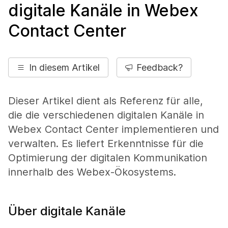
digitale Kanäle in Webex
Contact Center
In diesem Artikel
Feedback?
Dieser Artikel dient als Referenz für alle,
die die verschiedenen digitalen Kanäle in
Webex Contact Center implementieren und
verwalten. Es liefert Erkenntnisse für die
Optimierung der digitalen Kommunikation
innerhalb des Webex-Ökosystems.
Über digitale Kanäle