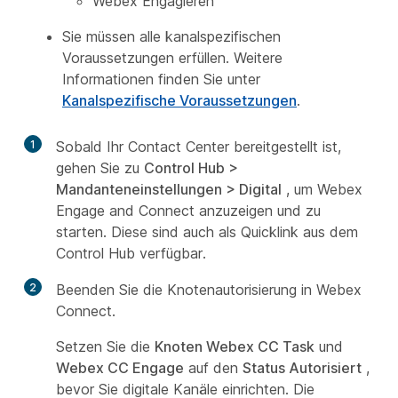
Webex Engagieren
Sie müssen alle kanalspezifischen
Voraussetzungen erfüllen. Weitere
Informationen finden Sie unter
Kanalspezifische Voraussetzungen
.
1
Sobald Ihr Contact Center bereitgestellt ist,
gehen Sie zu
Control Hub >
Mandanteneinstellungen > Digital
, um Webex
Engage and Connect anzuzeigen und zu
starten. Diese sind auch als Quicklink aus dem
Control Hub verfügbar.
2
Beenden Sie die Knotenautorisierung in Webex
Connect.
Setzen Sie die
Knoten Webex CC Task
und
Webex CC Engage
auf den
Status Autorisiert
,
bevor Sie digitale Kanäle einrichten. Die