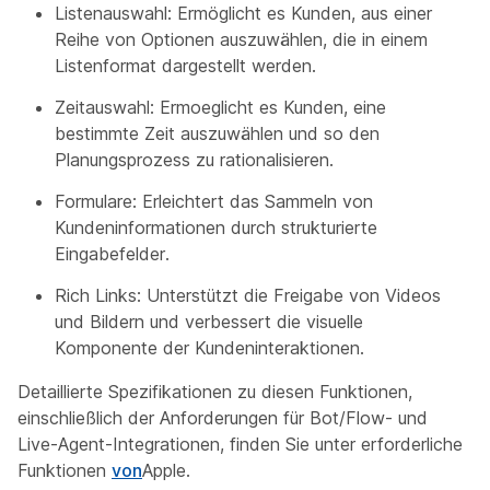
Listenauswahl: Ermöglicht es Kunden, aus einer
Reihe von Optionen auszuwählen, die in einem
Listenformat dargestellt werden.
Zeitauswahl: Ermoeglicht es Kunden, eine
bestimmte Zeit auszuwählen und so den
Planungsprozess zu rationalisieren.
Formulare: Erleichtert das Sammeln von
Kundeninformationen durch strukturierte
Eingabefelder.
Rich Links: Unterstützt die Freigabe von Videos
und Bildern und verbessert die visuelle
Komponente der Kundeninteraktionen.
Detaillierte Spezifikationen zu diesen Funktionen,
einschließlich der Anforderungen für Bot/Flow- und
Live-Agent-Integrationen, finden Sie unter erforderliche
Funktionen
von
Apple.