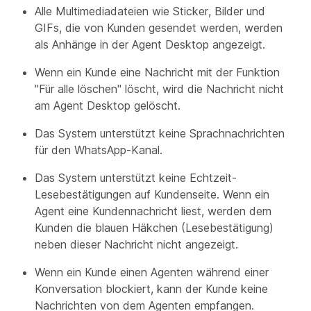
Alle Multimediadateien wie Sticker, Bilder und
GIFs, die von Kunden gesendet werden, werden
als Anhänge in der Agent Desktop angezeigt.
Wenn ein Kunde eine Nachricht mit der Funktion
"Für alle löschen" löscht, wird die Nachricht nicht
am Agent Desktop gelöscht.
Das System unterstützt keine Sprachnachrichten
für den WhatsApp-Kanal.
Das System unterstützt keine Echtzeit-
Lesebestätigungen auf Kundenseite. Wenn ein
Agent eine Kundennachricht liest, werden dem
Kunden die blauen Häkchen (Lesebestätigung)
neben dieser Nachricht nicht angezeigt.
Wenn ein Kunde einen Agenten während einer
Konversation blockiert, kann der Kunde keine
Nachrichten von dem Agenten empfangen.