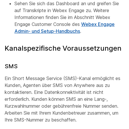
Sehen Sie sich das Dashboard an und greifen Sie
auf Transkripte in Webex Engage zu. Weitere
Informationen finden Sie im
Abschnitt Webex
Engage Customer Console
des
Webex Engage
Admin- und Setup-Handbuchs
.
Kanalspezifische Voraussetzungen
SMS
Ein Short Message Service (SMS)-Kanal ermöglicht es
Kunden, Agenten über SMS von Anywhere aus zu
kontaktieren. Eine Datenkonnektivität ist nicht
erforderlich. Kunden können SMS an eine Lang-,
Kurzwahlnummer oder gebührenfreie Nummer senden.
Arbeiten Sie mit Ihrem Kundenbetreuer zusammen, um
Ihre SMS-Nummer zu beschaffen.