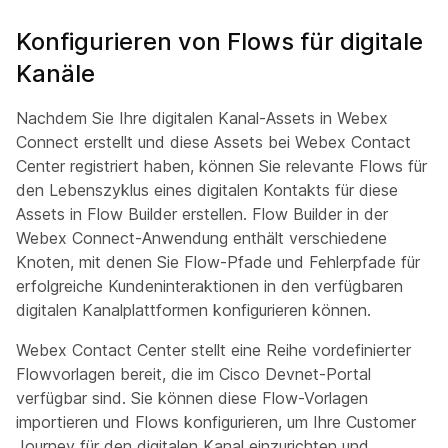
Konfigurieren von Flows für digitale
Kanäle
Nachdem Sie Ihre digitalen Kanal-Assets in Webex
Connect erstellt und diese Assets bei Webex Contact
Center registriert haben, können Sie relevante Flows für
den Lebenszyklus eines digitalen Kontakts für diese
Assets in Flow Builder erstellen. Flow Builder in der
Webex Connect-Anwendung enthält verschiedene
Knoten, mit denen Sie Flow-Pfade und Fehlerpfade für
erfolgreiche Kundeninteraktionen in den verfügbaren
digitalen Kanalplattformen konfigurieren können.
Webex Contact Center stellt eine Reihe vordefinierter
Flowvorlagen bereit, die im Cisco Devnet-Portal
verfügbar sind. Sie können diese Flow-Vorlagen
importieren und Flows konfigurieren, um Ihre Customer
Journey für den digitalen Kanal einzurichten und