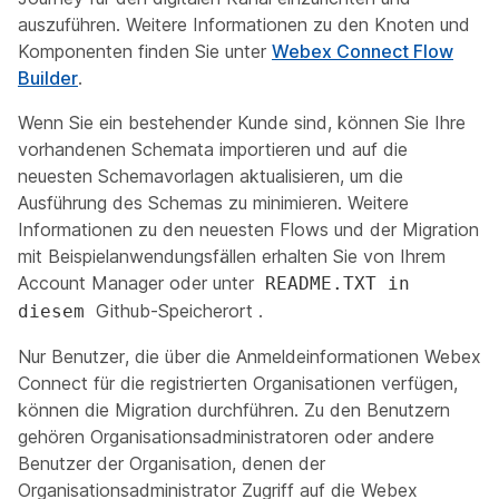
auszuführen. Weitere Informationen zu den Knoten und
Komponenten finden Sie unter
Webex Connect Flow
Builder
.
Wenn Sie ein bestehender Kunde sind, können Sie Ihre
vorhandenen Schemata importieren und auf die
neuesten Schemavorlagen aktualisieren, um die
Ausführung des Schemas zu minimieren. Weitere
Informationen zu den neuesten Flows und der Migration
mit Beispielanwendungsfällen erhalten Sie von Ihrem
Account Manager oder unter
README.TXT in
Github-Speicherort
.
diesem
Nur Benutzer, die über die Anmeldeinformationen Webex
Connect für die registrierten Organisationen verfügen,
können die Migration durchführen. Zu den Benutzern
gehören Organisationsadministratoren oder andere
Benutzer der Organisation, denen der
Organisationsadministrator Zugriff auf die Webex