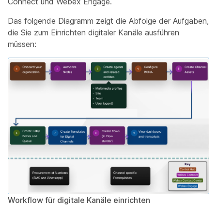
Connect und Webex Engage.
Das folgende Diagramm zeigt die Abfolge der Aufgaben,
die Sie zum Einrichten digitaler Kanäle ausführen
müssen:
Workflow für digitale Kanäle einrichten