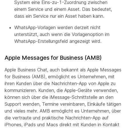
System eine Eins-zu-1-Zuordnung zwischen
einem Service und einem Asset. Das bedeutet,
dass ein Service nur ein Asset haben kann.
WhatsApp-Vorlagen werden derzeit nicht
unterstützt, auch wenn die Vorlagenoption im
WhatsApp-Erstellungsfeld angezeigt wird.
Apple Messages for Business (AMB)
Apple Business Chat, auch bekannt als Apple Messages
for Business (AMB), ermöglicht es Unternehmen, mit
ihren Kunden über die Nachrichten-App von Apple zu
kommunizieren. Kunden, die Apple-Geräte verwenden,
können sich über die iMessage-Schnittstelle an den
Support wenden, Termine vereinbaren, Einkäufe tätigen
und vieles mehr. AMB ermöglicht es Unternehmen, über
die vertraute und praktische Nachrichten-App auf
iPhones, iPads und Macs direkt mit Kunden in Kontakt