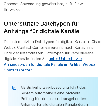
Connect-Anwendung gewährt hat, z. B. Flow-
Entwickler.
Unterstützte Dateitypen für
Anhänge für digitale Kanäle
Die unterstützten Dateitypen für digitale Kanäle in Cisco
Webex Contact Center variieren je nach Kanal. Eine
Liste der unterstützten Dateitypen für verschiedene
digitale Kanäle finden Sie
unter Unterstützte
Anhangstypen für digitale Kanäle im Artikel Webex
Contact Center
.
Als Sicherheitsverbesserung führt das
System automatisch eine Malware-
Prüfung für alle ein- und ausgehenden
Anhänge für alle digitalen Kanäle durch.