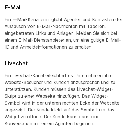
E-Mail
Ein E-Mail-Kanal ermöglicht Agenten und Kontakten den
Austausch von E-Mail-Nachrichten mit Tabellen,
eingebetteten Links und Anlagen. Melden Sie sich bei
einem E-Mail-Dienstanbieter an, um eine gültige E-Mail-
ID und Anmeldeinformationen zu erhalten.
Livechat
Ein Livechat-Kanal erleichtert es Unternehmen, ihre
Website-Besucher und Kunden anzusprechen und zu
unterstützen. Kunden müssen das Livechat-Widget-
Skript zu einer Webseite hinzufügen. Das Widget-
Symbol wird in der unteren rechten Ecke der Webseite
angezeigt. Der Kunde klickt auf das Symbol, um das
Widget zu öffnen. Der Kunde kann dann eine
Konversation mit einem Agenten beginnen.