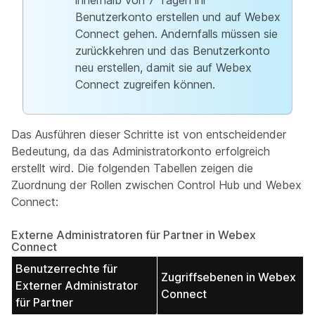
innerhalb von 7 Tagen ihr
Benutzerkonto erstellen und auf Webex
Connect gehen. Andernfalls müssen sie
zurückkehren und das Benutzerkonto
neu erstellen, damit sie auf Webex
Connect zugreifen können.
Das Ausführen dieser Schritte ist von entscheidender
Bedeutung, da das Administratorkonto erfolgreich
erstellt wird. Die folgenden Tabellen zeigen die
Zuordnung der Rollen zwischen Control Hub und Webex
Connect:
Externe Administratoren für Partner in Webex
Connect
Benutzerrechte für
Zugriffsebenen in Webex
Externer Administrator
Connect
für Partner