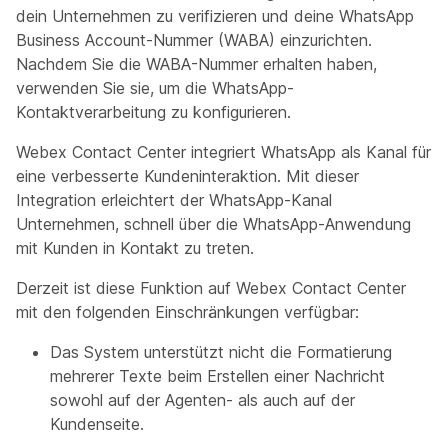
dein Unternehmen zu verifizieren und deine WhatsApp
Business Account-Nummer (WABA) einzurichten.
Nachdem Sie die WABA-Nummer erhalten haben,
verwenden Sie sie, um die WhatsApp-
Kontaktverarbeitung zu konfigurieren.
Webex Contact Center integriert WhatsApp als Kanal für
eine verbesserte Kundeninteraktion. Mit dieser
Integration erleichtert der WhatsApp-Kanal
Unternehmen, schnell über die WhatsApp-Anwendung
mit Kunden in Kontakt zu treten.
Derzeit ist diese Funktion auf Webex Contact Center
mit den folgenden Einschränkungen verfügbar:
Das System unterstützt nicht die Formatierung
mehrerer Texte beim Erstellen einer Nachricht
sowohl auf der Agenten- als auch auf der
Kundenseite.