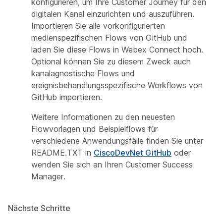
konfigurieren, um Ihre Customer Journey für den
digitalen Kanal einzurichten und auszuführen.
Importieren Sie alle vorkonfigurierten
medienspezifischen Flows von GitHub und
laden Sie diese Flows in Webex Connect hoch.
Optional können Sie zu diesem Zweck auch
kanalagnostische Flows und
ereignisbehandlungsspezifische Workflows von
GitHub importieren.
Weitere Informationen zu den neuesten
Flowvorlagen und Beispielflows für
verschiedene Anwendungsfälle finden Sie unter
README.TXT
in
CiscoDevNet GitHub
oder
wenden Sie sich an Ihren Customer Success
Manager.
Nächste Schritte