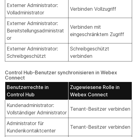
Externer Administrator:
Verbinden Vollzugriff
Volladministrator
Externer Administrator:
Verbinden mit
Bereitstellungsadministrat
eingeschränktem Zugriff
or
Externer Administrator:
Schreibgeschützt
Schreibgeschützt
verbinden
Control Hub-Benutzer synchronisieren in Webex
Connect
Benutzerrechte in
Zugewiesene Rolle in
Control Hub
Webex Connect
Kundenadministrator:
Tenant-Besitzer verbinden
Vollständiger Administrator
Administrator für
Tenant-Besitzer verbinden
Kundenkontaktcenter