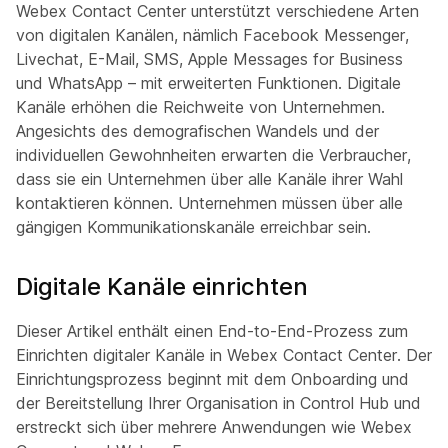
Webex Contact Center unterstützt verschiedene Arten
von digitalen Kanälen, nämlich Facebook Messenger,
Livechat, E-Mail, SMS, Apple Messages for Business
und WhatsApp – mit erweiterten Funktionen. Digitale
Kanäle erhöhen die Reichweite von Unternehmen.
Angesichts des demografischen Wandels und der
individuellen Gewohnheiten erwarten die Verbraucher,
dass sie ein Unternehmen über alle Kanäle ihrer Wahl
kontaktieren können. Unternehmen müssen über alle
gängigen Kommunikationskanäle erreichbar sein.
Digitale Kanäle einrichten
Dieser Artikel enthält einen End-to-End-Prozess zum
Einrichten digitaler Kanäle in Webex Contact Center. Der
Einrichtungsprozess beginnt mit dem Onboarding und
der Bereitstellung Ihrer Organisation in Control Hub und
erstreckt sich über mehrere Anwendungen wie Webex