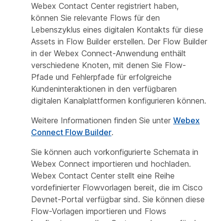
Webex Contact Center registriert haben,
können Sie relevante Flows für den
Lebenszyklus eines digitalen Kontakts für diese
Assets in Flow Builder erstellen. Der Flow Builder
in der Webex Connect-Anwendung enthält
verschiedene Knoten, mit denen Sie Flow-
Pfade und Fehlerpfade für erfolgreiche
Kundeninteraktionen in den verfügbaren
digitalen Kanalplattformen konfigurieren können.
Weitere Informationen finden Sie unter
Webex
Connect Flow Builder
.
Sie können auch vorkonfigurierte Schemata in
Webex Connect importieren und hochladen.
Webex Contact Center stellt eine Reihe
vordefinierter Flowvorlagen bereit, die im Cisco
Devnet-Portal verfügbar sind. Sie können diese
Flow-Vorlagen importieren und Flows