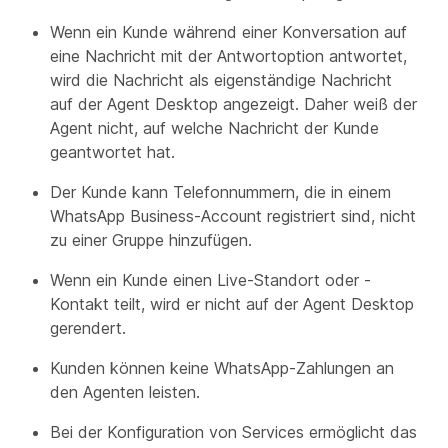
Wenn ein Kunde während einer Konversation auf
eine Nachricht mit der Antwortoption antwortet,
wird die Nachricht als eigenständige Nachricht
auf der Agent Desktop angezeigt. Daher weiß der
Agent nicht, auf welche Nachricht der Kunde
geantwortet hat.
Der Kunde kann Telefonnummern, die in einem
WhatsApp Business-Account registriert sind, nicht
zu einer Gruppe hinzufügen.
Wenn ein Kunde einen Live-Standort oder -
Kontakt teilt, wird er nicht auf der Agent Desktop
gerendert.
Kunden können keine WhatsApp-Zahlungen an
den Agenten leisten.
Bei der Konfiguration von Services ermöglicht das