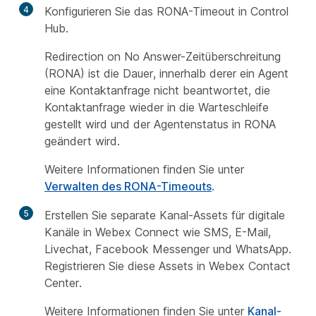
4
Konfigurieren Sie das RONA-Timeout in Control
Hub.
Redirection on No Answer-Zeitüberschreitung
(RONA) ist die Dauer, innerhalb derer ein Agent
eine Kontaktanfrage nicht beantwortet, die
Kontaktanfrage wieder in die Warteschleife
gestellt wird und der Agentenstatus in RONA
geändert wird.
Weitere Informationen finden Sie unter
Verwalten des RONA-Timeouts
.
5
Erstellen Sie separate Kanal-Assets für digitale
Kanäle in Webex Connect wie SMS, E-Mail,
Livechat, Facebook Messenger und WhatsApp.
Registrieren Sie diese Assets in Webex Contact
Center.
Weitere Informationen finden Sie unter
Kanal-