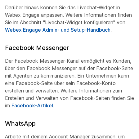
Darüber hinaus können Sie das Livechat-Widget in
Webex Engage anpassen. Weitere Informationen finden
Sie im
Abschnitt "Livechat-Widget
konfigurieren" von
Webex Engage Admin- und Setup-Handbuch
.
Facebook Messenger
Der Facebook Messenger-Kanal ermöglicht es Kunden,
über den Facebook Messenger auf der Facebook-Seite
mit Agenten zu kommunizieren. Ein Unternehmen kann
eine Facebook-Seite über sein Facebook-Konto
erstellen und verwalten. Weitere Informationen zum
Erstellen und Verwalten von Facebook-Seiten finden Sie
im
Facebook-Artikel
.
WhatsApp
Arbeite mit deinem Account Manager zusammen, um