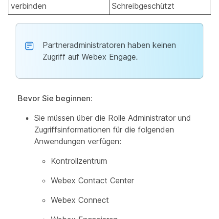
verbinden
Schreibgeschützt
Partneradministratoren haben keinen
Zugriff auf Webex Engage.
Bevor Sie beginnen:
Sie müssen über die Rolle Administrator und
Zugriffsinformationen für die folgenden
Anwendungen verfügen:
Kontrollzentrum
Webex Contact Center
Webex Connect