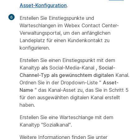
Asset-Konfiguration
.
6
Erstellen Sie Einstiegspunkte und
Warteschlangen im Webex Contact Center-
Verwaltungsportal, um den anfänglichen
Landeplatz für einen Kundenkontakt zu
konfigurieren.
Erstellen Sie einen Einstiegspunkt mit dem
Kanaltyp
als
Social-Media-Kanal
, Social-
Channel-Typ
als gewünschtem digitalen
Kanal.
Ordnen Sie in der Dropdown-Liste "
Asset-
Name
" das Kanal-Asset zu, das Sie in
Schritt 5
für den ausgewählten digitalen Kanal erstellt
haben.
Erstellen Sie eine Warteschlange mit dem
Kanaltyp "Sozialkanal".
Weitere Informationen finden Sie unter