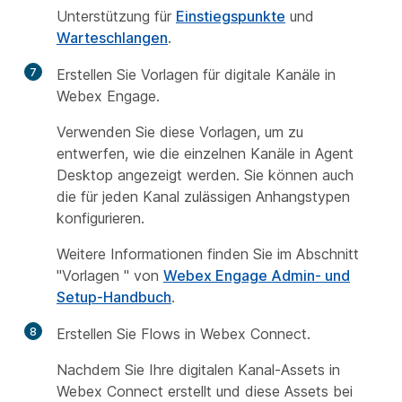
Unterstützung für
Einstiegspunkte
und
Warteschlangen
.
7
Erstellen Sie Vorlagen für digitale Kanäle in
Webex Engage.
Verwenden Sie diese Vorlagen, um zu
entwerfen, wie die einzelnen Kanäle in Agent
Desktop angezeigt werden. Sie können auch
die für jeden Kanal zulässigen Anhangstypen
konfigurieren.
Weitere Informationen finden Sie im
Abschnitt
"Vorlagen
" von
Webex Engage Admin- und
Setup-Handbuch
.
8
Erstellen Sie Flows in Webex Connect.
Nachdem Sie Ihre digitalen Kanal-Assets in
Webex Connect erstellt und diese Assets bei