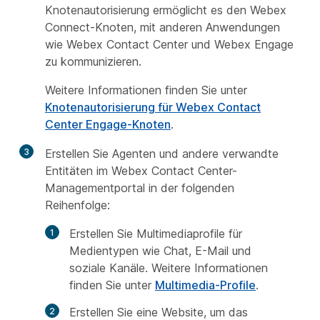
Knotenautorisierung ermöglicht es den Webex
Connect-Knoten, mit anderen Anwendungen
wie Webex Contact Center und Webex Engage
zu kommunizieren.
Weitere Informationen finden Sie unter
Knotenautorisierung für Webex Contact
Center Engage-Knoten
.
3
Erstellen Sie Agenten und andere verwandte
Entitäten im Webex Contact Center-
Managementportal in der folgenden
Reihenfolge:
Erstellen Sie Multimediaprofile für
Medientypen wie Chat, E-Mail und
soziale Kanäle. Weitere Informationen
finden Sie unter
Multimedia-Profile
.
Erstellen Sie eine Website, um das