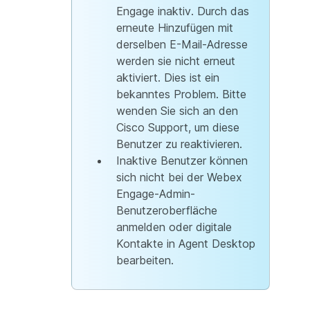
Engage inaktiv. Durch das
erneute Hinzufügen mit
derselben E-Mail-Adresse
werden sie nicht erneut
aktiviert. Dies ist ein
bekanntes Problem. Bitte
wenden Sie sich an den
Cisco Support, um diese
Benutzer zu reaktivieren.
Inaktive Benutzer können
sich nicht bei der Webex
Engage-Admin-
Benutzeroberfläche
anmelden oder digitale
Kontakte in Agent Desktop
bearbeiten.