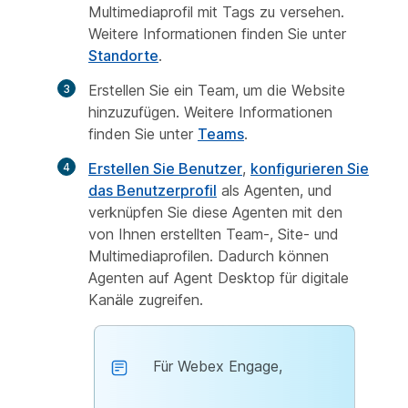
Multimediaprofil mit Tags zu versehen.
Weitere Informationen finden Sie unter
Standorte
.
Erstellen Sie ein Team, um die Website
hinzuzufügen. Weitere Informationen
finden Sie unter
Teams
.
Erstellen Sie Benutzer
,
konfigurieren Sie
das Benutzerprofil
als Agenten, und
verknüpfen Sie diese Agenten mit den
von Ihnen erstellten Team-, Site- und
Multimediaprofilen. Dadurch können
Agenten auf Agent Desktop für digitale
Kanäle zugreifen.
Für Webex Engage,