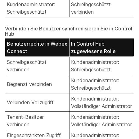
Kundenadministrator:
Schreibgeschützt
Schreibgeschützt
verbinden
Verbinden Sie Benutzer synchronisieren Sie in Control
Hub
Benutzerrechte in Webex
In Control Hub
Connect
zugewiesene Rolle
Schreibgeschützt
Kundenadministrator:
verbinden
Schreibgeschützt
Kundenadministrator:
Begrenzt verbinden
Schreibgeschützt
Kundenadministrator:
Verbinden Vollzugriff
Vollständiger Administrator
Tenant-Besitzer
Kundenadministrator:
verbinden
Vollständiger Administrator
Eingeschränkten Zugriff
Kundenadministrator: