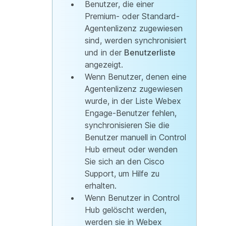
Benutzer, die einer
Premium- oder Standard-
Agentenlizenz zugewiesen
sind, werden synchronisiert
und in der
Benutzerliste
angezeigt.
Wenn Benutzer, denen eine
Agentenlizenz zugewiesen
wurde, in der Liste Webex
Engage-Benutzer
fehlen,
synchronisieren Sie die
Benutzer manuell in Control
Hub erneut oder wenden
Sie sich an den Cisco
Support, um Hilfe zu
erhalten.
Wenn Benutzer in Control
Hub gelöscht werden,
werden sie in Webex