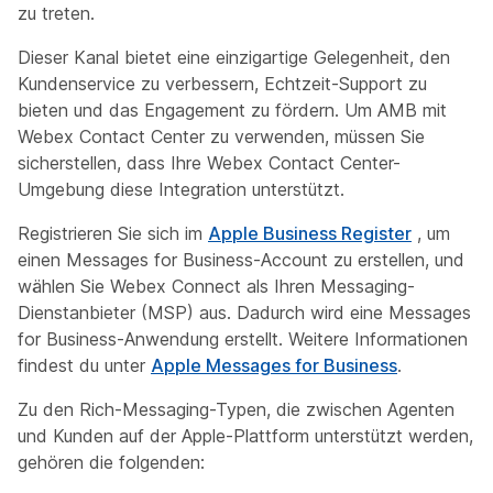
zu treten.
Dieser Kanal bietet eine einzigartige Gelegenheit, den
Kundenservice zu verbessern, Echtzeit-Support zu
bieten und das Engagement zu fördern. Um AMB mit
Webex Contact Center zu verwenden, müssen Sie
sicherstellen, dass Ihre Webex Contact Center-
Umgebung diese Integration unterstützt.
Registrieren Sie sich im
Apple Business Register
, um
einen Messages for Business-Account zu erstellen, und
wählen Sie Webex Connect als Ihren Messaging-
Dienstanbieter (MSP) aus. Dadurch wird eine Messages
for Business-Anwendung erstellt. Weitere Informationen
findest du unter
Apple Messages for Business
.
Zu den Rich-Messaging-Typen, die zwischen Agenten
und Kunden auf der Apple-Plattform unterstützt werden,
gehören die folgenden: