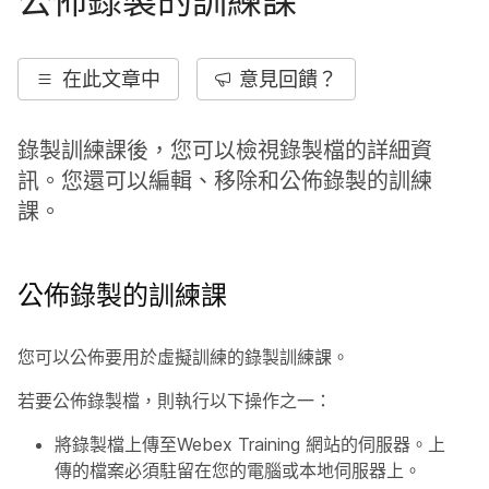
公佈錄製的訓練課
在此文章中
意見回饋？
錄製訓練課後，您可以檢視錄製檔的詳細資
訊。您還可以編輯、移除和公佈錄製的訓練
課。
公佈錄製的訓練課
您可以公佈要用於虛擬訓練的錄製訓練課。
若要公佈錄製檔，則執行以下操作之一：
將錄製檔上傳至Webex Training 網站的伺服器。上
傳的檔案必須駐留在您的電腦或本地伺服器上。