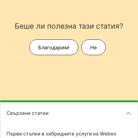
Беше ли полезна тази статия?
Благодарим!
Не
Свързани статии
Първи стъпки в хибридните услуги на Webex