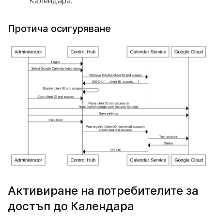
Календара.
Протича осигуряване
Активиране на потребителите за
достъп до Календара