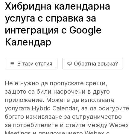
Хибридна календарна
услуга с справка за
интеграция с Google
Календар
В тази статия
Обратна връзка?
Не е нужно да пропускате срещи,
защото са били насрочени в друго
приложение. Можете да използвате
услугата Hybrid Calendar, за да осигурите
богато изживяване за сътрудничество
за потребителите и стаите между Webex
Meetings и приложението Webex с