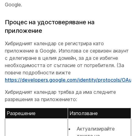
Google.
Процес на удостоверяване на
приложение
Хибридният календар се регистрира като
приложение в Google. Използва се сервизен акаунт
с делегиране в целия домейн, за да се избегне
необходимостта от съгласие от потребителя. (За
повече подробности вижте
https://developers.google.com/identity/protocols/OAu
Хибридният календар трябва да има следните
разрешения за приложението:
Разрешение
Използване
Актуализирайте