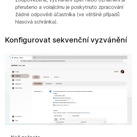
přerušeno a volajícímu je poskytnuto zpracování
žádné odpovědi účastníka (ve většině případů
hlasová schránka).
Konfigurovat sekvenční vyzvánění