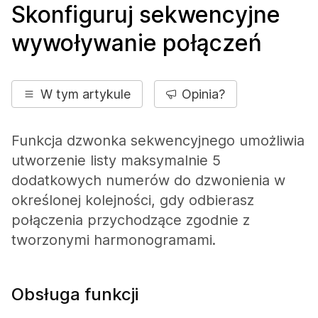
Skonfiguruj sekwencyjne
wywoływanie połączeń
W tym artykule
Opinia?
Funkcja dzwonka sekwencyjnego umożliwia
utworzenie listy maksymalnie 5
dodatkowych numerów do dzwonienia w
określonej kolejności, gdy odbierasz
połączenia przychodzące zgodnie z
tworzonymi harmonogramami.
Obsługa funkcji