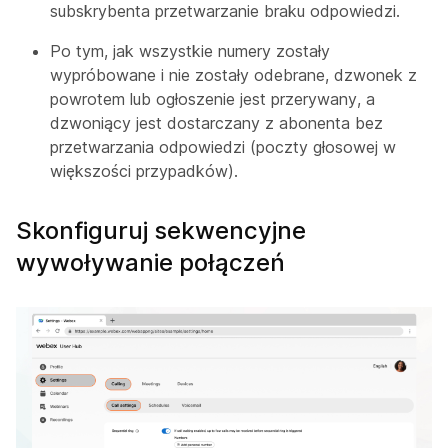
subskrybenta przetwarzanie braku odpowiedzi.
Po tym, jak wszystkie numery zostały
wypróbowane i nie zostały odebrane, dzwonek z
powrotem lub ogłoszenie jest przerywany, a
dzwoniący jest dostarczany z abonenta bez
przetwarzania odpowiedzi (poczty głosowej w
większości przypadków).
Skonfiguruj sekwencyjne
wywoływanie połączeń