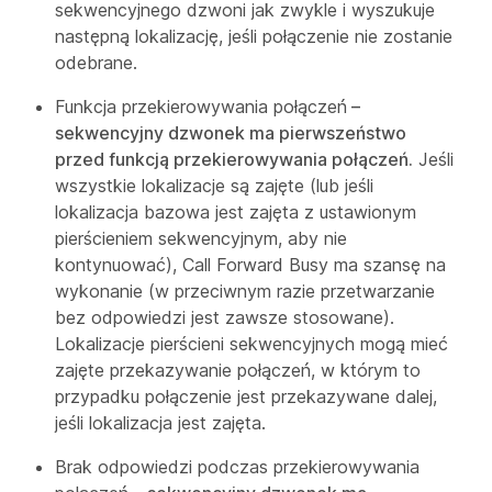
sekwencyjnego dzwoni jak zwykle i wyszukuje
następną lokalizację, jeśli połączenie nie zostanie
odebrane.
Funkcja przekierowywania połączeń
–
sekwencyjny dzwonek ma pierwszeństwo
przed funkcją przekierowywania połączeń.
Jeśli
wszystkie lokalizacje są zajęte (lub jeśli
lokalizacja bazowa jest zajęta z ustawionym
pierścieniem sekwencyjnym, aby nie
kontynuować), Call Forward Busy ma szansę na
wykonanie (w przeciwnym razie przetwarzanie
bez odpowiedzi jest zawsze stosowane).
Lokalizacje pierścieni sekwencyjnych mogą mieć
zajęte przekazywanie połączeń, w którym to
przypadku połączenie jest przekazywane dalej,
jeśli lokalizacja jest zajęta.
Brak odpowiedzi podczas przekierowywania