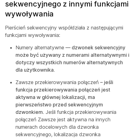
sekwencyjnego z innymi funkcjami
wywoływania
Pierścień sekwencyjny współdziała z następującymi
funkcjami wywoływania:
Numery alternatywne
— dzwonek sekwencyjny
może być używany z numerami alternatywnymi i
dotyczy wszystkich numerów alternatywnych
dla użytkownika.
Zawsze przekierowywania połączeń
– jeśli
funkcja przekierowywania połączeń jest
aktywna w głównej lokalizacji, ma
pierwszeństwo przed sekwencyjnym
dzwonkiem.
Jeśli funkcja przekierowywania
połączeń Zawsze jest aktywna na innych
numerach docelowych dla dzwonka
sekwencyjnego, lokalizacja dzwonka