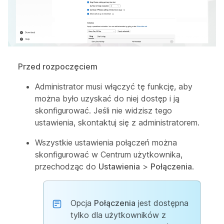
Przed rozpoczęciem
Administrator musi włączyć tę funkcję, aby
można było uzyskać do niej dostęp i ją
skonfigurować. Jeśli nie widzisz tego
ustawienia, skontaktuj się z administratorem.
Wszystkie ustawienia połączeń można
skonfigurować w Centrum użytkownika,
przechodząc do
Ustawienia
>
Połączenia
.
Opcja
Połączenia
jest dostępna
tylko dla użytkowników z