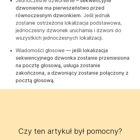
Jednoczesne dzwonienie
– sekwencyjne
dzwonienie ma pierwszeństwo przed
równoczesnym dzwonkiem.
Jeśli jednak
zostanie ostrzeżona lokalizacja podstawowa,
jednoczesny dzwonek uruchamia i dzwoni do
wszystkich jednoczesnych lokalizacji.
Wiadomości głosowe
— jeśli lokalizacja
sekwencyjnego dzwonka zostanie przeniesiona
na pocztę głosową, usługa zostanie
zakończona, a dzwoniący zostanie połączony z
pocztą głosową.
Czy ten artykuł był pomocny?