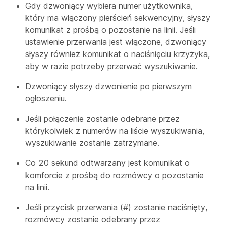
Gdy dzwoniący wybiera numer użytkownika,
który ma włączony pierścień sekwencyjny, słyszy
komunikat z prośbą o pozostanie na linii. Jeśli
ustawienie przerwania jest włączone, dzwoniący
słyszy również komunikat o naciśnięciu krzyżyka,
aby w razie potrzeby przerwać wyszukiwanie.
Dzwoniący słyszy dzwonienie po pierwszym
ogłoszeniu.
Jeśli połączenie zostanie odebrane przez
którykolwiek z numerów na liście wyszukiwania,
wyszukiwanie zostanie zatrzymane.
Co 20 sekund odtwarzany jest komunikat o
komforcie z prośbą do rozmówcy o pozostanie
na linii.
Jeśli przycisk przerwania (#) zostanie naciśnięty,
rozmówcy zostanie odebrany przez