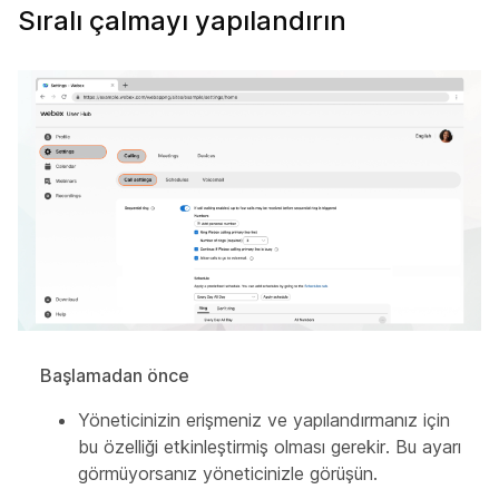
Sıralı çalmayı yapılandırın
Başlamadan önce
Yöneticinizin erişmeniz ve yapılandırmanız için
bu özelliği etkinleştirmiş olması gerekir. Bu ayarı
görmüyorsanız yöneticinizle görüşün.