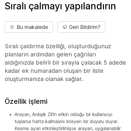
Sıralı çalmayı yapılandırın
Bu makalede
Geri Bildirim?
Sıralı çaldırma özelliği, oluşturduğunuz
planların ardından gelen çağrıları
aldığınızda belirli bir sırayla çalacak 5 adede
kadar ek numaradan oluşan bir liste
oluşturmanıza olanak sağlar.
Özellik işlemi
Arayan, Ardışık Zil'in etkin olduğu bir kullanıcıyı
tuşlarsa hatta kalmasını isteyen bir duyuru duyar.
Kesme ayarı etkinleştirilmişse arayan, uygulanabilir