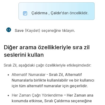
Çaldırma
,
Çaldır
'dan önceliklidir.
11
Save
(Kaydet) seçeneğine tıklayın.
Diğer arama özellikleriyle sıra zil
seslerini kullan
Sıralı Zil, aşağıdaki çağrı özellikleriyle etkileşimdedir:
Alternatif Numaralar
- Sıralı Zil, Alternatif
Numaralarla birlikte kullanılabilir ve bir kullanıcı
için tüm alternatif numaralar için geçerlidir.
Her Zaman Çağrı Yönlendirme
– Her Zaman ana
konumda etkinse, Sıralı Çaldırma seçeneğine