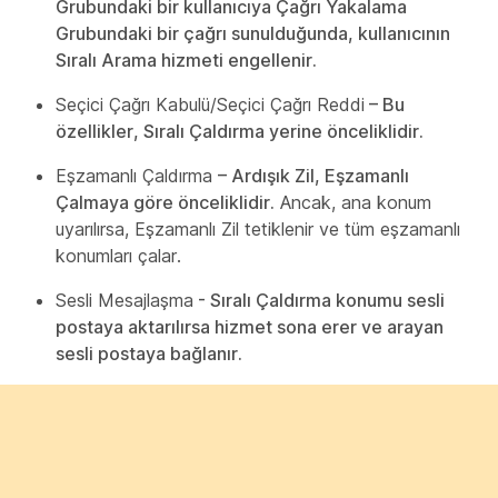
Grubundaki bir kullanıcıya Çağrı Yakalama
Grubundaki bir çağrı sunulduğunda, kullanıcının
Sıralı Arama hizmeti engellenir.
Seçici Çağrı Kabulü/Seçici Çağrı Reddi
– Bu
özellikler, Sıralı Çaldırma yerine önceliklidir.
Eşzamanlı Çaldırma
– Ardışık Zil, Eşzamanlı
Çalmaya göre önceliklidir.
Ancak, ana konum
uyarılırsa, Eşzamanlı Zil tetiklenir ve tüm eşzamanlı
konumları çalar.
Sesli Mesajlaşma
- Sıralı Çaldırma konumu sesli
postaya aktarılırsa hizmet sona erer ve arayan
sesli postaya bağlanır.