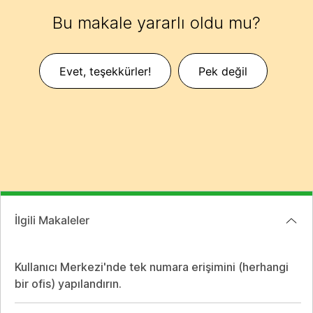
Bu makale yararlı oldu mu?
Evet, teşekkürler!
Pek değil
İlgili Makaleler
Kullanıcı Merkezi'nde tek numara erişimini (herhangi
bir ofis) yapılandırın.