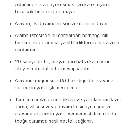
olduğunda aramayı kesmek için kare tuşuna
basacak bir mesaj da duyar.
Arayan, ilk duyurudan sonra zil sesini duyar.
Arama listesinde numaralardan herhangi biri
tarafından bir arama yanıtlandıktan sonra arama
durdurulur.
20 saniyede bir, arayandan hatta kalmasını
isteyen rahatlatıcı bir mesaj çalıntır.
Arayanın düğmesine (#) basıldığında, arayana
abonenin yanıt işlemesi olmaz.
Tüm numaralar denendikten ve yanıtlanmadıktan
sonra, zil sesi veya duyuru kesintiye uğrar ve
arayana abonenin yanıt vermemesi durumunda
(çoğu durumda sesli posta) sağlanır.