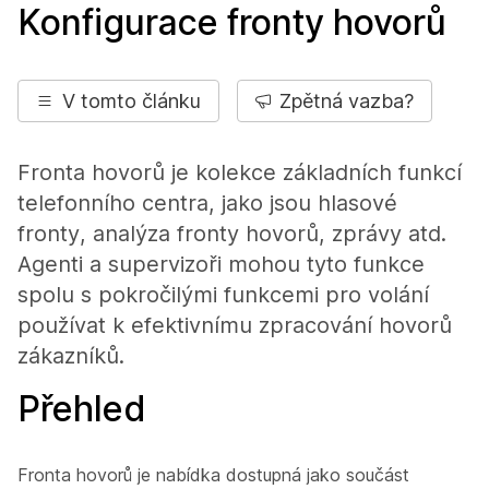
Konfigurace fronty hovorů
V tomto článku
Zpětná vazba?
Fronta hovorů je kolekce základních funkcí
telefonního centra, jako jsou hlasové
fronty, analýza fronty hovorů, zprávy atd.
Agenti a supervizoři mohou tyto funkce
spolu s pokročilými funkcemi pro volání
používat k efektivnímu zpracování hovorů
zákazníků.
Přehled
Fronta hovorů je nabídka dostupná jako součást