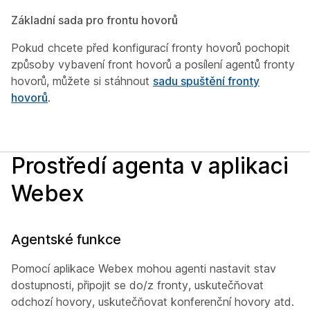
Základní sada pro frontu hovorů
Pokud chcete před konfigurací fronty hovorů pochopit
způsoby vybavení front hovorů a posílení agentů fronty
hovorů, můžete si stáhnout
sadu spuštění fronty
hovorů
.
Prostředí agenta v aplikaci
Webex
Agentské funkce
Pomocí aplikace Webex mohou agenti nastavit stav
dostupnosti, připojit se do/z fronty, uskutečňovat
odchozí hovory, uskutečňovat konferenční hovory atd.