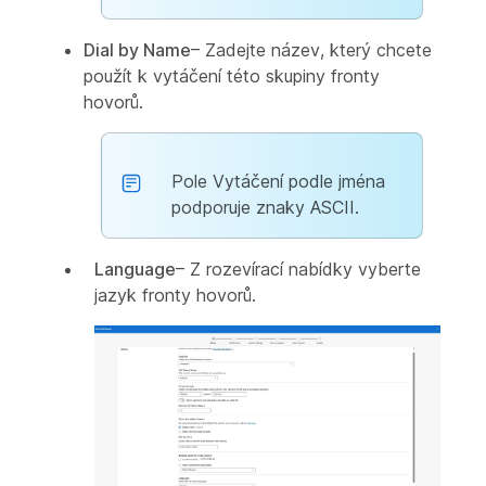
Dial by Name
– Zadejte název, který chcete
použít k vytáčení této skupiny fronty
hovorů.
Pole Vytáčení podle jména
podporuje znaky ASCII.
Language
– Z rozevírací nabídky vyberte
jazyk fronty hovorů.