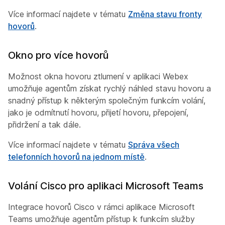
Více informací najdete v tématu
Změna stavu fronty
hovorů
.
Okno pro více hovorů
Možnost okna hovoru ztlumení v aplikaci Webex
umožňuje agentům získat rychlý náhled stavu hovoru a
snadný přístup k některým společným funkcím volání,
jako je odmítnutí hovoru, přijetí hovoru, přepojení,
přidržení a tak dále.
Více informací najdete v tématu
Správa všech
telefonních hovorů na jednom místě
.
Volání Cisco pro aplikaci Microsoft Teams
Integrace hovorů Cisco v rámci aplikace Microsoft
Teams umožňuje agentům přístup k funkcím služby