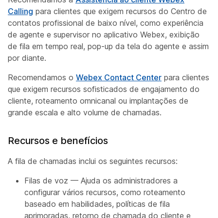
Calling
para clientes que exigem recursos do Centro de
contatos profissional de baixo nível, como experiência
de agente e supervisor no aplicativo Webex, exibição
de fila em tempo real, pop-up da tela do agente e assim
por diante.
Recomendamos o
Webex Contact Center
para clientes
que exigem recursos sofisticados de engajamento do
cliente, roteamento omnicanal ou implantações de
grande escala e alto volume de chamadas.
Recursos e benefícios
A fila de chamadas inclui os seguintes recursos:
Filas de voz — Ajuda os administradores a
configurar vários recursos, como roteamento
baseado em habilidades, políticas de fila
aprimoradas, retorno de chamada do cliente e