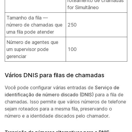
roteamento de chamadas
for Simultâneo
Tamanho da fila —
número de chamadas que
250
uma fila pode atender
Número de agentes que
um supervisor pode
100
gerenciar
Vários DNIS para filas de chamadas
Você pode configurar várias entradas de
Serviço de
identificação de número discado (DNIS)
para a fila de
chamadas. Isso permite que vários números de telefone
sejam roteados para a mesma fila, preservando o
número e a identidade discados pelo chamador.