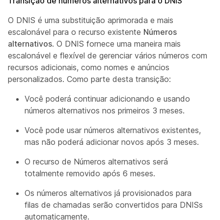
Transição de números alternativos para o DNIS
O DNIS é uma substituição aprimorada e mais
escalonável para o recurso existente
Números
alternativos
. O DNIS fornece uma maneira mais
escalonável e flexível de gerenciar vários números com
recursos adicionais, como nomes e anúncios
personalizados. Como parte desta transição:
Você poderá continuar adicionando e usando
números alternativos nos primeiros 3 meses.
Você pode usar números alternativos existentes,
mas não poderá adicionar novos após 3 meses.
O recurso de Números alternativos será
totalmente removido após 6 meses.
Os números alternativos já provisionados para
filas de chamadas serão convertidos para DNISs
automaticamente.