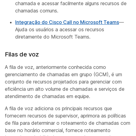
chamada e acessar facilmente alguns recursos de
chamadas comuns.
Integração do Cisco Call no Microsoft Teams
—
Ajuda os usuários a acessar os recursos
diretamente do Microsoft Teams.
Filas de voz
A fila de voz, anteriormente conhecida como
gerenciamento de chamadas em grupo (GCM), é um
conjunto de recursos projetados para gerenciar com
eficiência um alto volume de chamadas e serviços de
atendimento de chamadas em equipe.
A fila de voz adiciona os principais recursos que
fornecem recursos de supervisor, aprimora as políticas
de fila para determinar o roteamento de chamadas com
base no horário comercial, fornece roteamento