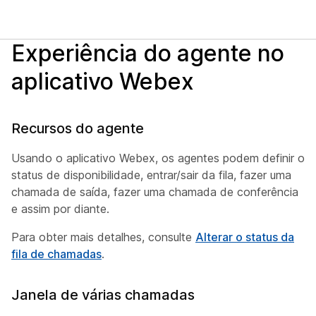
Experiência do agente no
aplicativo Webex
Recursos do agente
Usando o aplicativo Webex, os agentes podem definir o
status de disponibilidade, entrar/sair da fila, fazer uma
chamada de saída, fazer uma chamada de conferência
e assim por diante.
Para obter mais detalhes, consulte
Alterar o status da
fila de chamadas
.
Janela de várias chamadas