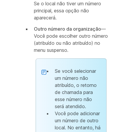
Se o local não tiver um número
principal, essa opção não
aparecerá.
Outro número da organização
—
Você pode escolher outro número
(atribuído ou não atribuído) no
menu suspenso.
Se você selecionar
um número não
atribuído, o retorno
de chamada para
esse número não
será atendido.
Você pode adicionar
um número de outro
local. No entanto, há