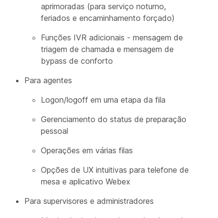
aprimoradas (para serviço noturno,
feriados e encaminhamento forçado)
Funções IVR adicionais - mensagem de
triagem de chamada e mensagem de
bypass de conforto
Para agentes
Logon/logoff em uma etapa da fila
Gerenciamento do status de preparação
pessoal
Operações em várias filas
Opções de UX intuitivas para telefone de
mesa e aplicativo Webex
Para supervisores e administradores