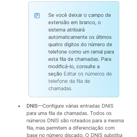
Se você deixar o campo de
extensão em branco, o
sistema atribuirá
automaticamente os últimos
quatro dígitos do número de
telefone como um ramal para
esta fila de chamadas. Para
modificá-lo, consulte a
seção
Editar os números de
telefone da fila de
chamadas
.
DNIS
—Configure várias entradas DNIS
para uma fila de chamadas. Todos os
números DNIS são roteados para a mesma
fila, mas permitem a diferenciação com
base no número discado. O DNIS substitui