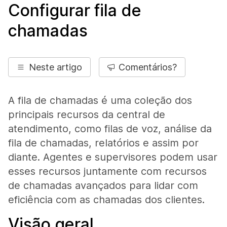
Configurar fila de
chamadas
Neste artigo
Comentários?
A fila de chamadas é uma coleção dos
principais recursos da central de
atendimento, como filas de voz, análise da
fila de chamadas, relatórios e assim por
diante. Agentes e supervisores podem usar
esses recursos juntamente com recursos
de chamadas avançados para lidar com
eficiência com as chamadas dos clientes.
Visão geral