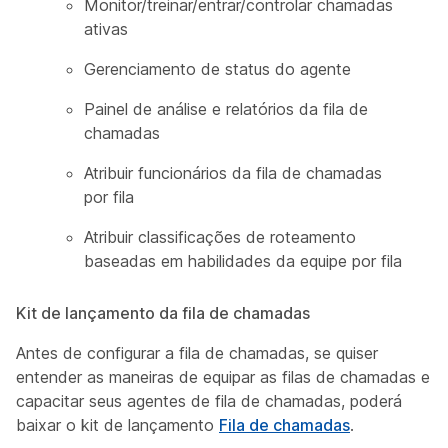
Monitor/treinar/entrar/controlar chamadas
ativas
Gerenciamento de status do agente
Painel de análise e relatórios da fila de
chamadas
Atribuir funcionários da fila de chamadas
por fila
Atribuir classificações de roteamento
baseadas em habilidades da equipe por fila
Kit de lançamento da fila de chamadas
Antes de configurar a fila de chamadas, se quiser
entender as maneiras de equipar as filas de chamadas e
capacitar seus agentes de fila de chamadas, poderá
baixar o kit de lançamento
Fila de chamadas
.