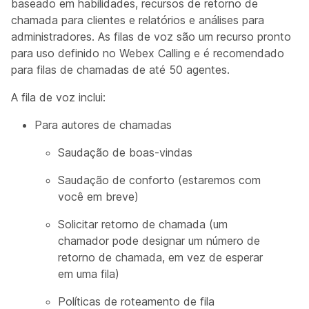
baseado em habilidades, recursos de retorno de
chamada para clientes e relatórios e análises para
administradores. As filas de voz são um recurso pronto
para uso definido no Webex Calling e é recomendado
para filas de chamadas de até 50 agentes.
A fila de voz inclui:
Para autores de chamadas
Saudação de boas-vindas
Saudação de conforto (estaremos com
você em breve)
Solicitar retorno de chamada (um
chamador pode designar um número de
retorno de chamada, em vez de esperar
em uma fila)
Políticas de roteamento de fila