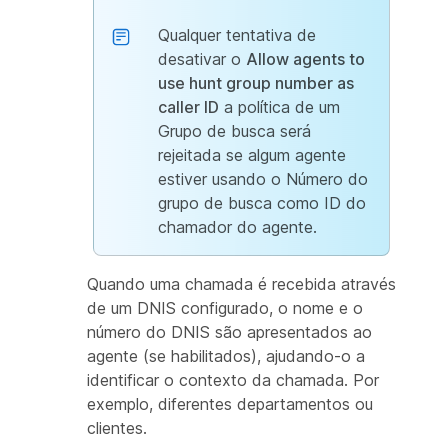
Qualquer tentativa de
desativar o
Allow agents to
use hunt group number as
caller ID
a política de um
Grupo de busca será
rejeitada se algum agente
estiver usando o Número do
grupo de busca como ID do
chamador do agente.
Quando uma chamada é recebida através
de um DNIS configurado, o nome e o
número do DNIS são apresentados ao
agente (se habilitados), ajudando-o a
identificar o contexto da chamada. Por
exemplo, diferentes departamentos ou
clientes.