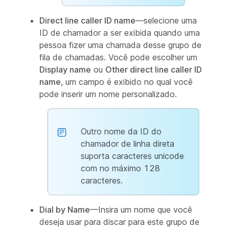
Direct line caller ID name
—selecione uma
ID de chamador a ser exibida quando uma
pessoa fizer uma chamada desse grupo de
fila de chamadas. Você pode escolher um
Display name
ou
Other direct line caller ID
name
, um campo é exibido no qual você
pode inserir um nome personalizado.
Outro nome da ID do
chamador de linha direta
suporta caracteres unicode
com no máximo 128
caracteres.
Dial by Name
—Insira um nome que você
deseja usar para discar para este grupo de