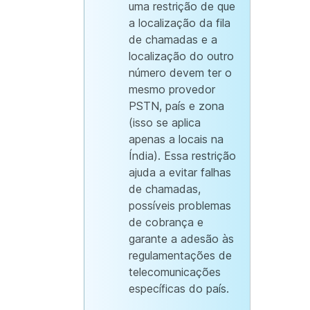
uma restrição de que
a localização da fila
de chamadas e a
localização do outro
número devem ter o
mesmo provedor
PSTN, país e zona
(isso se aplica
apenas a locais na
Índia). Essa restrição
ajuda a evitar falhas
de chamadas,
possíveis problemas
de cobrança e
garante a adesão às
regulamentações de
telecomunicações
específicas do país.