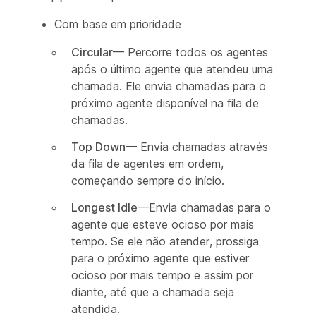
Com base em prioridade
Circular
— Percorre todos os agentes
após o último agente que atendeu uma
chamada. Ele envia chamadas para o
próximo agente disponível na fila de
chamadas.
Top Down
— Envia chamadas através
da fila de agentes em ordem,
começando sempre do início.
Longest Idle
—Envia chamadas para o
agente que esteve ocioso por mais
tempo. Se ele não atender, prossiga
para o próximo agente que estiver
ocioso por mais tempo e assim por
diante, até que a chamada seja
atendida.