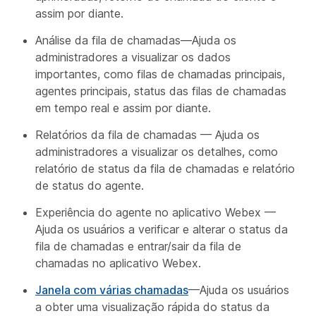
assim por diante.
Análise da fila de chamadas—Ajuda os
administradores a visualizar os dados
importantes, como filas de chamadas principais,
agentes principais, status das filas de chamadas
em tempo real e assim por diante.
Relatórios da fila de chamadas — Ajuda os
administradores a visualizar os detalhes, como
relatório de status da fila de chamadas e relatório
de status do agente.
Experiência do agente no aplicativo Webex —
Ajuda os usuários a verificar e alterar o status da
fila de chamadas e entrar/sair da fila de
chamadas no aplicativo Webex.
Janela com várias chamadas
—Ajuda os usuários
a obter uma visualização rápida do status da