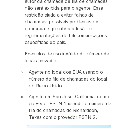
autor da chamada da fila de chamadas
não será exibida para o agente. Essa
restrição ajuda a evitar falhas de
chamadas, possíveis problemas de
cobrança e garante a adesão às
regulamentações de telecomunicações
específicas do país.
Exemplos de uso inválido do número de
locais cruzados:
Agente no local dos EUA usando o
número da fila de chamadas do local
do Reino Unido.
Agente em San Jose, Califórnia, com o
provedor PSTN 1 usando o número da
fila de chamadas de Richardson,
Texas com o provedor PSTN 2.