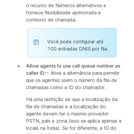
o recurso de Números alternativos e
fornece flexibilidade aprimorada e
contexto de chamada.
Você pode configurar até
100 entradas DNIS por fila.
Allow agents to use call queue number as
caller ID
— Ative a alternância para permitir
que os agentes usem o número da fila de
chamadas como a ID do chamador.
Há uma restrição de que a localização da
fila de chamadas e a localização do
agente devem ter o mesmo provedor
PSTN, país e zona (isso se aplica apenas a
locais na Índia). Se for diferente, a ID do