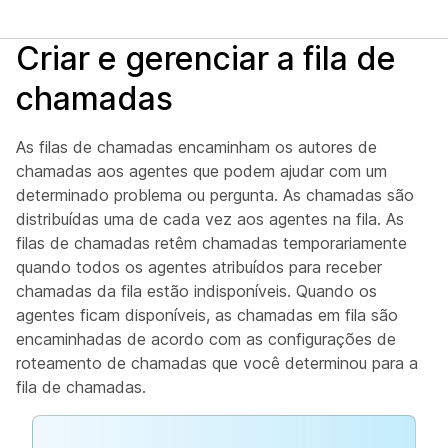
Criar e gerenciar a fila de
chamadas
As filas de chamadas encaminham os autores de
chamadas aos agentes que podem ajudar com um
determinado problema ou pergunta. As chamadas são
distribuídas uma de cada vez aos agentes na fila. As
filas de chamadas retêm chamadas temporariamente
quando todos os agentes atribuídos para receber
chamadas da fila estão indisponíveis. Quando os
agentes ficam disponíveis, as chamadas em fila são
encaminhadas de acordo com as configurações de
roteamento de chamadas que você determinou para a
fila de chamadas.