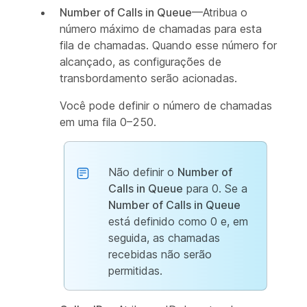
Number of Calls in Queue
—Atribua o
número máximo de chamadas para esta
fila de chamadas. Quando esse número for
alcançado, as configurações de
transbordamento serão acionadas.
Você pode definir o número de chamadas
em uma fila 0–250.
Não definir o
Number of
Calls in Queue
para 0. Se a
Number of Calls in Queue
está definido como 0 e, em
seguida, as chamadas
recebidas não serão
permitidas.