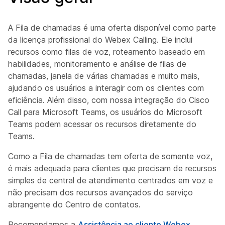
A Fila de chamadas é uma oferta disponível como parte
da licença profissional do Webex Calling. Ele inclui
recursos como filas de voz, roteamento baseado em
habilidades, monitoramento e análise de filas de
chamadas, janela de várias chamadas e muito mais,
ajudando os usuários a interagir com os clientes com
eficiência. Além disso, com nossa integração do Cisco
Call para Microsoft Teams, os usuários do Microsoft
Teams podem acessar os recursos diretamente do
Teams.
Como a Fila de chamadas tem
oferta de somente voz
,
é mais adequada para clientes que precisam de recursos
simples de central de atendimento centrados em voz e
não precisam dos recursos avançados do serviço
abrangente do Centro de contatos.
Recomendamos a
Assistência ao cliente Webex