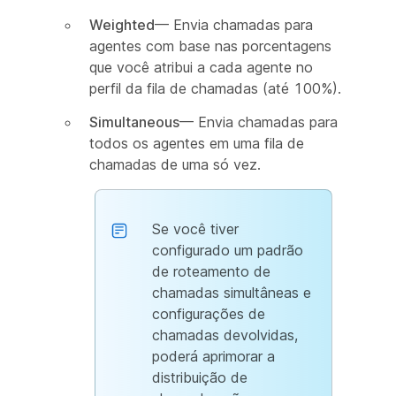
Weighted
— Envia chamadas para
agentes com base nas porcentagens
que você atribui a cada agente no
perfil da fila de chamadas (até 100%).
Simultaneous
— Envia chamadas para
todos os agentes em uma fila de
chamadas de uma só vez.
Se você tiver
configurado um padrão
de roteamento de
chamadas simultâneas e
configurações de
chamadas devolvidas,
poderá aprimorar a
distribuição de