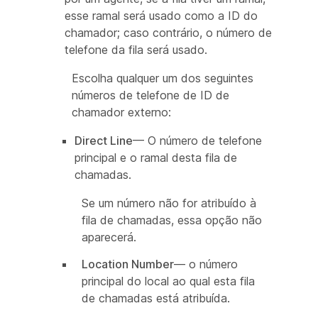
esse ramal será usado como a ID do
chamador; caso contrário, o número de
telefone da fila será usado.
Escolha qualquer um dos seguintes
números de telefone de ID de
chamador externo:
Direct Line
— O número de telefone
principal e o ramal desta fila de
chamadas.
Se um número não for atribuído à
fila de chamadas, essa opção não
aparecerá.
Location Number
— o número
principal do local ao qual esta fila
de chamadas está atribuída.