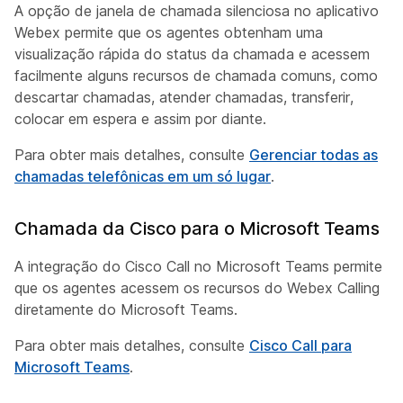
A opção de janela de chamada silenciosa no aplicativo
Webex permite que os agentes obtenham uma
visualização rápida do status da chamada e acessem
facilmente alguns recursos de chamada comuns, como
descartar chamadas, atender chamadas, transferir,
colocar em espera e assim por diante.
Para obter mais detalhes, consulte
Gerenciar todas as
chamadas telefônicas em um só lugar
.
Chamada da Cisco para o Microsoft Teams
A integração do Cisco Call no Microsoft Teams permite
que os agentes acessem os recursos do Webex Calling
diretamente do Microsoft Teams.
Para obter mais detalhes, consulte
Cisco Call para
Microsoft Teams
.