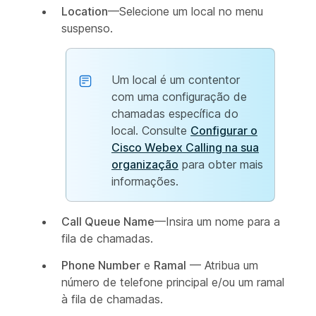
Location
—Selecione um local no menu
suspenso.
Um local é um contentor
com uma configuração de
chamadas específica do
local. Consulte
Configurar o
Cisco Webex Calling na sua
organização
para obter mais
informações.
Call Queue Name
—Insira um nome para a
fila de chamadas.
Phone Number
e
Ramal
— Atribua um
número de telefone principal e/ou um ramal
à fila de chamadas.