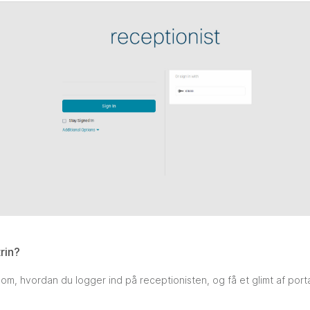
rin?
om, hvordan du logger ind på receptionisten, og få et glimt af port