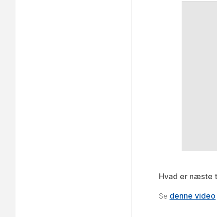
Hvad er næste t
denne video
Se