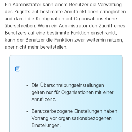
Ein Administrator kann einem Benutzer die Verwaltung
des Zugriffs auf bestimmte Anruffunktionen ermöglichen
und damit die Konfiguration auf Organisationsebene
überschreiben. Wenn ein Administrator den Zugriff eines
Benutzers auf eine bestimmte Funktion einschränkt,
kann der Benutzer die Funktion zwar weiterhin nutzen,
aber nicht mehr bereitstellen.
Die Überschreibungseinstellungen
gelten nur für Organisationen mit einer
Anruflizenz.
Benutzerbezogene Einstellungen haben
Vorrang vor organisationsbezogenen
Einstellungen.