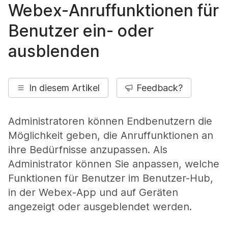
Webex-Anruffunktionen für
Benutzer ein- oder
ausblenden
In diesem Artikel
Feedback?
Administratoren können Endbenutzern die
Möglichkeit geben, die Anruffunktionen an
ihre Bedürfnisse anzupassen. Als
Administrator können Sie anpassen, welche
Funktionen für Benutzer im Benutzer-Hub,
in der Webex-App und auf Geräten
angezeigt oder ausgeblendet werden.