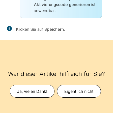
Aktivierungscode generieren
ist
anwendbar.
5
Klicken Sie auf
Speichern
.
War dieser Artikel hilfreich für Sie?
Ja, vielen Dank!
Eigentlich nicht