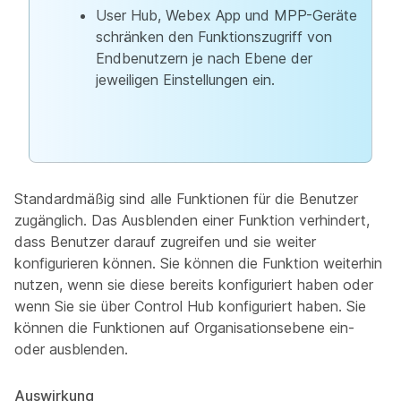
User Hub, Webex App und MPP-Geräte
schränken den Funktionszugriff von
Endbenutzern je nach Ebene der
jeweiligen Einstellungen ein.
Standardmäßig sind alle Funktionen für die Benutzer
zugänglich. Das Ausblenden einer Funktion verhindert,
dass Benutzer darauf zugreifen und sie weiter
konfigurieren können. Sie können die Funktion weiterhin
nutzen, wenn sie diese bereits konfiguriert haben oder
wenn Sie sie über Control Hub konfiguriert haben. Sie
können die Funktionen auf Organisationsebene ein-
oder ausblenden.
Auswirkung