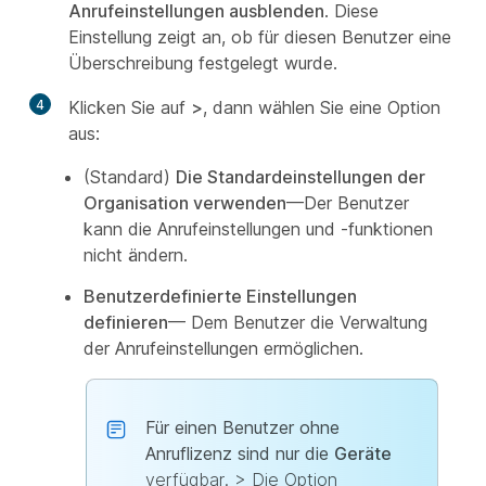
Anrufeinstellungen ausblenden
. Diese
Einstellung zeigt an, ob für diesen Benutzer eine
Überschreibung festgelegt wurde.
4
Klicken Sie auf
>
, dann wählen Sie eine Option
aus:
(Standard)
Die Standardeinstellungen der
Organisation verwenden
—Der Benutzer
kann die Anrufeinstellungen und -funktionen
nicht ändern.
Benutzerdefinierte Einstellungen
definieren
— Dem Benutzer die Verwaltung
der Anrufeinstellungen ermöglichen.
Für einen Benutzer ohne
Anruflizenz sind nur die
Geräte
verfügbar. > Die Option