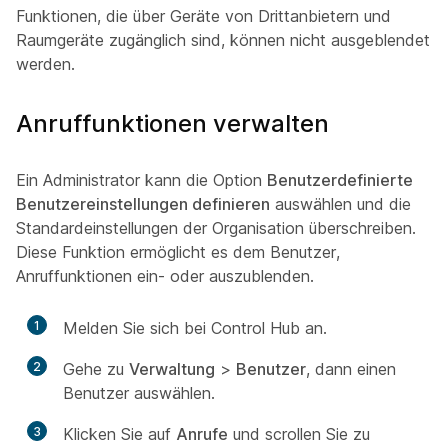
Funktionen, die über Geräte von Drittanbietern und
Raumgeräte zugänglich sind, können nicht ausgeblendet
werden.
Anruffunktionen verwalten
Ein Administrator kann die Option
Benutzerdefinierte
Benutzereinstellungen definieren
auswählen und die
Standardeinstellungen der Organisation überschreiben.
Diese Funktion ermöglicht es dem Benutzer,
Anruffunktionen ein- oder auszublenden.
1
Melden Sie sich bei Control Hub an.
2
Gehe zu
Verwaltung
>
Benutzer
, dann einen
Benutzer auswählen.
3
Klicken Sie auf
Anrufe
und scrollen Sie zu