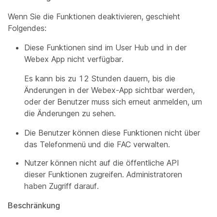
Wenn Sie die Funktionen deaktivieren, geschieht
Folgendes:
Diese Funktionen sind im User Hub und in der
Webex App nicht verfügbar.
Es kann bis zu 12 Stunden dauern, bis die
Änderungen in der Webex-App sichtbar werden,
oder der Benutzer muss sich erneut anmelden, um
die Änderungen zu sehen.
Die Benutzer können diese Funktionen nicht über
das Telefonmenü und die FAC verwalten.
Nutzer können nicht auf die öffentliche API
dieser Funktionen zugreifen. Administratoren
haben Zugriff darauf.
Beschränkung