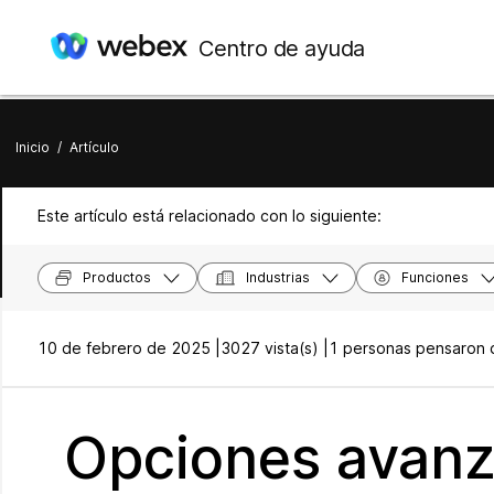
Centro de ayuda
Inicio
/
Artículo
Este artículo está relacionado con lo siguiente:
Productos
Industrias
Funciones
10 de febrero de 2025 |
3027 vista(s) |
1 personas pensaron q
Opciones avanz