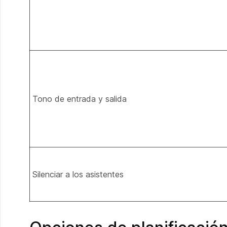
Tono de entrada y salida
Silenciar a los asistentes