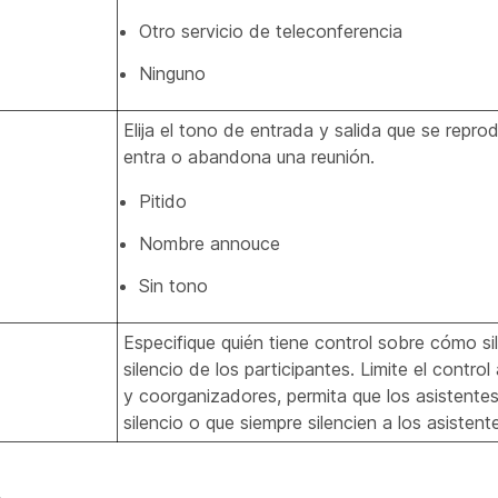
Otro servicio de teleconferencia
Ninguno
Elija el tono de entrada y salida que se repr
entra o abandona una reunión.
Pitido
Nombre annouce
Sin tono
Especifique quién tiene control sobre cómo sil
silencio de los participantes. Limite el contro
y coorganizadores, permita que los asistente
silencio o que siempre silencien a los asisten