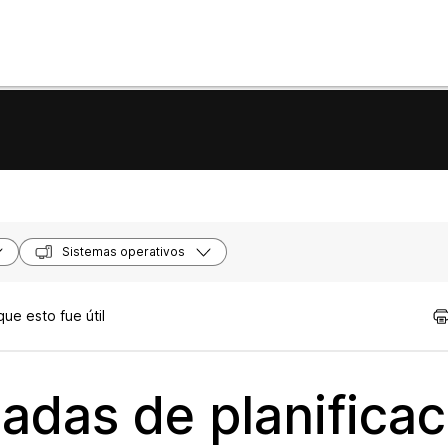
Sistemas operativos
ue esto fue útil
adas de planificac