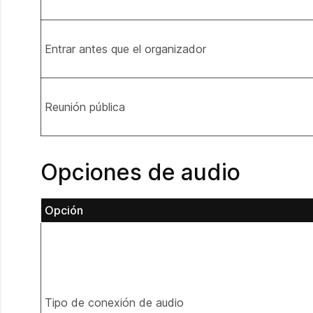
Entrar antes que el organizador
Reunión pública
Opciones de audio
Opción
Tipo de conexión de audio