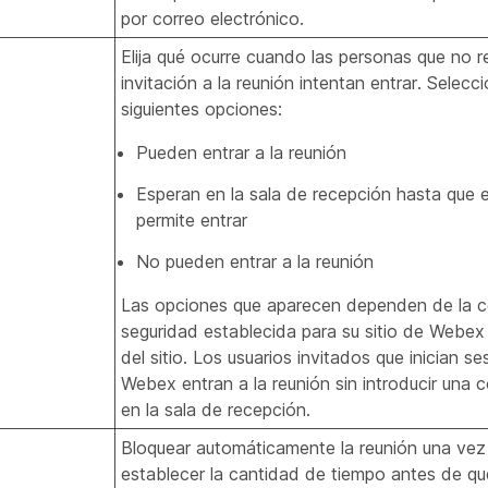
por correo electrónico.
Elija qué ocurre cuando las personas que no r
invitación a la reunión intentan entrar. Selecc
siguientes opciones:
Pueden entrar a la reunión
Esperan en la sala de recepción hasta que e
permite entrar
No pueden entrar a la reunión
Las opciones que aparecen dependen de la c
seguridad establecida para su sitio de Webex 
del sitio. Los usuarios invitados que inician s
Webex entran a la reunión sin introducir una 
en la sala de recepción.
Bloquear automáticamente la reunión una vez 
establecer la cantidad de tiempo antes de qu