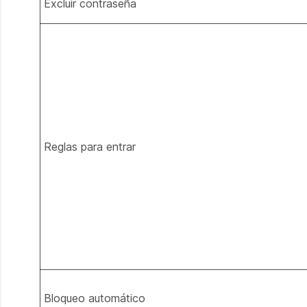
Excluir contraseña
Reglas para entrar
Bloqueo automático