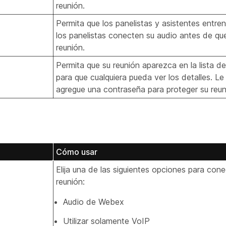
reunión.
Permita que los panelistas y asistentes entren
los panelistas conecten su audio antes de qu
reunión.
Permita que su reunión aparezca en la lista de
para que cualquiera pueda ver los detalles.
agregue una contraseña para proteger su reun
Cómo usar
Elija una de las siguientes opciones para cone
reunión:
Audio de Webex
Utilizar solamente VoIP