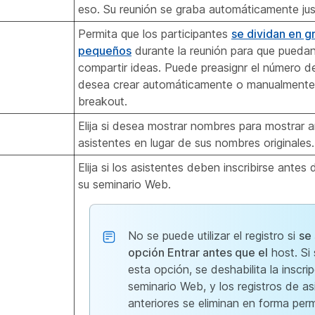
eso. Su reunión se graba automáticamente jus
Permita que los participantes
se dividan en 
pequeños
durante la reunión para que puedan
compartir ideas. Puede preasignr el número de 
desea crear automáticamente o manualmente 
breakout.
Elija si desea mostrar nombres para mostrar 
asistentes en lugar de sus nombres originales.
Elija si los asistentes deben inscribirse antes
su seminario Web.
No se puede utilizar el registro si
se 
opción Entrar antes que el
host. Si
esta opción, se deshabilita la inscrip
seminario Web, y los registros de as
anteriores se eliminan en forma per