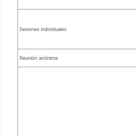
Sesiones individuales
Reunión anónima