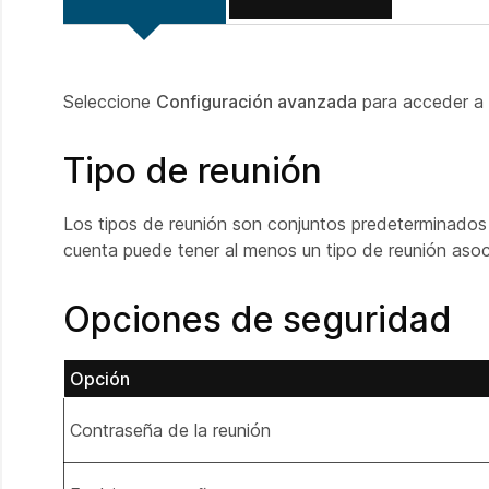
Seleccione
Configuración avanzada
para acceder a
Tipo de reunión
Los tipos de reunión son conjuntos predeterminados o
cuenta puede tener al menos un tipo de reunión asoc
Opciones de seguridad
Opción
Contraseña de la reunión