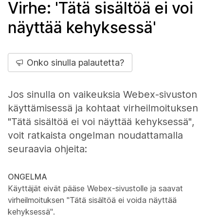
Virhe: 'Tätä sisältöä ei voi
näyttää kehyksessä'
Onko sinulla palautetta?
Jos sinulla on vaikeuksia Webex-sivuston
käyttämisessä ja kohtaat virheilmoituksen
"Tätä sisältöä ei voi näyttää kehyksessä",
voit ratkaista ongelman noudattamalla
seuraavia ohjeita:
ONGELMA
Käyttäjät eivät pääse Webex-sivustolle ja saavat
virheilmoituksen "Tätä sisältöä ei voida näyttää
kehyksessä".