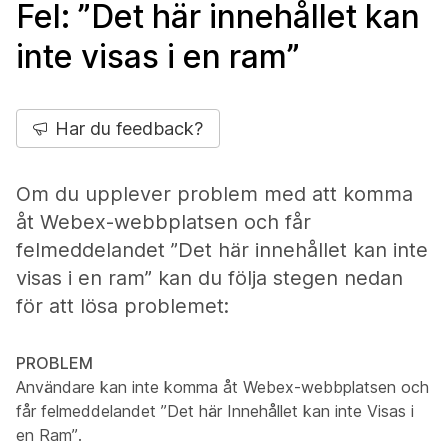
Fel: ”Det här innehållet kan
inte visas i en ram”
Har du feedback?
Om du upplever problem med att komma
åt Webex-webbplatsen och får
felmeddelandet ”Det här innehållet kan inte
visas i en ram” kan du följa stegen nedan
för att lösa problemet:
PROBLEM
Användare kan inte komma åt Webex-webbplatsen och
får felmeddelandet ”Det här Innehållet kan inte Visas i
en Ram”.