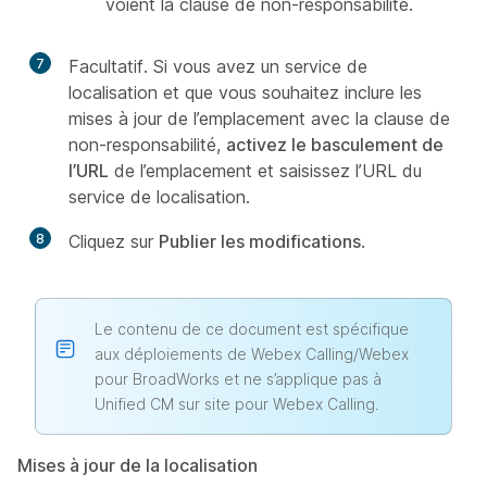
voient la clause de non-responsabilité.
7
Facultatif. Si vous avez un service de
localisation et que vous souhaitez inclure les
mises à jour de l’emplacement avec la clause de
non-responsabilité,
activez le basculement de
l’URL
de l’emplacement et saisissez l’URL du
service de localisation.
8
Cliquez sur
Publier les modifications
.
Le contenu de ce document est spécifique
aux déploiements de Webex Calling/Webex
pour BroadWorks et ne s’applique pas à
Unified CM sur site pour Webex Calling.
Mises à jour de la localisation