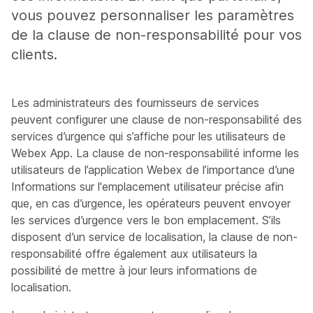
vous pouvez personnaliser les paramètres
de la clause de non-responsabilité pour vos
clients.
Les administrateurs des fournisseurs de services
peuvent configurer une clause de non-responsabilité des
services d’urgence qui s’affiche pour les utilisateurs de
Webex App. La clause de non-responsabilité informe les
utilisateurs de l’application Webex de l’importance d’une
Informations sur l'emplacement utilisateur précise afin
que, en cas d’urgence, les opérateurs peuvent envoyer
les services d’urgence vers le bon emplacement. S’ils
disposent d’un service de localisation, la clause de non-
responsabilité offre également aux utilisateurs la
possibilité de mettre à jour leurs informations de
localisation.