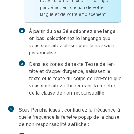
responsabilité affiche un message
par défaut en fonction de votre
langue et de votre emplacement.
À partir
du bas Sélectionnez une langa
en
bas, sélectionnez le langanga que
vous souhaitez utiliser pour le message
personnalisé.
Dans les zones
de texte Texte
de l’en-
tête et d’appel d’urgence, saisissez le
texte et le texte du corps de l’en-tête que
vous souhaitez afficher dans la fenêtre
de la clause de non-responsabilité.
6
Sous Périphériques
, configurez la fréquence à
quelle fréquence la fenêtre popup de la clause
de non-responsabilité s’affiche :