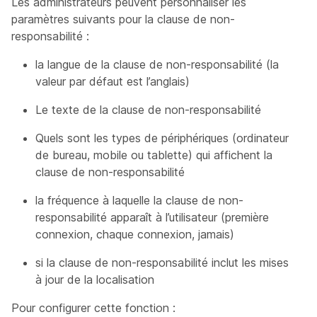
Les administrateurs peuvent personnaliser les
paramètres suivants pour la clause de non-
responsabilité :
la langue de la clause de non-responsabilité (la
valeur par défaut est l’anglais)
Le texte de la clause de non-responsabilité
Quels sont les types de périphériques (ordinateur
de bureau, mobile ou tablette) qui affichent la
clause de non-responsabilité
la fréquence à laquelle la clause de non-
responsabilité apparaît à l’utilisateur (première
connexion, chaque connexion, jamais)
si la clause de non-responsabilité inclut les mises
à jour de la localisation
Pour configurer cette fonction :