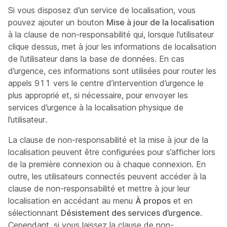
Si vous disposez d’un service de localisation, vous
pouvez ajouter un bouton
Mise à jour de la localisation
à la clause de non-responsabilité qui, lorsque l’utilisateur
clique dessus, met à jour les informations de localisation
de l’utilisateur dans la base de données. En cas
d’urgence, ces informations sont utilisées pour router les
appels 911 vers le centre d’intervention d’urgence le
plus approprié et, si nécessaire, pour envoyer les
services d’urgence à la localisation physique de
l’utilisateur.
La clause de non-responsabilité et la mise à jour de la
localisation peuvent être configurées pour s’afficher lors
de la première connexion ou à chaque connexion. En
outre, les utilisateurs connectés peuvent accéder à la
clause de non-responsabilité et mettre à jour leur
localisation en accédant au menu
À propos
et en
sélectionnant
Désistement des services d’urgence
.
Cependant, si vous laissez la clause de non-