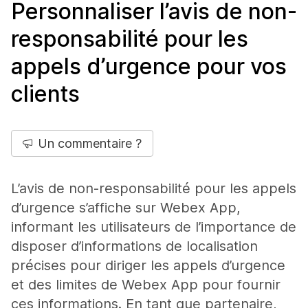
Personnaliser l’avis de non-
responsabilité pour les
appels d’urgence pour vos
clients
Un commentaire ?
L’avis de non-responsabilité pour les appels
d’urgence s’affiche sur Webex App,
informant les utilisateurs de l’importance de
disposer d’informations de localisation
précises pour diriger les appels d’urgence
et des limites de Webex App pour fournir
ces informations. En tant que partenaire,