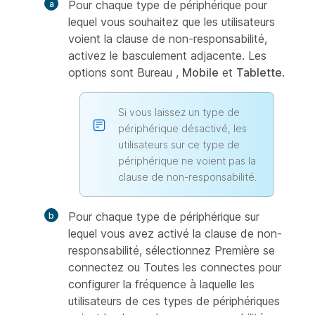
Pour chaque type de périphérique pour
lequel vous souhaitez que les utilisateurs
voient la clause de non-responsabilité,
activez le basculement adjacente. Les
options sont Bureau
,
Mobile
et
Tablette
.
Si vous laissez un type de
périphérique désactivé, les
utilisateurs sur ce type de
périphérique ne voient pas la
clause de non-responsabilité.
Pour chaque type de périphérique sur
lequel vous avez activé la clause de non-
responsabilité,
sélectionnez Première se
connectez ou Toutes les connectes pour
configurer la fréquence à laquelle les
utilisateurs de ces types de périphériques