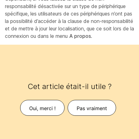
responsabilité désactivée sur un type de périphérique
spécifique, les utilisateurs de ces périphériques n’ont pas
la possibilité d’accéder à la clause de non-responsabilité
et de mettre à jour leur localisation, que ce soit lors de la
connexion ou dans le menu
A propos
.
Cet article était-il utile ?
Oui, merci !
Pas vraiment