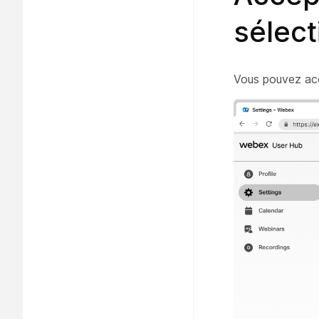
sélect
Vous pouvez acc