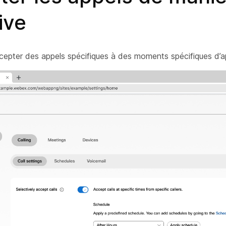
ive
epter des appels spécifiques à des moments spécifiques d’ap