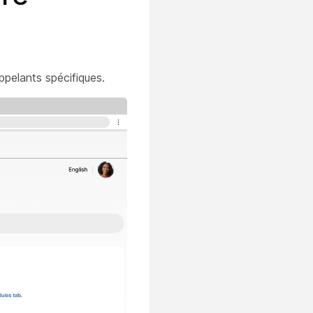
pelants spécifiques.