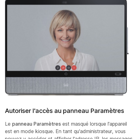
Autoriser l'accès au panneau Paramètres
Le
panneau Paramètres
est masqué lorsque l'appareil
est en mode kiosque. En tant qu'administrateur, vous
pouvez y accéder et afficher l'adresse IP, les messages