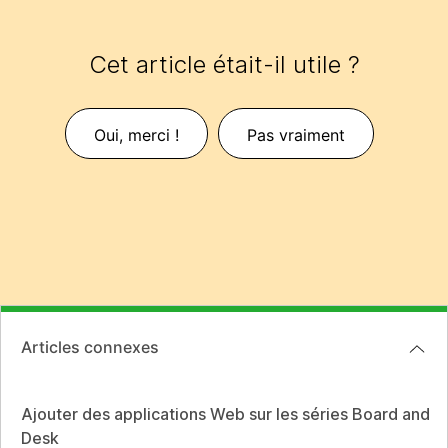
Cet article était-il utile ?
Oui, merci !
Pas vraiment
Articles connexes
Ajouter des applications Web sur les séries Board and
Desk