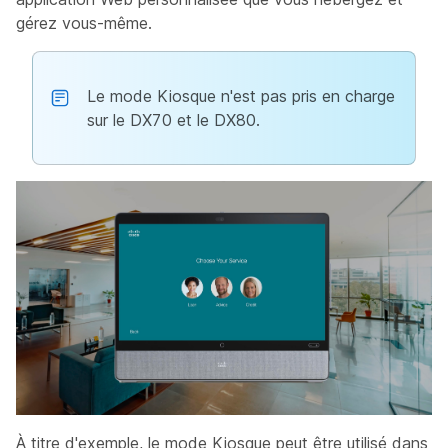
gérez vous-même.
Le mode Kiosque n'est pas pris en charge
sur le DX70 et le DX80.
À titre d'exemple, le mode Kiosque peut être utilisé dans