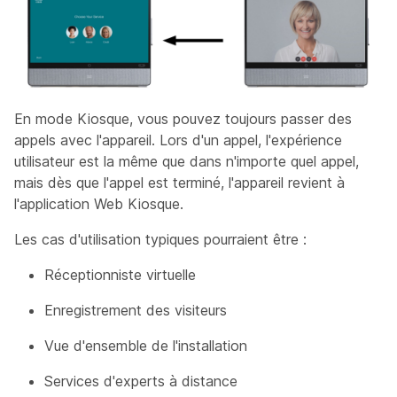
En mode Kiosque, vous pouvez toujours passer des
appels avec l'appareil. Lors d'un appel, l'expérience
utilisateur est la même que dans n'importe quel appel,
mais dès que l'appel est terminé, l'appareil revient à
l'application Web Kiosque.
Les cas d'utilisation typiques pourraient être :
Réceptionniste virtuelle
Enregistrement des visiteurs
Vue d'ensemble de l'installation
Services d'experts à distance