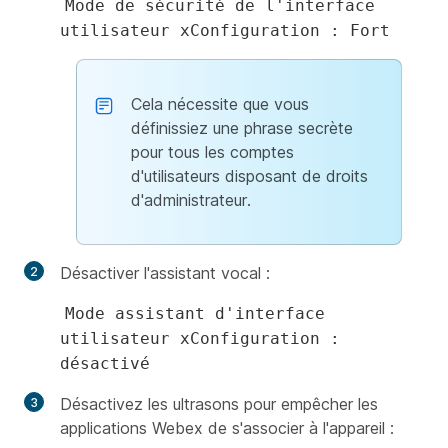
Mode de sécurité de l'interface
utilisateur xConfiguration : Fort
Cela nécessite que vous
définissiez une phrase secrète
pour tous les comptes
d'utilisateurs disposant de droits
d'administrateur.
Désactiver l'assistant vocal :
Mode assistant d'interface
utilisateur xConfiguration :
désactivé
Désactivez les ultrasons pour empêcher les
applications Webex de s'associer à l'appareil :