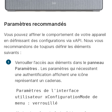
Paramètres recommandés
Vous pouvez affiner le comportement de votre appareil
en définissant des configurations via xAPI. Nous vous
recommandons de toujours définir les éléments
suivants :
Verrouiller l'accès aux éléments dans le
panneau
Paramètres
. Les paramètres qui nécessitent
une authentification affichent une icône
représentant un cadenas.
Paramètres de l'interface
utilisateur xConfigurationMode de
menu : verrouillé