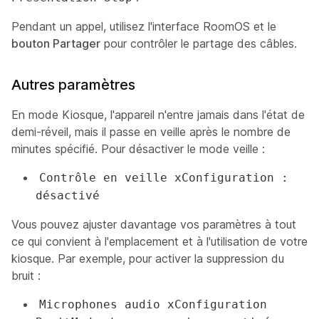
Pendant un appel, utilisez l'interface RoomOS et le
bouton Partager
pour contrôler le partage des câbles.
Autres paramètres
En mode Kiosque, l'appareil n'entre jamais dans l'état de
demi-réveil, mais il passe en veille après le nombre de
minutes spécifié. Pour désactiver le mode veille :
Contrôle en veille xConfiguration :
désactivé
Vous pouvez ajuster davantage vos paramètres à tout
ce qui convient à l'emplacement et à l'utilisation de votre
kiosque. Par exemple, pour activer la suppression du
bruit :
Microphones audio xConfiguration