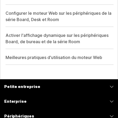
Configurer le moteur Web sur les périphériques de la
série Board, Desk et Room
Activer l'affichage dynamique sur les périphériques
Board, de bureau et de la série Room
Meilleures pratiques d'utilisation du moteur Web
Petite entreprise
Tarifs
Enterprise
Application Webex
Webex Suite
Périphériques
Meetings