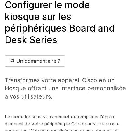
Configurer le mode
kiosque sur les
périphériques Board and
Desk Series
Un commentaire ?
Transformez votre appareil Cisco en un
kiosque offrant une interface personnalisée
à vos utilisateurs.
Le mode kiosque vous permet de remplacer l'écran
d'accueil de votre périphérique Cisco par votre propre
application Web personnalisée que vous hébergez et