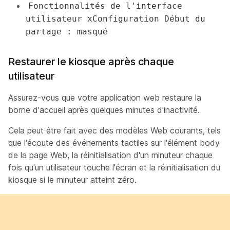
Fonctionnalités de l'interface
utilisateur xConfiguration Début du
partage : masqué
Restaurer le kiosque après chaque
utilisateur
Assurez-vous que votre application web restaure la
borne d'accueil après quelques minutes d'inactivité.
Cela peut être fait avec des modèles Web courants, tels
que l'écoute des événements tactiles sur l'élément body
de la page Web, la réinitialisation d'un minuteur chaque
fois qu'un utilisateur touche l'écran et la réinitialisation du
kiosque si le minuteur atteint zéro.