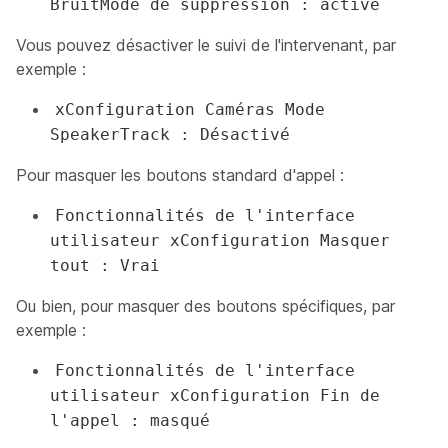
BruitMode de suppression : activé
Vous pouvez désactiver le suivi de l'intervenant, par
exemple :
xConfiguration Caméras Mode
SpeakerTrack : Désactivé
Pour masquer les boutons standard d'appel :
Fonctionnalités de l'interface
utilisateur xConfiguration Masquer
tout : Vrai
Ou bien, pour masquer des boutons spécifiques, par
exemple :
Fonctionnalités de l'interface
utilisateur xConfiguration Fin de
l'appel : masqué