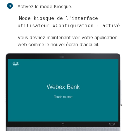
Activez le mode Kiosque.
Mode kiosque de l'interface
utilisateur xConfiguration : activé
Vous devriez maintenant voir votre application
web comme le nouvel écran d'accueil.