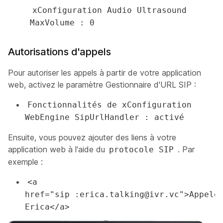
xConfiguration Audio Ultrasound
MaxVolume : 0
Autorisations d'appels
Pour autoriser les appels à partir de votre application
web, activez le paramètre Gestionnaire d'URL SIP :
Fonctionnalités de xConfiguration
WebEngine SipUrlHandler : activé
Ensuite, vous pouvez ajouter des liens à votre
application web à l'aide du
. Par
protocole SIP
exemple :
<a
href="sip :erica.talking@ivr.vc">Appele
Erica</a>