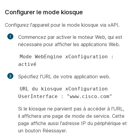
Configurer le mode kiosque
Configurez l'appareil pour le mode kiosque via xAPI.
Commencez par activer le moteur Web, qui est
nécessaire pour afficher les applications Web.
Mode WebEngine xConfiguration :
activé
Spécifiez l'URL de votre application web.
URL du kiosque xConfiguration
UserInterface : "www.cisco.com"
Si le kiosque ne parvient pas à accéder à l'URL,
il affichera une page de mode de service. Cette
page affiche aussi l'adresse IP du périphérique et
un bouton Réessayer.