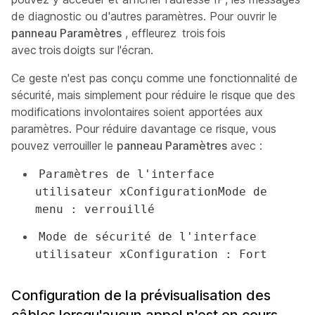
de diagnostic ou d'autres paramètres. Pour ouvrir le
panneau Paramètres
, effleurez
trois
fois
avec
trois
doigts sur l'écran.
Ce geste n'est pas conçu comme une fonctionnalité de
sécurité, mais simplement pour réduire le risque que des
modifications involontaires soient apportées aux
paramètres. Pour réduire davantage ce risque, vous
pouvez verrouiller le
panneau Paramètres
avec :
Paramètres de l'interface
utilisateur xConfigurationMode de
menu : verrouillé
Mode de sécurité de l'interface
utilisateur xConfiguration : Fort
Configuration de la prévisualisation des