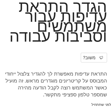
הגדר התראת
עדיפות עבור
משתמשים
וסביבות עבודה
משוב?
התראת עדיפות מאפשרת לך להגדיר צלצול ייחודי
המבוסס על קריטריונים מוגדרים מראש. זה מועיל
כאשר המשתמש רוצה לקבל הודעה מהירה
שמספר טלפון ספציפי מתקשר.
לפני שתתחיל