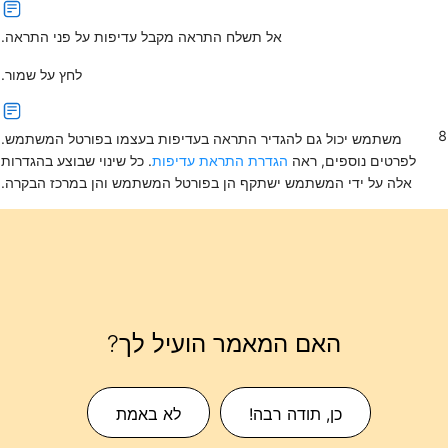
אל תשלח התראה
מקבל עדיפות על פני
התראה
.
לחץ על
שמור
.
8
משתמש יכול גם להגדיר התראה בעדיפות בעצמו בפורטל המשתמש.
לפרטים נוספים, ראה
הגדרת התראת עדיפות
. כל שינוי שבוצע בהגדרות
אלה על ידי המשתמש ישתקף הן בפורטל המשתמש והן במרכז הבקרה.
האם המאמר הועיל לך?
כן, תודה רבה!
לא באמת