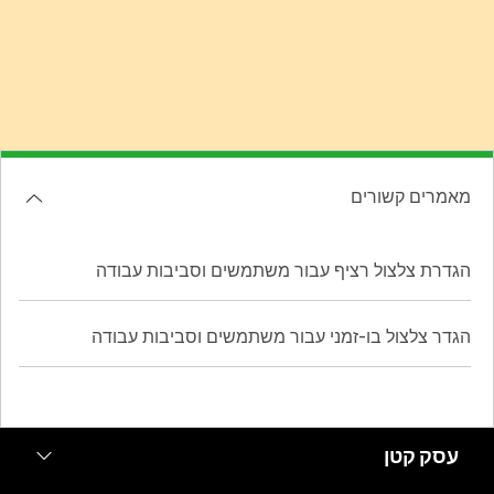
מאמרים קשורים
הגדרת צלצול רציף עבור משתמשים וסביבות עבודה
הגדר צלצול בו-זמני עבור משתמשים וסביבות עבודה
עסק קטן