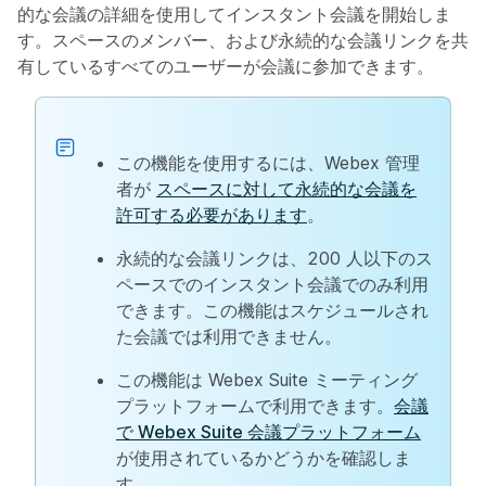
的な会議の詳細を使用してインスタント会議を開始しま
す。スペースのメンバー、および永続的な会議リンクを共
有しているすべてのユーザーが会議に参加できます。
この機能を使用するには、Webex 管理
者が
スペースに対して永続的な会議を
許可する必要があります
。
永続的な会議リンクは、200 人以下のス
ペースでのインスタント会議でのみ利用
できます。この機能はスケジュールされ
た会議では利用できません。
この機能は Webex Suite ミーティング
プラットフォームで利用できます。
会議
で Webex Suite 会議プラットフォーム
が使用されているかどうかを確認しま
す。