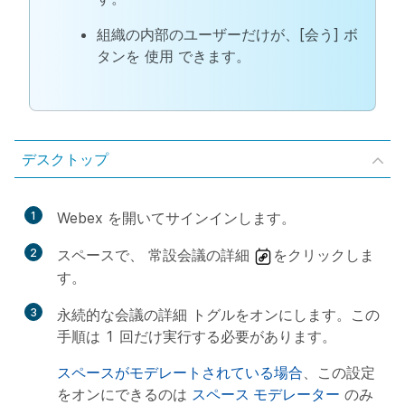
組織の内部のユーザーだけが、[会う] ボ
タンを 使用 できます。
デスクトップ
1
Webex を開いてサインインします。
2
スペースで、
常設会議の詳細
をクリックしま
す。
3
永続的な会議の詳細
トグルをオンにします。この
手順は 1 回だけ実行する必要があります。
スペースがモデレートされている場合
、この設定
をオンにできるのは
スペース モデレーター
のみ