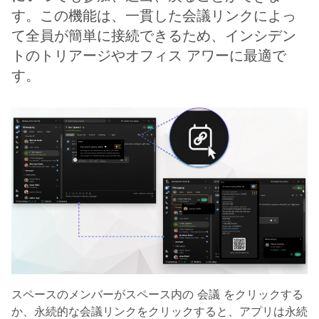
す。この機能は、一貫した会議リンクによっ
て全員が簡単に接続できるため、インシデン
トのトリアージやオフィス アワーに最適で
す。
スペースのメンバーがスペース内の
会議
をクリックする
か、永続的な会議リンクをクリックすると、アプリは永続