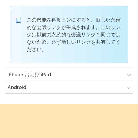
この機能を再度オンにすると、新しい永続
的な会議リンクが生成されます。このリン
クは以前の永続的な会議リンクと同じでは
ないため、必ず新しいリンクを共有してく
ださい。
iPhone および iPad
Android