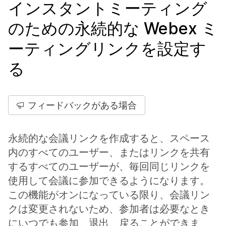
インスタントミーティング
のための永続的な Webex ミ
ーティングリンクを設定す
る
フィードバックがある場合
永続的な会議リンクを作成すると、スペース
内のすべてのユーザー、またはリンクを共有
するすべてのユーザーが、毎回同じリンクを
使用して会議に参加できるようになります。
この機能がオンになっている限り、会議リン
クは変更されないため、参加者は必要なとき
にいつでも参加、退出、戻ることができま