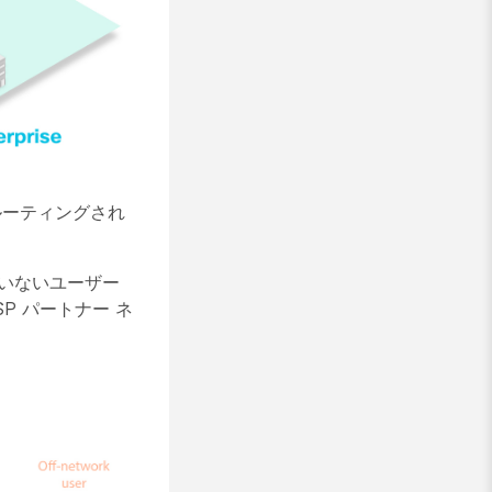
ルーティングされ
いないユーザー
P パートナー ネ