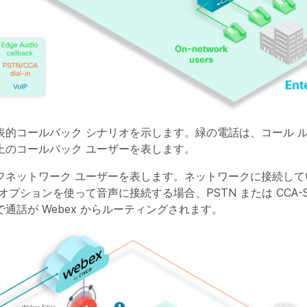
表的コールバック シナリオを示します。緑の電話は、コール 
上のコールバック ユーザーを表します。
フネットワーク ユーザーを表します。ネットワークに接続して
オプションを使って音声に接続する場合、PSTN または CCA-S
通話が Webex からルーティングされます。