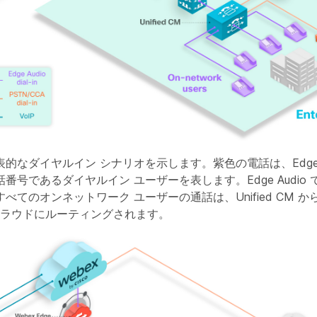
的なダイヤルイン シナリオを示します。紫色の電話は、Edge A
番号であるダイヤルイン ユーザーを表します。Edge Audio
てのオンネットワーク ユーザーの通話は、Unified CM から Ex
 クラウドにルーティングされます。