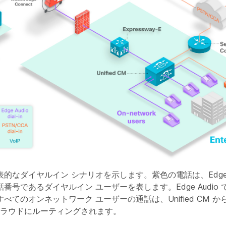
的なダイヤルイン シナリオを示します。紫色の電話は、Edge A
番号であるダイヤルイン ユーザーを表します。Edge Audio
てのオンネットワーク ユーザーの通話は、Unified CM から Ex
 クラウドにルーティングされます。