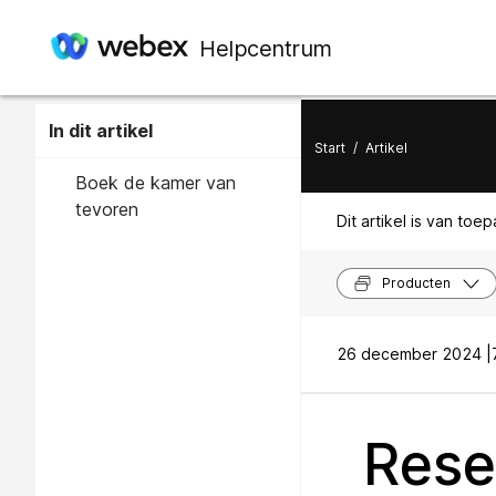
Helpcentrum
In dit artikel
Start
/
Artikel
Boek de kamer van
tevoren
Dit artikel is van toe
Producten
26 december 2024 |
Rese