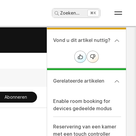
Zoeken
...
⌘K
Vond u dit artikel nuttig?
Gerelateerde artikelen
Abonneren
Enable room booking for
devices gedeelde modus
Reservering van een kamer
met een touch controller