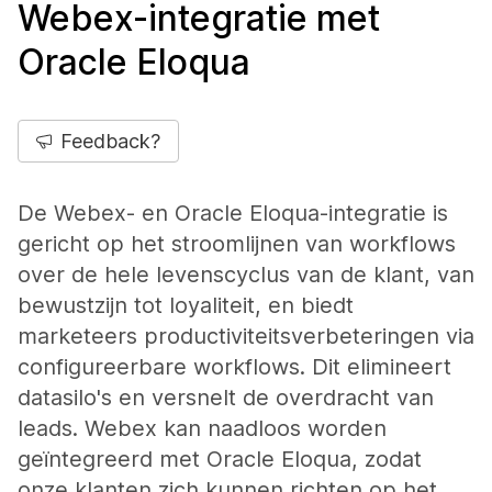
Webex-integratie met
Oracle Eloqua
Feedback?
De Webex- en Oracle Eloqua-integratie is
gericht op het stroomlijnen van workflows
over de hele levenscyclus van de klant, van
bewustzijn tot loyaliteit, en biedt
marketeers productiviteitsverbeteringen via
configureerbare workflows. Dit elimineert
datasilo's en versnelt de overdracht van
leads. Webex kan naadloos worden
geïntegreerd met Oracle Eloqua, zodat
onze klanten zich kunnen richten op het