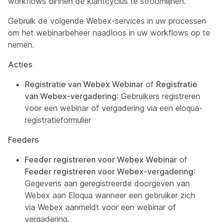
workflows binnen de klantcyclus te stroomlijnen.
Gebruik de volgende Webex-services in uw processen
om het webinarbeheer naadloos in uw workflows op te
nemen.
Acties
Registratie van Webex Webinar
of
Registratie
van Webex-vergadering
: Gebruikers registreren
voor een webinar of vergadering via een eloqua-
registratieformulier
Feeders
Feeder registreren voor Webex Webinar
of
Feeder registreren voor Webex-vergadering
:
Gegevens aan geregistreerde doorgeven van
Webex aan Eloqua wanneer een gebruiker zich
via Webex aanmeldt voor een webinar of
vergadering.