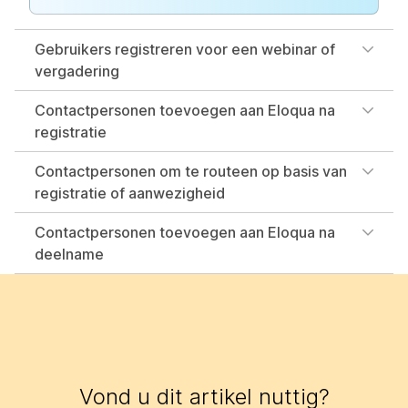
Gebruikers registreren voor een webinar of
vergadering
Contactpersonen toevoegen aan Eloqua na
registratie
Contactpersonen om te routeen op basis van
registratie of aanwezigheid
Contactpersonen toevoegen aan Eloqua na
deelname
Vond u dit artikel nuttig?