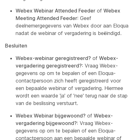
Webex Webinar Attended Feeder
of
Webex
Meeting Attended Feeder
: Geef
deelnemergegevens van Webex door aan Eloqua
nadat de webinar of vergadering is beëindigd.
Besluiten
Webex-webinar geregistreerd?
of
Webex-
vergadering geregistreerd?
: Vraag Webex-
gegevens op om te bepalen of een Eloqua-
contactpersoon zich heeft geregistreerd voor
een bepaalde webinar of vergadering. Hiermee
wordt een waarde 'ja' of 'nee' terug naar de stap
van de beslissing verstuurt.
Webex Webinar bijgewoond?
of
Webex-
vergadering bijgewoond?
: Vraag Webex-
gegevens op om te bepalen of een Eloqua-
contactpersoon aan een bepaalde webinar of