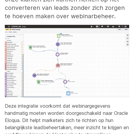
converteren van leads zonder zich zorgen
te hoeven maken over webinarbeheer.
Deze integratie voorkomt dat webinargegevens
handmatig moeten worden doorgeschakeld naar Oracle
Eloqua. Dit helpt marketers zich te richten op hun
belangrijkste leadbeheertaken, meer inzicht te krijgen en