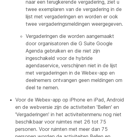
naar een terugkerende vergadering, ziet u
twee exemplaren van de vergadering in de
lijst met vergaderingen en worden er ook
twee vergaderingsmeldingen weergegeven.
Vergaderingen die worden aangemaakt
door organisatoren die G Suite Google
Agenda gebruiken en die niet zijn
ingeschakeld voor de hybride
agendaservice, verschijnen niet in de lijst
met vergaderingen in de Webex-app en
deelnemers ontvangen geen meldingen om
deel te nemen.
Voor de Webex-app op iPhone en iPad, Android
en de webversie zijn de activiteiten 'Bellen' en
'Vergaderingen' in het activiteitenmenu nog niet
beschikbaar voor ruimtes met 26 tot 75
personen. Voor ruimten met meer dan 75
personen worden de activiteiten Bellen en