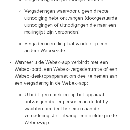
Vergaderingen waarvoor u geen directe
uitnodiging hebt ontvangen (doorgestuurde
uitnodigingen of uitnodigingen die naar een
mailinglijst zijn verzonden)
Vergaderingen die plaatsvinden op een
andere Webex-site.
Wanneer u de Webex-app verbindt met een
Webex-bord, een Webex-vergaderruimte of een
Webex-desktopapparaat om deel te nemen aan
een vergadering in de Webex-app:
U hebt geen melding op het apparaat
ontvangen dat er personen in de lobby
wachten om deel te nemen aan de
vergadering. Je ontvangt een melding in de
Webex-app.