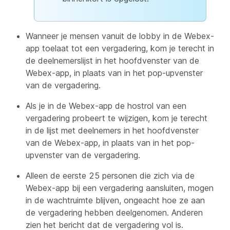
Wanneer je mensen vanuit de lobby in de Webex-
app toelaat tot een vergadering, kom je terecht in
de deelnemerslijst in het hoofdvenster van de
Webex-app, in plaats van in het pop-upvenster
van de vergadering.
Als je in de Webex-app de hostrol van een
vergadering probeert te wijzigen, kom je terecht
in de lijst met deelnemers in het hoofdvenster
van de Webex-app, in plaats van in het pop-
upvenster van de vergadering.
Alleen de eerste 25 personen die zich via de
Webex-app bij een vergadering aansluiten, mogen
in de wachtruimte blijven, ongeacht hoe ze aan
de vergadering hebben deelgenomen. Anderen
zien het bericht dat de vergadering vol is.