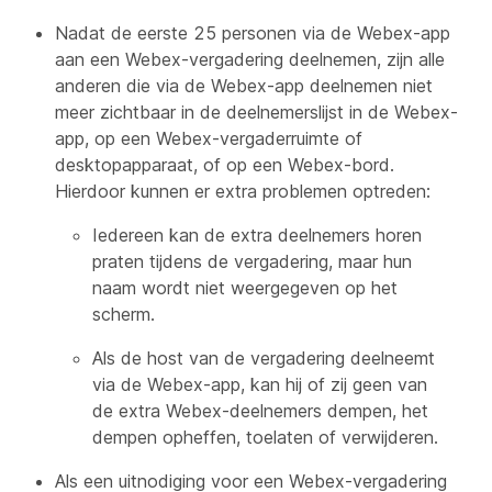
Nadat de eerste 25 personen via de Webex-app
aan een Webex-vergadering deelnemen, zijn alle
anderen die via de Webex-app deelnemen niet
meer zichtbaar in de deelnemerslijst in de Webex-
app, op een Webex-vergaderruimte of
desktopapparaat, of op een Webex-bord.
Hierdoor kunnen er extra problemen optreden:
Iedereen kan de extra deelnemers horen
praten tijdens de vergadering, maar hun
naam wordt niet weergegeven op het
scherm.
Als de host van de vergadering deelneemt
via de Webex-app, kan hij of zij geen van
de extra Webex-deelnemers dempen, het
dempen opheffen, toelaten of verwijderen.
Als een uitnodiging voor een Webex-vergadering