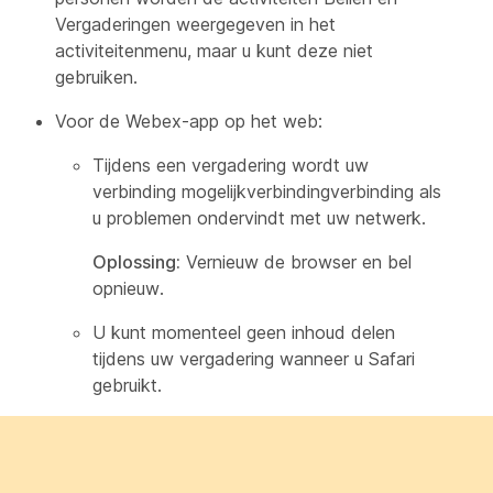
Vergaderingen weergegeven in het
activiteitenmenu, maar u kunt deze niet
gebruiken.
Voor de Webex-app op het web:
Tijdens een vergadering wordt uw
verbinding mogelijkverbindingverbinding als
u problemen ondervindt met uw netwerk.
Oplossing:
Vernieuw de browser en bel
opnieuw.
U kunt momenteel geen inhoud delen
tijdens uw vergadering wanneer u Safari
gebruikt.