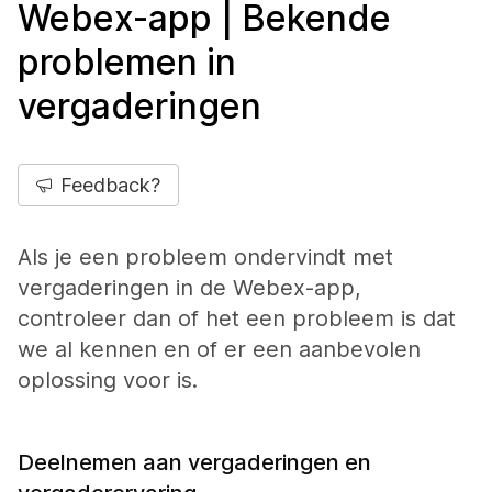
Webex-app | Bekende
problemen in
vergaderingen
Feedback?
Als je een probleem ondervindt met
vergaderingen in de Webex-app,
controleer dan of het een probleem is dat
we al kennen en of er een aanbevolen
oplossing voor is.
Deelnemen aan vergaderingen en