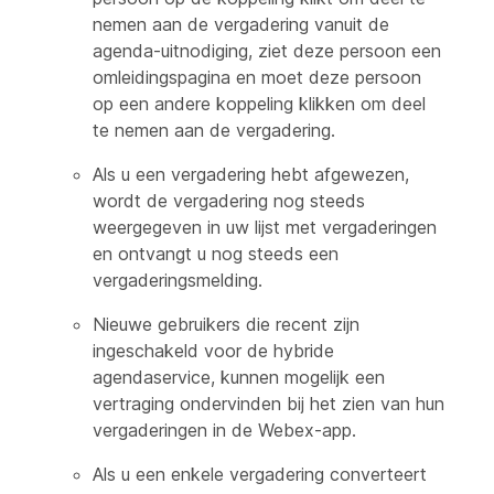
nemen aan de vergadering vanuit de
agenda-uitnodiging, ziet deze persoon een
omleidingspagina en moet deze persoon
op een andere koppeling klikken om deel
te nemen aan de vergadering.
Als u een vergadering hebt afgewezen,
wordt de vergadering nog steeds
weergegeven in uw lijst met vergaderingen
en ontvangt u nog steeds een
vergaderingsmelding.
Nieuwe gebruikers die recent zijn
ingeschakeld voor de hybride
agendaservice, kunnen mogelijk een
vertraging ondervinden bij het zien van hun
vergaderingen in de Webex-app.
Als u een enkele vergadering converteert