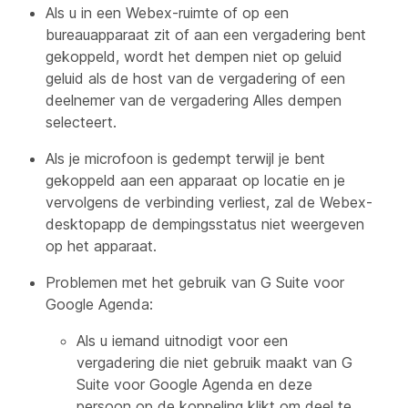
Als u in een Webex-ruimte of op een
bureauapparaat zit of aan een vergadering bent
gekoppeld, wordt het dempen niet op geluid
geluid als de host van de vergadering of een
deelnemer van de vergadering Alles dempen
selecteert.
Als je microfoon is gedempt terwijl je bent
gekoppeld aan een apparaat op locatie en je
vervolgens de verbinding verliest, zal de Webex-
desktopapp de dempingsstatus niet weergeven
op het apparaat.
Problemen met het gebruik van G Suite voor
Google Agenda:
Als u iemand uitnodigt voor een
vergadering die niet gebruik maakt van G
Suite voor Google Agenda en deze
persoon op de koppeling klikt om deel te