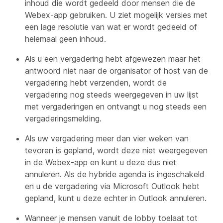
inhoud die wordt gedeeld door mensen die de
Webex-app gebruiken. U ziet mogelijk versies met
een lage resolutie van wat er wordt gedeeld of
helemaal geen inhoud.
Als u een vergadering hebt afgewezen maar het
antwoord niet naar de organisator of host van de
vergadering hebt verzenden, wordt de
vergadering nog steeds weergegeven in uw lijst
met vergaderingen en ontvangt u nog steeds een
vergaderingsmelding.
Als uw vergadering meer dan vier weken van
tevoren is gepland, wordt deze niet weergegeven
in de Webex-app en kunt u deze dus niet
annuleren. Als de hybride agenda is ingeschakeld
en u de vergadering via Microsoft Outlook hebt
gepland, kunt u deze echter in Outlook annuleren.
Wanneer je mensen vanuit de lobby toelaat tot