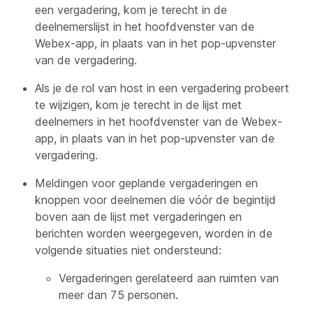
een vergadering, kom je terecht in de
deelnemerslijst in het hoofdvenster van de
Webex-app, in plaats van in het pop-upvenster
van de vergadering.
Als je de rol van host in een vergadering probeert
te wijzigen, kom je terecht in de lijst met
deelnemers in het hoofdvenster van de Webex-
app, in plaats van in het pop-upvenster van de
vergadering.
Meldingen voor geplande vergaderingen en
knoppen voor deelnemen die vóór de begintijd
boven aan de lijst met vergaderingen en
berichten worden weergegeven, worden in de
volgende situaties niet ondersteund:
Vergaderingen gerelateerd aan ruimten van
meer dan 75 personen.