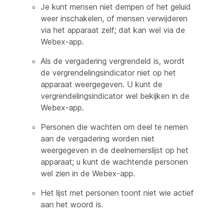
Je kunt mensen niet dempen of het geluid
weer inschakelen, of mensen verwijderen
via het apparaat zelf; dat kan wel via de
Webex-app.
Als de vergadering vergrendeld is, wordt
de vergrendelingsindicator niet op het
apparaat weergegeven. U kunt de
vergrendelingsindicator wel bekijken in de
Webex-app.
Personen die wachten om deel te nemen
aan de vergadering worden niet
weergegeven in de deelnemerslijst op het
apparaat; u kunt de wachtende personen
wel zien in de Webex-app.
Het lijst met personen toont niet wie actief
aan het woord is.