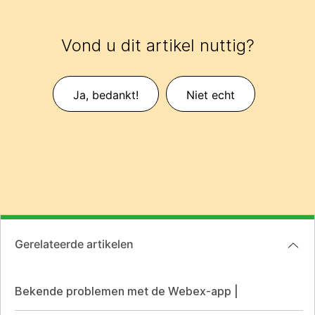
Vond u dit artikel nuttig?
Ja, bedankt!
Niet echt
Gerelateerde artikelen
Bekende problemen met de Webex-app |