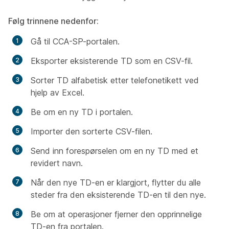
Følg trinnene nedenfor:
Gå til CCA-SP-portalen.
Eksporter eksisterende TD som en CSV-fil.
Sorter TD alfabetisk etter telefonetikett ved
hjelp av Excel.
Be om en ny TD i portalen.
Importer den sorterte CSV-filen.
Send inn forespørselen om en ny TD med et
revidert navn.
Når den nye TD-en er klargjort, flytter du alle
steder fra den eksisterende TD-en til den nye.
Be om at operasjoner fjerner den opprinnelige
TD-en fra portalen.