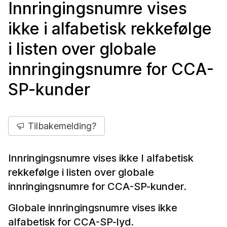
Innringingsnumre vises
ikke i alfabetisk rekkefølge
i listen over globale
innringingsnumre for CCA-
SP-kunder
Tilbakemelding?
Innringingsnumre vises ikke I alfabetisk
rekkefølge i listen over globale
innringingsnumre for CCA-SP-kunder.
Globale innringingsnumre vises ikke
alfabetisk for CCA-SP-lyd.