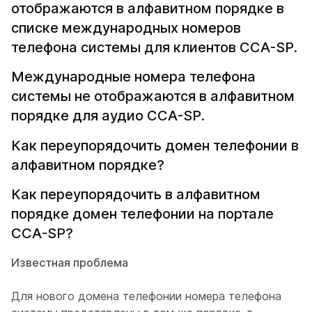
отображаются в алфавитном порядке в
списке международных номеров
телефона системы для клиентов CCA-SP.
Международные номера телефона
системы не отображаются в алфавитном
порядке для аудио CCA-SP.
Как переупорядочить домен телефонии в
алфавитном порядке?
Как переупорядочить в алфавитном
порядке домен телефонии на портале
CCA-SP?
Известная проблема
Для нового домена телефонии номера телефона