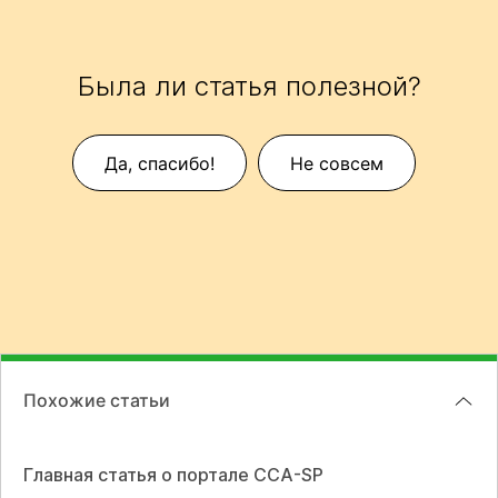
Была ли статья полезной?
Да, спасибо!
Не совсем
Похожие статьи
Главная статья о портале CCA-SP