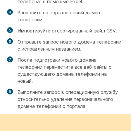
телефона" с помощью Excel.
Запросите на портале новый домен
телефонии.
Импортируйте отсортированный файл CSV.
Отправьте запрос нового домена телефонии
с исправленным названием.
После подготовки нового домена
телефонии переместите все веб-сайты с
существующего домена телефонии на
новый.
Выполните запрос в операционную службу
относительно удаления первоначального
домена телефонии с портала.