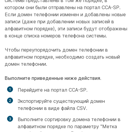
системы представлены в том же порядке, в
котором они были отправлены на портал CCA-SP.
Если домен телефонии изменен и добавлены новые
записи (даже при добавлении новых записей в
алфавитном порядке), эти записи будут отображены
в конце списка номеров телефона системы.
Чтобы переупорядочить домен телефонии в
алфавитном порядке, необходимо создать новый
домен телефонии.
Выполните приведенные ниже действия.
Перейдите на портал CCA-SP.
Экспортируйте существующий домен
телефонии в виде файла CSV.
Выполните сортировку домена телефонии в
алфавитном порядке по параметру "Метка