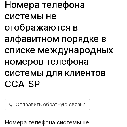
Номера телефона
системы не
отображаются в
алфавитном порядке в
списке международных
номеров телефона
системы для клиентов
CCA-SP
Отправить обратную связь?
Номера телефона системы не