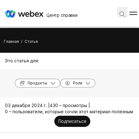
Центр справки
Главная
/
Статья
Это статья для:
Продукты
Роли
03 декабря 2024 г. |
430 – просмотры |
0 – пользователи, которые сочли этот материал полезным
Подписаться