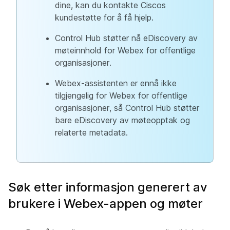
dine, kan du kontakte Ciscos
kundestøtte for å få hjelp.
Control Hub støtter nå eDiscovery av
møteinnhold for Webex for offentlige
organisasjoner.
Webex-assistenten er ennå ikke
tilgjengelig for Webex for offentlige
organisasjoner, så Control Hub støtter
bare eDiscovery av møteopptak og
relaterte metadata.
Søk etter informasjon generert av
brukere i Webex-appen og møter