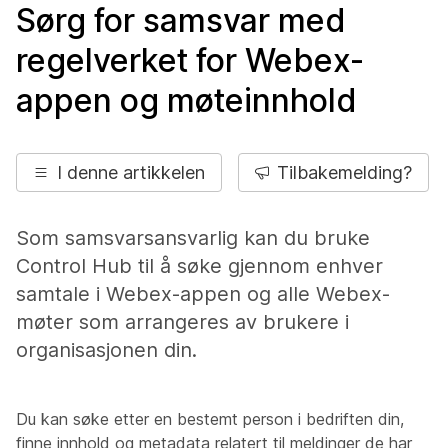
Sørg for samsvar med
regelverket for Webex-
appen og møteinnhold
I denne artikkelen
Tilbakemelding?
Som samsvarsansvarlig kan du bruke
Control Hub til å søke gjennom enhver
samtale i Webex-appen og alle Webex-
møter som arrangeres av brukere i
organisasjonen din.
Du kan søke etter en bestemt person i bedriften din,
finne innhold og metadata relatert til meldinger de har