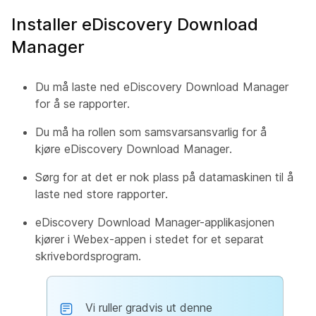
Installer eDiscovery Download
Manager
Du må laste ned eDiscovery Download Manager
for å se rapporter.
Du må ha rollen som samsvarsansvarlig for å
kjøre eDiscovery Download Manager.
Sørg for at det er nok plass på datamaskinen til å
laste ned store rapporter.
eDiscovery Download Manager-applikasjonen
kjører i Webex-appen i stedet for et separat
skrivebordsprogram.
Vi ruller gradvis ut denne