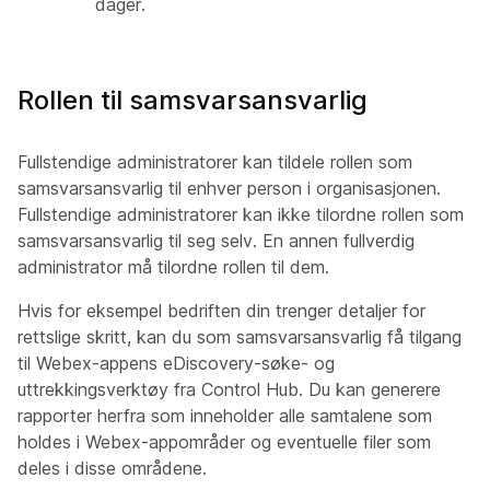
dager.
Rollen til samsvarsansvarlig
Fullstendige administratorer kan tildele rollen som
samsvarsansvarlig til enhver person i organisasjonen.
Fullstendige administratorer kan ikke tilordne rollen som
samsvarsansvarlig til seg selv. En annen fullverdig
administrator må tilordne rollen til dem.
Hvis for eksempel bedriften din trenger detaljer for
rettslige skritt, kan du som samsvarsansvarlig få tilgang
til Webex-appens eDiscovery-søke- og
uttrekkingsverktøy fra Control Hub. Du kan generere
rapporter herfra som inneholder alle samtalene som
holdes i Webex-appområder og eventuelle filer som
deles i disse områdene.