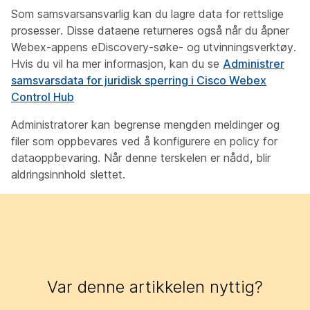
Som samsvarsansvarlig kan du lagre data for rettslige
prosesser. Disse dataene returneres også når du åpner
Webex-appens eDiscovery-søke- og utvinningsverktøy.
Hvis du vil ha mer informasjon, kan du se
Administrer
samsvarsdata for juridisk sperring i Cisco Webex
Control Hub
Administratorer kan begrense mengden meldinger og
filer som oppbevares ved å konfigurere en policy for
dataoppbevaring. Når denne terskelen er nådd, blir
aldringsinnhold slettet.
Var denne artikkelen nyttig?