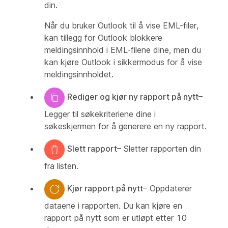
din.
Når du bruker Outlook til å vise EML-filer,
kan tillegg for Outlook blokkere
meldingsinnhold i EML-filene dine, men du
kan kjøre Outlook i sikkermodus for å vise
meldingsinnholdet.
Rediger og kjør ny rapport på nytt
–
Legger til søkekriteriene dine i
søkeskjermen for å generere en ny rapport.
Slett rapport
– Sletter rapporten din
fra listen.
Kjør rapport på nytt
– Oppdaterer
dataene i rapporten. Du kan kjøre en
rapport på nytt som er utløpt etter 10