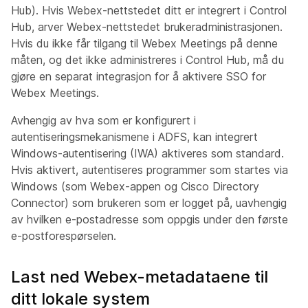
Hub). Hvis Webex-nettstedet ditt er integrert i Control
Hub, arver Webex-nettstedet brukeradministrasjonen.
Hvis du ikke får tilgang til Webex Meetings på denne
måten, og det ikke administreres i Control Hub, må du
gjøre en separat integrasjon for å aktivere SSO for
Webex Meetings.
Avhengig av hva som er konfigurert i
autentiseringsmekanismene i ADFS, kan integrert
Windows-autentisering (IWA) aktiveres som standard.
Hvis aktivert, autentiseres programmer som startes via
Windows (som Webex-appen og Cisco Directory
Connector) som brukeren som er logget på, uavhengig
av hvilken e-postadresse som oppgis under den første
e-postforespørselen.
Last ned Webex-metadataene til
ditt lokale system