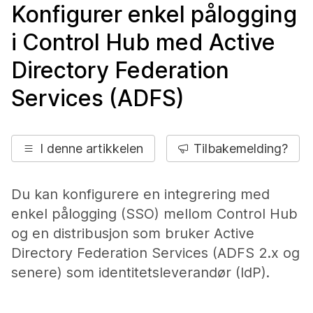
Konfigurer enkel pålogging
i Control Hub med Active
Directory Federation
Services (ADFS)
I denne artikkelen
Tilbakemelding?
Du kan konfigurere en integrering med
enkel pålogging (SSO) mellom Control Hub
og en distribusjon som bruker Active
Directory Federation Services (ADFS 2.x og
senere) som identitetsleverandør (IdP).