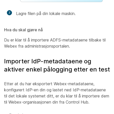
7
Lagre filen på din lokale maskin.
Hva du skal gjøre nå
Du er klar til å importere ADFS-metadataene tilbake til
Webex fra administrasjonsportalen.
Importer IdP-metadataene og
aktiver enkel pålogging etter en test
Etter at du har eksportert Webex-metadataene,
konfigurert IdP-en din og lastet ned IdP-metadataene
til det lokale systemet ditt, er du klar til å importere dem
til Webex-organisasjonen din fra Control Hub.