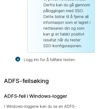
Derfra kan du gå gjennom
påloggingen med SSO.
Dette bidrar til å fjerne all
informasjon som er lagret i
nettleseren din og som
kan gi et falskt positivt
resultat når du tester
SSO-konfigurasjonen.
Logg inn for å fullføre testen.
ADFS-feilsøking
ADFS-feil i Windows-logger
I Windows-loggene kan du se en ADFS-