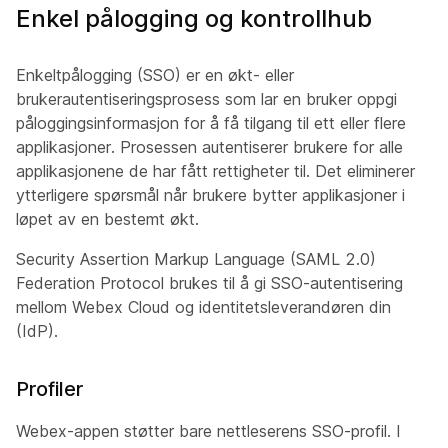
Enkel pålogging og kontrollhub
Enkeltpålogging (SSO) er en økt- eller
brukerautentiseringsprosess som lar en bruker oppgi
påloggingsinformasjon for å få tilgang til ett eller flere
applikasjoner. Prosessen autentiserer brukere for alle
applikasjonene de har fått rettigheter til. Det eliminerer
ytterligere spørsmål når brukere bytter applikasjoner i
løpet av en bestemt økt.
Security Assertion Markup Language (SAML 2.0)
Federation Protocol brukes til å gi SSO-autentisering
mellom Webex Cloud og identitetsleverandøren din
(IdP).
Profiler
Webex-appen støtter bare nettleserens SSO-profil. I