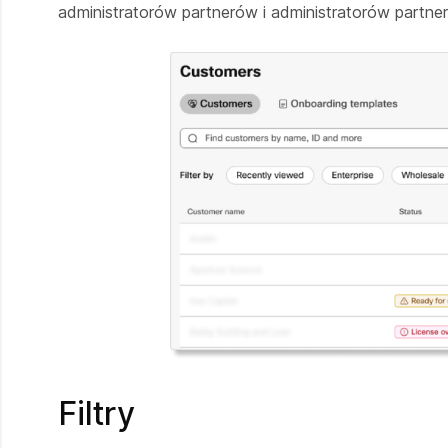
administratorów partnerów i administratorów partne
Filtry