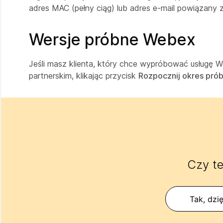
adres MAC (pełny ciąg) lub adres e-mail powiązany z 
Wersje próbne Webex
Jeśli masz klienta, który chce wypróbować usługę
partnerskim, klikając przycisk
Rozpocznij okres pró
Czy te
Tak, dzię