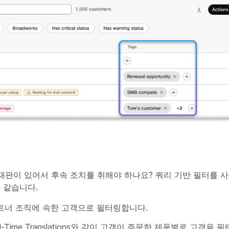
재판이 있어서 후속 조치를 취해야 하나요? 쿼리 기반 필터를 
 같습니다.
트너 조직에 속한 고객으로 필터링합니다.
는 Real-Time Translations와 같이 고객이 주문한 제품별로 고객을