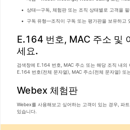
상태
—구독, 체험판 또는 조직 상태별로 고객을 
구독 유형
—조직이 구독 또는 평가판을 보유하고 
E.164 번호, MAC 주소
세요.
검색창에 E.164 번호, MAC 주소 또는 해당 조직 
E.164 번호(전체 문자열), MAC 주소(전체 문자열
Webex 체험판
Webex를 사용해보고 싶어하는 고객이 있는 경우, 파
있습니다.