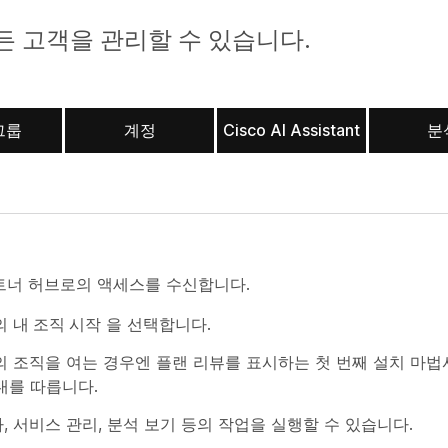
 모든 고객을 관리할 수 있습니다.
그룹
계정
Cisco AI Assistant
분
파트너 허브로의 액세스를 수신합니다.
의
내 조직 시작
을 선택합니다.
의 조직을 여는 경우엔 플랜 리뷰를 표시하는 첫 번째 설치 마법
내를 따릅니다.
 서비스 관리, 분석 보기 등의 작업을 실행할 수 있습니다.