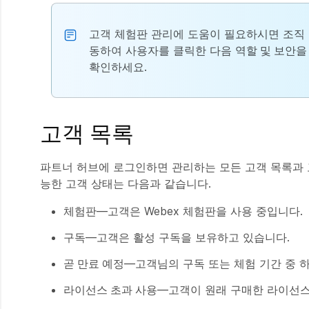
고객 체험판 관리에 도움이 필요하시면 조직
동하여 사용자를 클릭한 다음
역할 및 보안을
확인하세요.
고객 목록
파트너 허브에 로그인하면 관리하는 모든 고객 목록과 고
능한 고객 상태는 다음과 같습니다.
체험판
—고객은 Webex 체험판을 사용 중입니다.
구독
—고객은 활성 구독을 보유하고 있습니다.
곧 만료 예정
—고객님의 구독 또는 체험 기간 중 
라이선스 초과 사용
—고객이 원래 구매한 라이선스