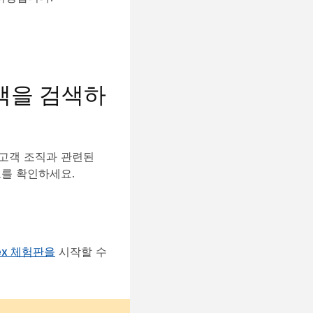
고객을 검색하
 고객 조직과 관련된
보를 확인하세요.
ex 체험판을
시작할 수