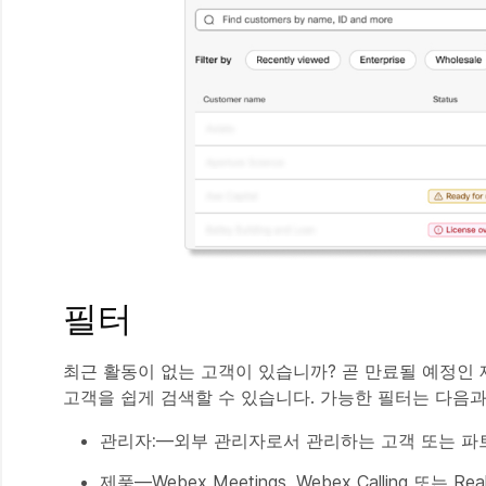
필터
최근 활동이 없는 고객이 있습니까? 곧 만료될 예정인 
고객을 쉽게 검색할 수 있습니다. 가능한 필터는 다음과
관리자:
—외부 관리자로서 관리하는 고객 또는 파
제품
—Webex Meetings, Webex Calling 또