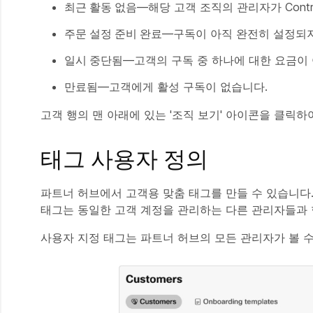
최근 활동 없음
—해당 고객 조직의 관리자가 Contr
주문 설정 준비 완료
—구독이 아직 완전히 설정되
일시 중단됨
—고객의 구독 중 하나에 대한 요금이
만료됨
—고객에게 활성 구독이 없습니다.
고객 행의 맨 아래에 있는 '조직 보기' 아이콘을 클릭하
태그 사용자 정의
파트너 허브에서 고객용 맞춤 태그를 만들 수 있습니다
태그는 동일한 고객 계정을 관리하는 다른 관리자들과 
사용자 지정 태그는 파트너 허브의 모든 관리자가 볼 수