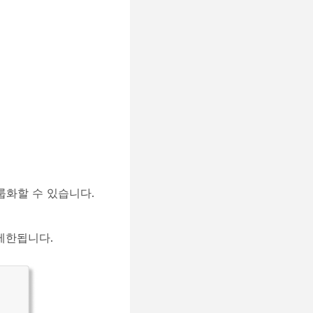
룹화할 수 있습니다.
제한됩니다.