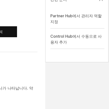
Partner Hub에서 관리자 역할
지정
석
Control Hub에서 수동으로 사
용자 추가
사가 나타납니다. 약