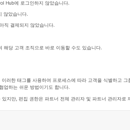
ol Hub에 로그인하지 않았습니다.
지 않았습니다.
 아직 결제되지 않았습니다.
여 해당 고객 조직으로 바로 이동할 수도 있습니다.
. 이러한 태그를 사용하여 프로세스에 따라 고객을 식별하고 그
협업하는 쉬운 방법이기도 합니다.
 있지만, 편집 권한은 파트너 전체 관리자 및 파트너 관리자로 