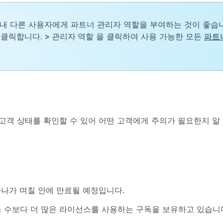
 내 다른 사용자에게 파트너 관리자 역할을 부여하는 것이 좋습
 클릭합니다. > 관리자 역할
을 클릭하여 사용 가능한 모든
파트
객 상태를 확인할 수 있어 어떤 고객에게 주의가 필요한지 알 
하나가 며칠 안에 만료될 예정입니다.
 수보다 더 많은 라이선스를 사용하는 구독을 보유하고 있습니