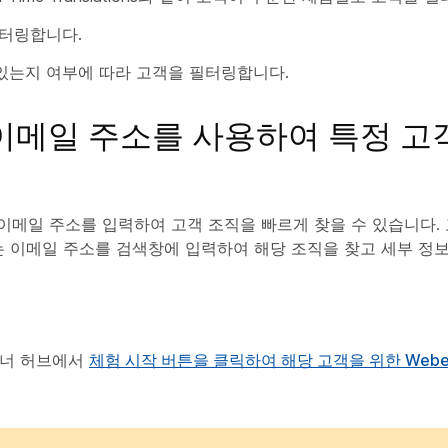
필터링합니다.
있는지 여부에 따라 고객을 필터링합니다.
 및 이메일 주소를 사용하여 특정 
내의 이메일 주소를 입력하여 고객 조직을 빠르게 찾을 수 있습니다.
) 또는 이메일 주소를 검색창에 입력하여 해당 조직을 찾고 세부 정
트너 허브에서
체험 시작
버튼을 클릭하여 해당 고객을 위한 Web