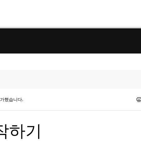
평가했습니다.
 시작하기