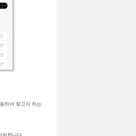
사용하여 찾고자 하는
 필터링합니다.