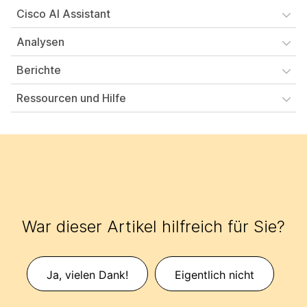
Cisco AI Assistant
Analysen
Berichte
Ressourcen und Hilfe
War dieser Artikel hilfreich für Sie?
Ja, vielen Dank!
Eigentlich nicht