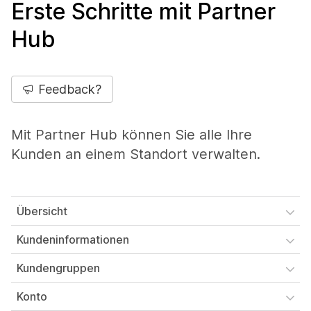
Erste Schritte mit Partner
Hub
Feedback?
Mit Partner Hub können Sie alle Ihre
Kunden an einem Standort verwalten.
Übersicht
Kundeninformationen
Kundengruppen
Konto