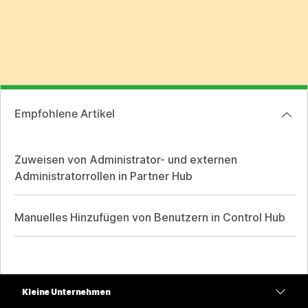
Empfohlene Artikel
Zuweisen von Administrator- und externen
Administratorrollen in Partner Hub
Manuelles Hinzufügen von Benutzern in Control Hub
Kleine Unternehmen