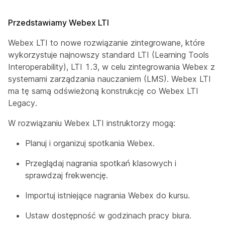
Przedstawiamy Webex LTI
Webex LTI to nowe rozwiązanie zintegrowane, które
wykorzystuje najnowszy standard LTI (Learning Tools
Interoperability), LTI 1.3, w celu zintegrowania Webex z
systemami zarządzania nauczaniem (LMS). Webex LTI
ma tę samą odświeżoną konstrukcję co Webex LTI
Legacy.
W rozwiązaniu Webex LTI instruktorzy mogą:
Planuj i organizuj spotkania Webex.
Przeglądaj nagrania spotkań klasowych i
sprawdzaj frekwencję.
Importuj istniejące nagrania Webex do kursu.
Ustaw dostępność w godzinach pracy biura.