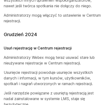
wszystkich innych uprawnień współorganizatorów,
nawet jeśli twórca spotkania nie dołączy do niego.
Administratorzy mogą włączyć to ustawienie w Centrum
rejestracji.
Grudzień 2024
Usuń rejestrację w Centrum rejestracji
Administratorzy Webex mogą teraz usuwać stare lub
nieużywane rejestracje w Centrum rejestracji.
Usunięcie rejestracji powoduje usunięcie wszystkich
danych i informacji, w tym kursów, użytkowników,
spotkań i nagrań utworzonych w ramach rejestracji.
Jeśli narzędzie powiązane z usuniętą rejestracją jest
nadal zainstalowane w systemie LMS, staje się
bezużyteczne.