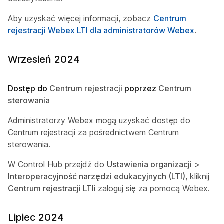
Aby uzyskać więcej informacji, zobacz
Centrum
rejestracji Webex LTI dla administratorów Webex
.
Wrzesień 2024
Dostęp do
Centrum rejestracji
poprzez
Centrum
sterowania
Administratorzy Webex mogą uzyskać dostęp do
Centrum rejestracji
za pośrednictwem Centrum
sterowania.
W Control Hub przejdź do
Ustawienia organizacji
>
Interoperacyjność narzędzi edukacyjnych (LTI)
, kliknij
Centrum rejestracji LTI
i zaloguj się za pomocą Webex.
Lipiec 2024