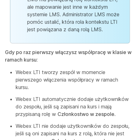
ale mapowanie jest inne w każdym
systemie LMS. Administrator LMS może
pomóc ustalić, która rola kontekstu LTI
jest powiązana z daną rolą LMS.
Gdy po raz pierwszy włączysz współpracę w klasie w
ramach kursu:
Webex LTI tworzy zespół w momencie
pierwszego włączenia współpracy w ramach
kursu.
Webex LTI automatycznie dodaje użytkowników
do zespołu, jeśli są zapisani na kurs i mają
przypisaną rolę w
Członkostwo w zespole
.
Webex LTI nie dodaje użytkowników do zespołu,
jeśli są oni zapisani na kurs z rolą, która nie jest