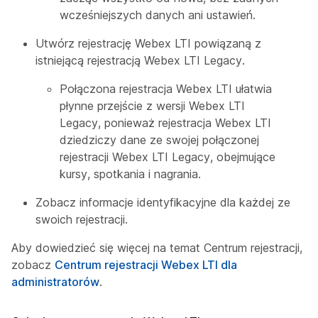
wcześniejszych danych ani ustawień.
Utwórz rejestrację Webex LTI powiązaną z
istniejącą rejestracją Webex LTI Legacy.
Połączona rejestracja Webex LTI ułatwia
płynne przejście z wersji Webex LTI
Legacy, ponieważ rejestracja Webex LTI
dziedziczy dane ze swojej połączonej
rejestracji Webex LTI Legacy, obejmujące
kursy, spotkania i nagrania.
Zobacz informacje identyfikacyjne dla każdej ze
swoich rejestracji.
Aby dowiedzieć się więcej na temat
Centrum rejestracji
,
zobacz
Centrum rejestracji Webex LTI dla
administratorów
.