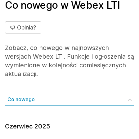
Co nowego w Webex LTI
Opinia?
Zobacz, co nowego w najnowszych
wersjach Webex LTI. Funkcje i ogłoszenia są
wymienione w kolejności comiesięcznych
aktualizacji.
Co nowego
Czerwiec 2025