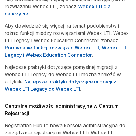
rozwiązaniu Webex LTI, zobacz
Webex LTI dla
nauczycieli
.
Aby dowiedzieć się więcej na temat podobieństw i
różnic funkcji między rozwiązaniami Webex LTI, Webex
LTI Legacy i Webex Education Connector, zobacz
Porównanie funkcji rozwiązań Webex LTI, Webex LTI
Legacy i Webex Education Connector
.
Najlepsze praktyki dotyczące pomyślnej migracji z
Webex LTI Legacy do Webex LTI można znaleźć w
artykule
Najlepsze praktyki dotyczące migracji z
Webex LTI Legacy do Webex LTI
.
Centralne możliwości administracyjne w Centrum
Rejestracji
Registration Hub
to nowa konsola administracyjna do
zarządzania rejestracjami Webex LTI i Webex LTI