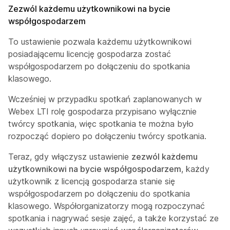
Zezwól każdemu użytkownikowi na bycie
współgospodarzem
To ustawienie pozwala każdemu użytkownikowi
posiadającemu licencję gospodarza zostać
współgospodarzem po dołączeniu do spotkania
klasowego.
Wcześniej w przypadku spotkań zaplanowanych w
Webex LTI rolę gospodarza przypisano wyłącznie
twórcy spotkania, więc spotkania te można było
rozpocząć dopiero po dołączeniu twórcy spotkania.
Teraz, gdy włączysz ustawienie
zezwól każdemu
użytkownikowi na bycie współgospodarzem
, każdy
użytkownik z licencją gospodarza stanie się
współgospodarzem po dołączeniu do spotkania
klasowego. Współorganizatorzy mogą rozpoczynać
spotkania i nagrywać sesje zajęć, a także korzystać ze