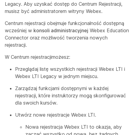
Legacy. Aby uzyskać dostęp do Centrum Rejestracji,
musisz być administratorem witryny Webex.
Centrum rejestracji
obejmuje funkcjonalność dostępną
wcześniej w
konsoli administracyjnej
Webex Education
Connector oraz możliwość tworzenia nowych
rejestracji.
W
Centrum rejestracji
możesz:
Przeglądaj listę wszystkich rejestracji Webex LTI i
Webex LTI Legacy w jednym miejscu.
Zarządzaj funkcjami dostępnymi w każdej
rejestracji, które instruktorzy mogą skonfigurować
dla swoich kursów.
Utwórz nowe rejestracje Webex LTI.
Nowa rejestracja Webex LTI to okazja, aby
zacząć wszystko od nowa, bez żadnych