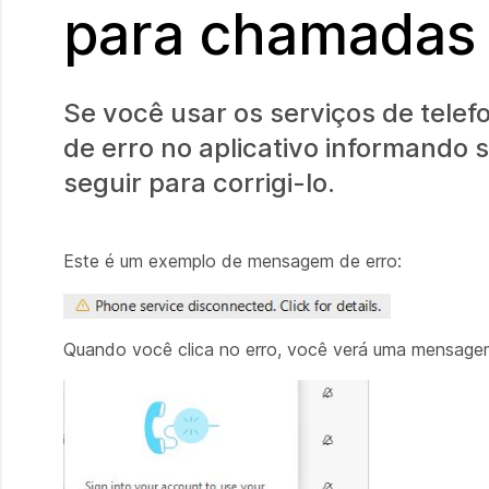
para chamadas
Se você usar os serviços de tele
de erro no aplicativo informando
seguir para corrigi-lo.
Este é um exemplo de mensagem de erro:
Quando você clica no erro, você verá uma mensagem