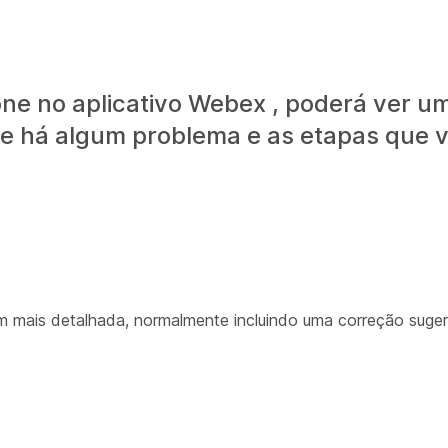
fone no aplicativo Webex , poderá ver
 se há algum problema e as etapas que 
 mais detalhada, normalmente incluindo uma correção suger