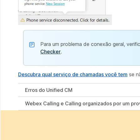
Para um problema de conexão geral, verif
Checker
.
Descubra qual serviço de chamadas você tem
se nã
Erros do Unified CM
Webex Calling e Calling organizados por um pro