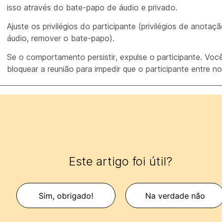
isso através do bate-papo de áudio e privado.
Ajuste os privilégios do participante (privilégios de anota
áudio, remover o bate-papo).
Se o comportamento persistir, expulse o participante. Voc
bloquear a reunião para impedir que o participante entre 
Este artigo foi útil?
Sim, obrigado!
Na verdade não