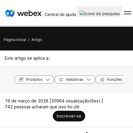
Central de ajuda
Página inicial
/
Artigo
Este artigo se aplica a:
Produtos
Indústrias
Funções
16 de março de 2026 |
20964 visualização(ões) |
742 pessoas acharam que isso foi útil
Inscrever-se