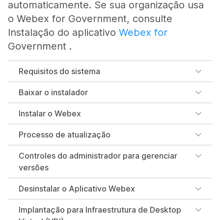
automaticamente. Se sua organização usa
o Webex for Government, consulte
Instalação do aplicativo
Webex for
Government .
Requisitos do sistema
Baixar o instalador
Instalar o Webex
Processo de atualização
Controles do administrador para gerenciar
versões
Desinstalar o Aplicativo Webex
Implantação para Infraestrutura de Desktop