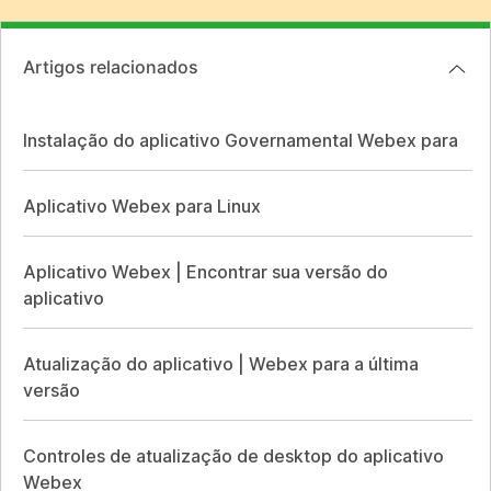
Artigos relacionados
Instalação do aplicativo Governamental Webex para
Aplicativo Webex para Linux
Aplicativo Webex | Encontrar sua versão do
aplicativo
Atualização do aplicativo | Webex para a última
versão
Controles de atualização de desktop do aplicativo
Webex