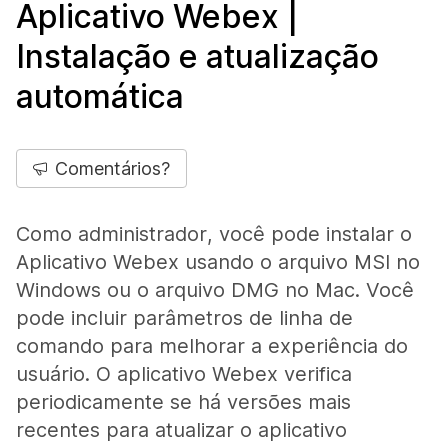
Aplicativo Webex |
Instalação e atualização
automática
Comentários?
Como administrador, você pode instalar o
Aplicativo Webex usando o arquivo MSI no
Windows ou o arquivo DMG no Mac. Você
pode incluir parâmetros de linha de
comando para melhorar a experiência do
usuário. O aplicativo Webex verifica
periodicamente se há versões mais
recentes para atualizar o aplicativo