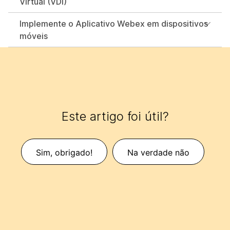
Virtual (VDI)
Implemente o Aplicativo Webex em dispositivos
móveis
Este artigo foi útil?
Sim, obrigado!
Na verdade não