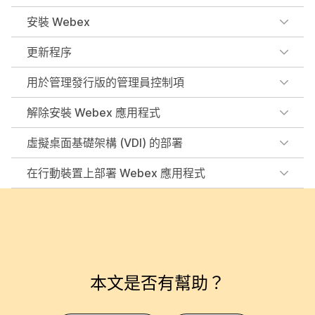
安裝 Webex
更新程序
用於管理發行版的管理員控制項
解除安裝 Webex 應用程式
虛擬桌面基礎架構 (VDI) 的部署
在行動裝置上部署 Webex 應用程式
本文是否有幫助？