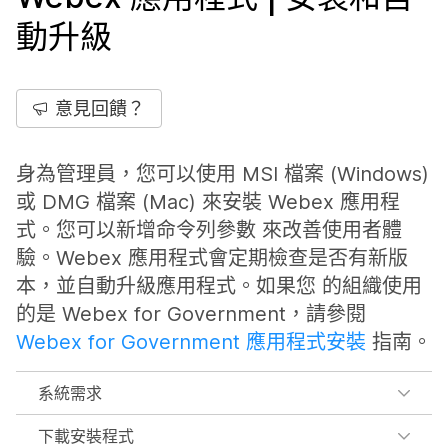
動升級
意見回饋？
身為管理員，您可以使用 MSI 檔案 (Windows)
或 DMG 檔案 (Mac) 來安裝 Webex 應用程
式。您可以新增命令列參數 來改善使用者體
驗。Webex 應用程式會定期檢查是否有新版
本，並自動升級應用程式。如果您 的組織使用
的是 Webex for Government，請參閱
Webex for Government 應用程式安裝
指南。
系統需求
下載安裝程式