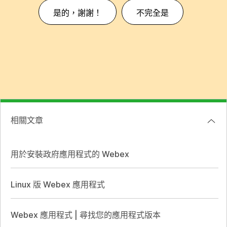
是的，謝謝！
不完全是
相關文章
用於安裝政府應用程式的 Webex
Linux 版 Webex 應用程式
Webex 應用程式 | 尋找您的應用程式版本