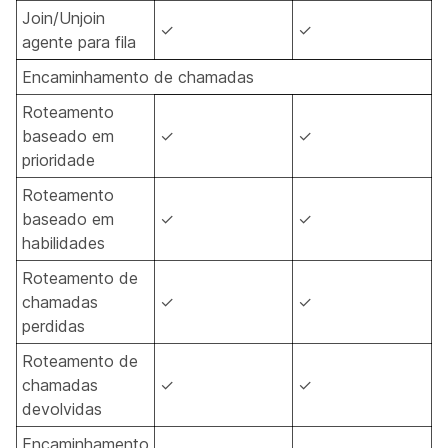
Join/Unjoin
✓
✓
agente para fila
Encaminhamento de chamadas
Roteamento
baseado em
✓
✓
prioridade
Roteamento
baseado em
✓
✓
habilidades
Roteamento de
chamadas
✓
✓
perdidas
Roteamento de
chamadas
✓
✓
devolvidas
Encaminhamento