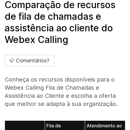
Comparação de recursos
de fila de chamadas e
assistência ao cliente do
Webex Calling
Comentários?
Conheça os recursos disponíveis para o
Webex Calling Fila de Chamadas e
Assistência ao Cliente e escolha a oferta
que melhor se adapta à sua organização.
Fila de
Atendimento ao