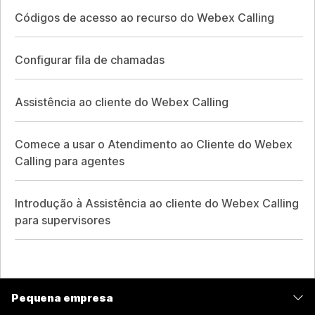
Códigos de acesso ao recurso do Webex Calling
Configurar fila de chamadas
Assistência ao cliente do Webex Calling
Comece a usar o Atendimento ao Cliente do Webex
Calling para agentes
Introdução à Assistência ao cliente do Webex Calling
para supervisores
Pequena empresa