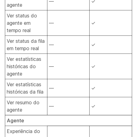
—
✓
agente
Ver status do
agente em
—
✓
tempo real
Ver status da fila
—
✓
em tempo real
Ver estatísticas
históricas do
—
✓
agente
Ver estatísticas
—
✓
históricas da fila
Ver resumo do
—
✓
agente
Agente
Experiência do