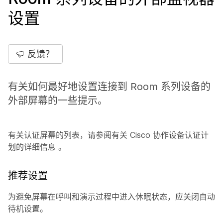
设置
反馈？
有关如何最好地设置连接到 Room 系列设备的
外部屏幕的一些提示。
有关认证屏幕的列表，请参阅有关 Cisco 协作设备认证计
划的详细信息
。
推荐设置
为避免屏幕在呼叫和演示过程中进入休眠状态，应关闭自动
待机设置。