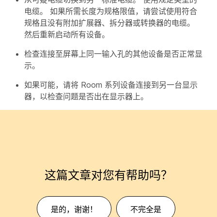
电缆。 如果所需长度为规格限值，请尝试使用符合
规格且没有附加扩展器、拆分器或转换器的电缆。
然后重新启动所有设备。
检查连接至屏幕上同一输入孔的其他设备是否正常显
示。
如果可能，请将 Room 系列设备连接到另一台显示
器，以检查问题是否出在显示器上。
这篇文章对您有帮助吗？
是的，谢谢！
不完全是