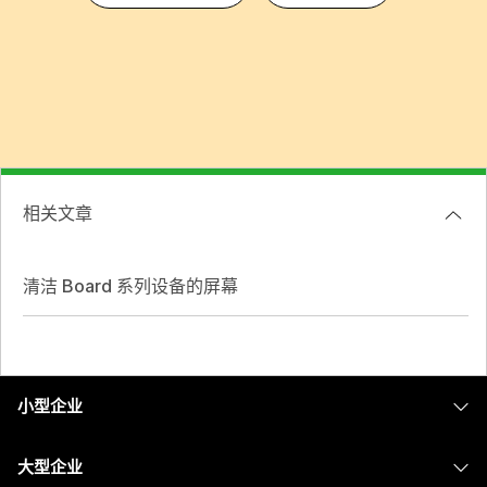
相关文章
清洁 Board 系列设备的屏幕
小型企业
定价
大型企业