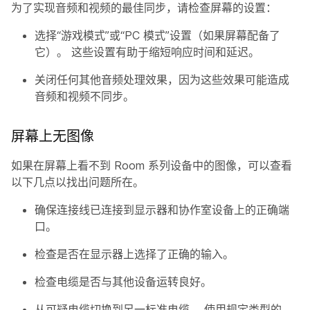
为了实现音频和视频的最佳同步，请检查屏幕的设置：
选择“游戏模式”或“PC 模式”设置（如果屏幕配备了
它）。 这些设置有助于缩短响应时间和延迟。
关闭任何其他音频处理效果，因为这些效果可能造成
音频和视频不同步。
屏幕上无图像
如果在屏幕上看不到 Room 系列设备中的图像，可以查看
以下几点以找出问题所在。
确保连接线已连接到显示器和协作室设备上的正确端
口。
检查是否在显示器上选择了正确的输入。
检查电缆是否与其他设备运转良好。
从可疑电缆切换到另一标准电缆。 使用规定类型的