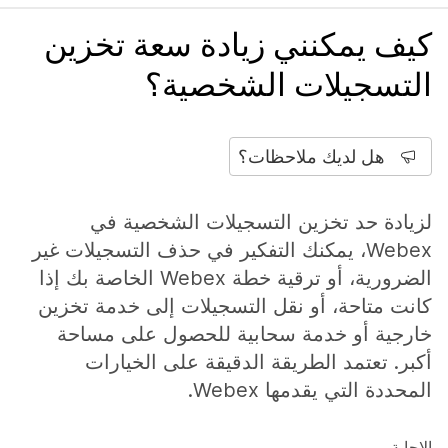
كيف يمكنني زيادة سعة تخزين
التسجيلات الشخصية؟
هل لديك ملاحظات؟
لزيادة حد تخزين التسجيلات الشخصية في
Webex، يمكنك التفكير في حذف التسجيلات غير
الضرورية، أو ترقية خطة Webex الخاصة بك إذا
كانت متاحة، أو نقل التسجيلات إلى خدمة تخزين
خارجية أو خدمة سحابية للحصول على مساحة
أكبر. تعتمد الطريقة الدقيقة على الخيارات
المحددة التي يقدمها Webex.
الإجابة