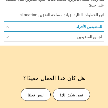
على حدة:
اتبع الخطوات التالية لزيادة مساحة التخزين allocation:
للمضيفين الأفراد
لجميع المضيفين
هل كان هذا المقال مفيدًا؟
نعم، شكرًا لك!
ليس فعليًا