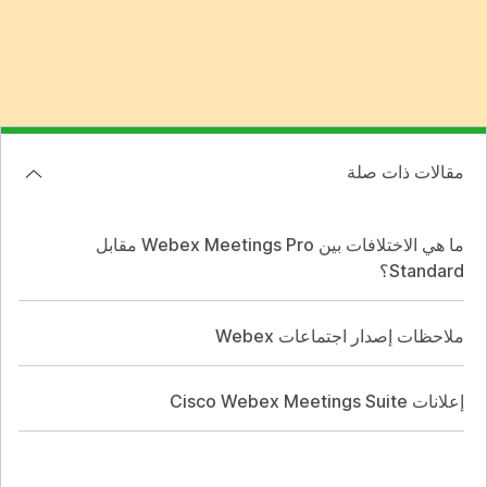
مقالات ذات صلة
ما هي الاختلافات بين Webex Meetings Pro مقابل
Standard؟
ملاحظات إصدار اجتماعات Webex
إعلانات Cisco Webex Meetings Suite