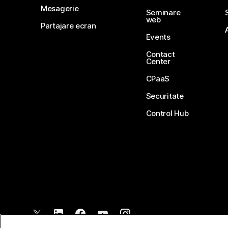
Mesagerie
Seminare
web
Partajare ecran
Events
Contact
Center
CPaaS
Securitate
Control Hub