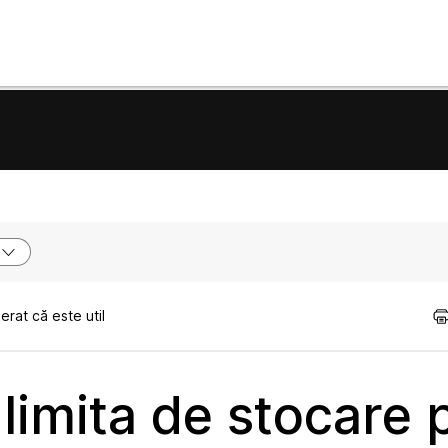
rat că este util
limita de stocare 