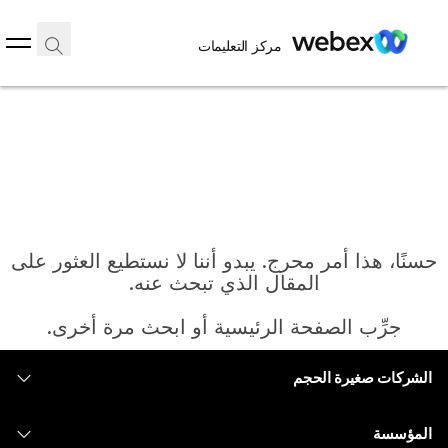
مركز التعليمات
حسنًا، هذا أمر محرج. يبدو أننا لا نستطيع العثور على
المقال الذي تبحث عنه.
جرِّب الصفحة الرئيسية أو ابحث مرة أخرى.
الشركات صغيرة الحجم
الرئيسية
التسعير
المؤسسة