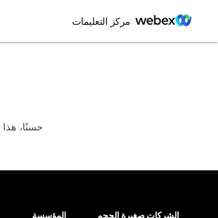
مركز التعليمات
حسنًا، هذا 
الشركات صغيرة الحجم
المؤسسة