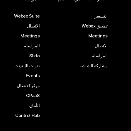
التسعير
Webex Suite
تطبيق Webex
الاتصال
Meetings
Meetings
الاتصال
المراسلة
المراسلة
Slido
مشاركة الشاشة
ندوات الإنترنت
Events
مركز الاتصال
CPaaS
الأمان
Control Hub