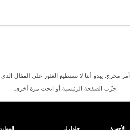
أمر محرج. يبدو أننا لا نستطيع العثور على المقال الذي
جرِّب الصفحة الرئيسية أو ابحث مرة أخرى.
الرئيسية
الأجهزة
حلول لـ
الموارد
هل تحتاج إلى إجابة؟