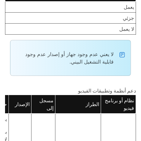
يعمل
جزئي
لا يعمل
لا يعني عدم وجود جهاز أو إصدار عدم وجود
قابلية التشغيل البيني.
دعم أنظمة وتطبيقات الفيديو
نظام أو برنامج
مسجل
الطراز
الإصدار
حالة
فيديو
إلى
يعم
بالن