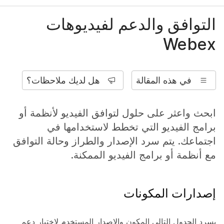
التوافق والدعم لفيديوهات
Webex
في هذه المقالة
هل لديك ملاحظات؟
ابحث واعثر على حلول لتوافق الفيديو لأنظمة أو
برامج الفيديو التي تخطط لاستخدامها في
اجتماعك. يتم سرد الإصدار والطراز وحالة التوافق
مع أنظمة أو برامج الفيديو الممكنة.
إصدارات المكونات
يسرد الجدول التالي المكون والإصدار المستخدم لاختبار دعم