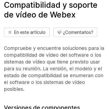
Compatibilidad y soporte
de vídeo de Webex
En este artículo
¿Comentarios?
Compruebe y encuentre soluciones para la
compatibilidad de vídeo del software o los
sistemas de vídeo que tiene previsto usar
para su reunión. La versión, el modelo y el
estado de compatibilidad se enumeran con
el software o los sistemas de vídeo
posibles.
Versiones de componentes