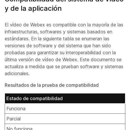
y de la aplicación
El vídeo de Webex es compatible con la mayoría de las
infraestructuras, softwares y sistemas basados en
estándares. En la siguiente tabla se enumeran las
versiones de software y del sistema que han sido
probadas para garantizar su interoperabilidad con la
última versión de vídeo de Webex. Este documento se
actualiza a medida que se prueban software y sistemas
adicionales.
Resultados de la prueba de compatibilidad
Estado de compatibilidad
Funciona
Parcial
No funciona