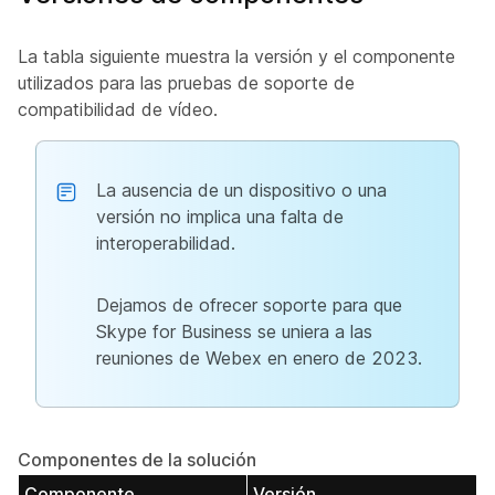
La tabla siguiente muestra la versión y el componente
utilizados para las pruebas de soporte de
compatibilidad de vídeo.
La ausencia de un dispositivo o una
versión no implica una falta de
interoperabilidad.
Dejamos de ofrecer soporte para que
Skype for Business se uniera a las
reuniones de Webex en enero de 2023.
Componentes de la solución
Componente
Versión