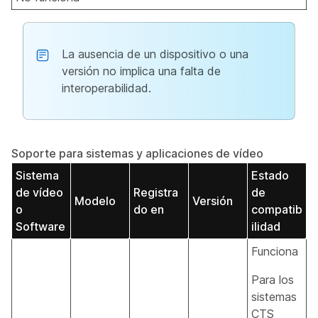
La ausencia de un dispositivo o una
versión no implica una falta de
interoperabilidad.
Soporte para sistemas y aplicaciones de vídeo
Sistema
Estado
de vídeo
Registra
de
Modelo
Versión
o
do en
compatib
Software
ilidad
Funciona
Para los
sistemas
CTS