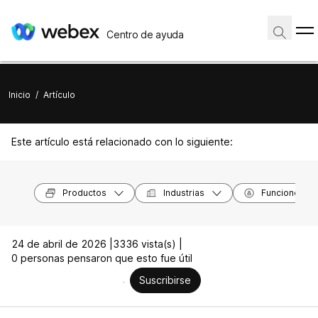
Centro de ayuda
Inicio
/
Artículo
Este artículo está relacionado con lo siguiente:
Productos
Industrias
Funciones
24 de abril de 2026 |
3336 vista(s) |
0 personas pensaron que esto fue útil
Suscribirse