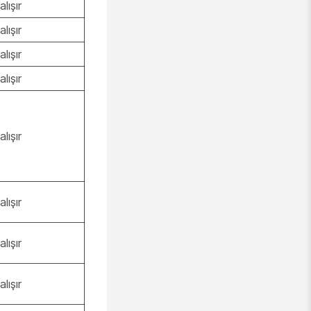
alışır
alışır
alışır
alışır
alışır
alışır
alışır
alışır