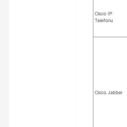
Cisco IP
Telefonu
Cisco Jabber