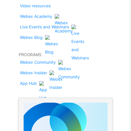
Video resources
Webex Academy
Live Events and Webinars
Webex Blog
PROGRAMS
Webex Community
Webex Insider
App Hub