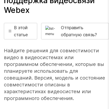
поддержка видеосвязи
Webex
В этой
Отправить
статье
обратную связь?
Найдите решения для совместимости
видео в видеосистемах или
программном обеспечении, которые вы
планируете использовать для
совещаний. Версия, модель и состояние
совместимости описаны в
характеристиках видеосистем или
программного обеспечения.