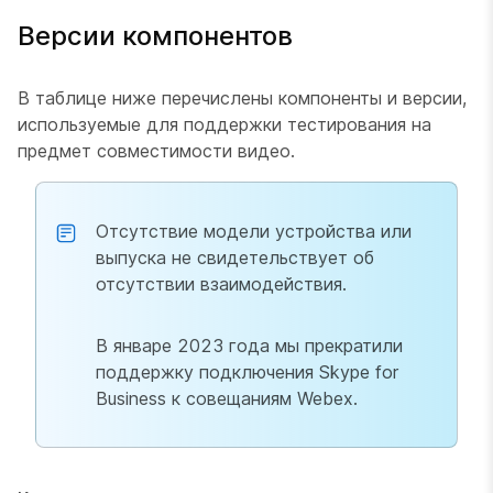
Версии компонентов
В таблице ниже перечислены компоненты и версии,
используемые для поддержки тестирования на
предмет совместимости видео.
Отсутствие модели устройства или
выпуска не свидетельствует об
отсутствии взаимодействия.
В январе 2023 года мы прекратили
поддержку подключения Skype for
Business к совещаниям Webex.