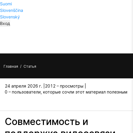
Suomi
Slovenščina
Slovenský
Вход
Главная
/
Статья
24 апреля 2026 г. |
2012 – просмотры |
0 – пользователи, которые сочли этот материал полезным
Совместимость и