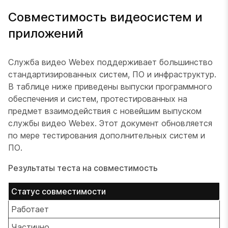
Совместимость видеосистем и
приложений
Служба видео Webex поддерживает большинство
стандартизированных систем, ПО и инфраструктур.
В таблице ниже приведены выпуски программного
обеспечения и систем, протестированных на
предмет взаимодействия с новейшим выпуском
службы видео Webex. Этот документ обновляется
по мере тестирования дополнительных систем и
ПО.
Результаты теста на совместимость
Статус совместимости
Работает
Частично