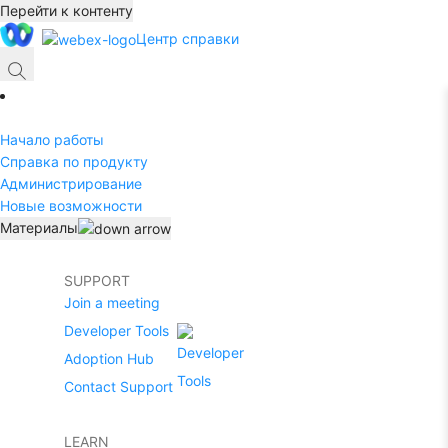
Перейти к контенту
Центр справки
Начало работы
Справка по продукту
Администрирование
Новые возможности
Материалы
SUPPORT
Join a meeting
Developer Tools
Adoption Hub
Contact Support
LEARN