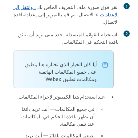
1
انقر فوق صورة ملف التعريف الخاص بك
، وانتقل إلى
الإعدادات
>
الاتصال
، ثم قم بالتمرير إلى
إعدادات
نافذة
الاتصال.
2
باستخدام القوائم المنسدلة، حدد متى تريد أن تنبثق
نافذة التحكم في المكالمات.
أيا كان الخيار الذي تختاره هنا ينطبق
على جميع المكالمات الهاتفية
ومكالمات تطبيق Webex.
عند استخدام هذا الكمبيوتر لإجراء المكالمات
:
في جميع المكالمات
— أنت تريد دائمًا
أن تظهر نافذة التحكم في المكالمات
عند تلقي مكالمة.
تصغير المكالمات تلقائيًا
— أنت تريد