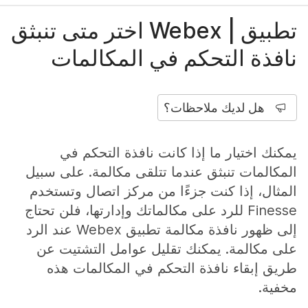
تطبيق | Webex اختر متى تنبثق
نافذة التحكم في المكالمات
هل لديك ملاحظات؟
يمكنك اختيار ما إذا كانت نافذة التحكم في
المكالمات تنبثق عندما تتلقى مكالمة. على سبيل
المثال، إذا كنت جزءًا من مركز اتصال وتستخدم
Finesse للرد على مكالماتك وإدارتها، فلن تحتاج
إلى ظهور نافذة مكالمة تطبيق Webex عند الرد
على مكالمة. يمكنك تقليل عوامل التشتيت عن
طريق إبقاء نافذة التحكم في المكالمات هذه
مخفية.