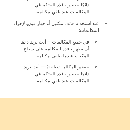
دائمًا تصغير نافذة التحكم في
المكالمات عند تلقي مكالمة.
عند استخدام هاتف مكتبي أو جهاز فيديو لإجراء
المكالمات
:
في جميع المكالمات
— أنت تريد دائمًا
أن تظهر نافذة المكالمة على سطح
المكتب عندما تتلقى مكالمة.
تصغير المكالمات تلقائيًا
— أنت تريد
دائمًا تصغير نافذة التحكم في
المكالمات عند تلقي مكالمة.